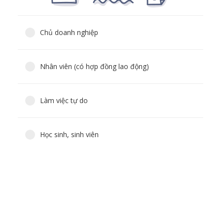
Chủ doanh nghiệp
Nhân viên (có hợp đồng lao động)
Làm việc tự do
Học sinh, sinh viên