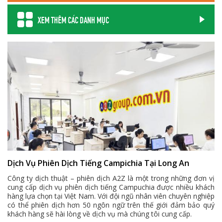
XEM THÊM CÁC DANH MỤC
Dịch Vụ Phiên Dịch Tiếng Campichia Tại Long An
Công ty dịch thuật – phiên dịch A2Z là một trong những đơn vị
cung cấp dịch vụ phiên dịch tiếng Campuchia được nhiều khách
hàng lựa chọn tại Việt Nam. Với đội ngũ nhân viên chuyên nghiệp
có thể phiên dịch hơn 50 ngôn ngữ trên thế giới đảm bảo quý
khách hàng sẽ hài lòng về dịch vụ mà chúng tôi cung cấp.