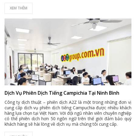
XEM THÊM
Dịch Vụ Phiên Dịch Tiếng Campichia Tại Ninh Bình
Công ty dịch thuật – phiên dịch A2Z là một trong những đơn vị
cung cấp dịch vụ phiên dịch tiếng Campuchia được nhiều khách
hàng lựa chọn tại Việt Nam. Với đội ngũ nhân viên chuyên nghiệp
có thể phiên dịch hơn 50 ngôn ngữ trên thế giới đảm bảo quý
khách hàng sẽ hài lòng về dịch vụ mà chúng tôi cung cấp.