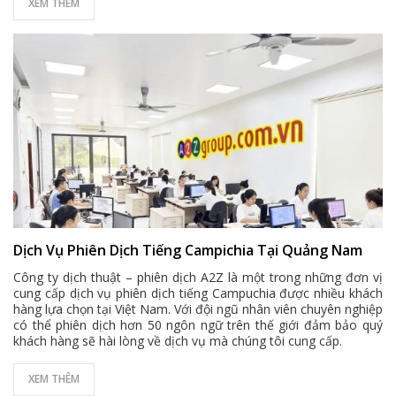
XEM THÊM
Dịch Vụ Phiên Dịch Tiếng Campichia Tại Quảng Nam
Công ty dịch thuật – phiên dịch A2Z là một trong những đơn vị
cung cấp dịch vụ phiên dịch tiếng Campuchia được nhiều khách
hàng lựa chọn tại Việt Nam. Với đội ngũ nhân viên chuyên nghiệp
có thể phiên dịch hơn 50 ngôn ngữ trên thế giới đảm bảo quý
khách hàng sẽ hài lòng về dịch vụ mà chúng tôi cung cấp.
XEM THÊM