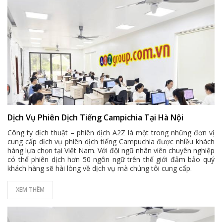
Dịch Vụ Phiên Dịch Tiếng Campichia Tại Hà Nội
Công ty dịch thuật – phiên dịch A2Z là một trong những đơn vị
cung cấp dịch vụ phiên dịch tiếng Campuchia được nhiều khách
hàng lựa chọn tại Việt Nam. Với đội ngũ nhân viên chuyên nghiệp
có thể phiên dịch hơn 50 ngôn ngữ trên thế giới đảm bảo quý
khách hàng sẽ hài lòng về dịch vụ mà chúng tôi cung cấp.
XEM THÊM