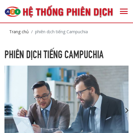
Trang chủ
phiên dịch tiếng Campuchia
PHIÊN DỊCH TIẾNG CAMPUCHIA