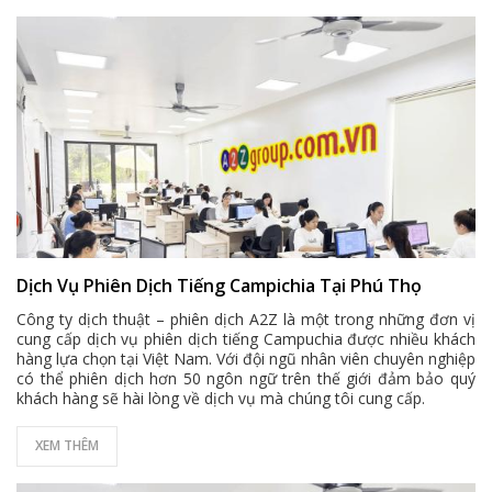
Dịch Vụ Phiên Dịch Tiếng Campichia Tại Phú Thọ
Công ty dịch thuật – phiên dịch A2Z là một trong những đơn vị
cung cấp dịch vụ phiên dịch tiếng Campuchia được nhiều khách
hàng lựa chọn tại Việt Nam. Với đội ngũ nhân viên chuyên nghiệp
có thể phiên dịch hơn 50 ngôn ngữ trên thế giới đảm bảo quý
khách hàng sẽ hài lòng về dịch vụ mà chúng tôi cung cấp.
XEM THÊM