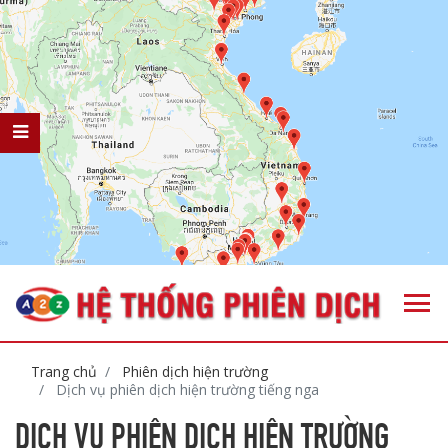
Trang chủ
Phiên dịch hiện trường
Dịch vụ phiên dịch hiện trường tiếng nga
DỊCH VỤ PHIÊN DỊCH HIỆN TRƯỜNG