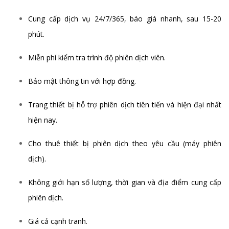
Cung cấp dịch vụ 24/7/365, báo giá nhanh, sau 15-20
phút.
Miễn phí kiểm tra trình độ phiên dịch viên.
Bảo mật thông tin với hợp đồng.
Trang thiết bị hỗ trợ phiên dịch tiên tiến và hiện đại nhất
hiện nay.
Cho thuê thiết bị phiên dịch theo yêu cầu (máy phiên
dịch).
Không giới hạn số lượng, thời gian và địa điểm cung cấp
phiên dịch.
Giá cả cạnh tranh.