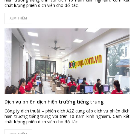
chất lượng phiên dịch viên cho đối tác.
XEM THÊM
Dịch vụ phiên dịch hiện trường tiếng trung
Công ty dịch thuật – phiên dịch A2Z cung cấp dịch vụ phiên dịch
hiện trường tiếng trung với trên 10 năm kinh nghiệm. Cam kết
chất lượng phiên dịch viên cho đối tác