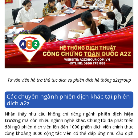
Tư vấn viên hỗ trợ thủ tục dịch vụ phiên dịch hệ thống a2zgroup
Các chuyên ngành phiên dịch khác tại phiên
dịch a2z
Nhận thấy nhu cầu không chỉ riêng ngành
phiên dịch hiện
trường
mà còn nhiều ngành nghề khác. Chúng tôi đã phát triển
đội ngũ phiên dịch viên lên đến 1000 phiên dịch viên chính thức
cùng khoảng 3000 cộng tác viên có thể đáp ứng nhu cầu dịch