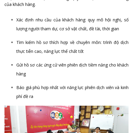
của khách hàng.
Xác định nhu cầu của khách hàng: quy mô hội nghị, số
lượng người tham dự, cơ sở vật chất, đề tài, thời gian
Tìm kiếm hồ sơ thích hợp về chuyên môn: trình độ dịch
thực tiễn cao, năng lực thể chất tốt
Gửi hồ sơ các ứng cử viên phiên dịch tiềm năng cho khách
hàng
Báo giá phù hợp nhất với năng lực phiên dịch viên và kinh
phí đề ra