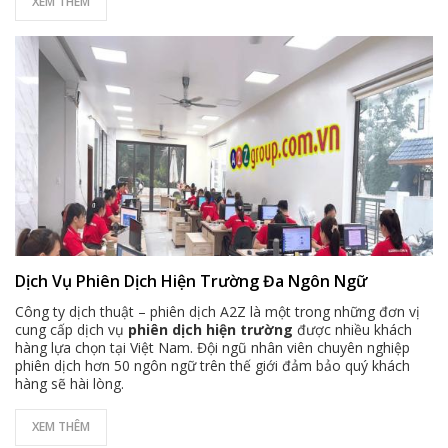
XEM THÊM
Dịch Vụ Phiên Dịch Hiện Trường Đa Ngôn Ngữ
Công ty dịch thuật – phiên dịch A2Z là một trong những đơn vị
cung cấp dịch vụ
phiên dịch hiện trường
được nhiều khách
hàng lựa chọn tại Việt Nam. Đội ngũ nhân viên chuyên nghiệp
phiên dịch hơn 50 ngôn ngữ trên thế giới đảm bảo quý khách
hàng sẽ hài lòng.
XEM THÊM