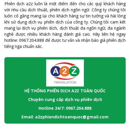
Phiên dịch a2z luôn là một điểm đến cho các quý khách hàng
với nhu cầu dịch thuật, phiên dịch ngôn ngữ. Công ty chúng tôi
luôn cố gắng mang lại cho khách hàng sự tin tưởng và hài lòng
khi sử dụng dịch vụ phiên dịch của công ty. Chúng tôi cam kết
mang lại dịch vụ phiên dịch, dịch thuật đa ngôn ngữ, đa ngành
nghề được nhiều khách hàng đánh giá cao. Hãy liên hệ ngay
hotline: 0967.204.888 để được tư vấn và nhận báo giá phiên dịch
tiếng nga chuẩn xác.
HỆ THỐNG PHIÊN DỊCH A2Z TOÀN QUỐC
Chuyên cung cấp dịch vụ phiên dịch
Hotline 24/7: 0967.204.888
Email: a2zphiendichtoanquoc@gmail.com