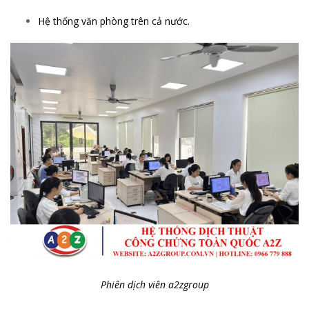
Hệ thống văn phòng trên cả nước.
Phiên dịch viên a2zgroup