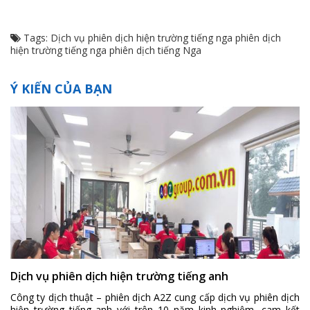
Tags:
Dịch vụ phiên dịch hiện trường tiếng nga
phiên dịch
hiện trường tiếng nga
phiên dịch tiếng Nga
Ý KIẾN CỦA BẠN
Dịch vụ phiên dịch hiện trường tiếng anh
Công ty dịch thuật – phiên dịch A2Z cung cấp dịch vụ phiên dịch
hiện trường tiếng anh với trên 10 năm kinh nghiệm, cam kết