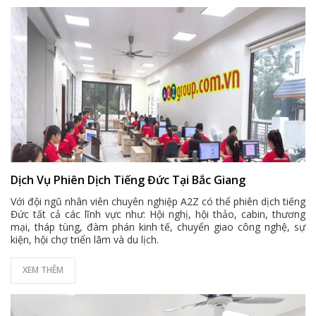
Dịch Vụ Phiên Dịch Tiếng Đức Tại Bắc Giang
Với đội ngũ nhân viên chuyên nghiệp A2Z có thể phiên dịch tiếng
Đức tất cả các lĩnh vực như: Hội nghị, hội thảo, cabin, thương
mại, tháp tùng, đàm phán kinh tế, chuyển giao công nghệ, sự
kiện, hội chợ triển lãm và du lịch.
XEM THÊM