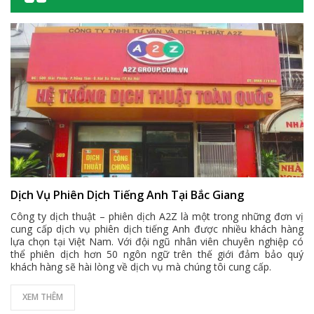
Dịch Vụ Phiên Dịch Tiếng Anh Tại Bắc Giang
Công ty dịch thuật – phiên dịch A2Z là một trong những đơn vị
cung cấp dịch vụ phiên dịch tiếng Anh được nhiều khách hàng
lựa chọn tại Việt Nam. Với đội ngũ nhân viên chuyên nghiệp có
thể phiên dịch hơn 50 ngôn ngữ trên thế giới đảm bảo quý
khách hàng sẽ hài lòng về dịch vụ mà chúng tôi cung cấp.
XEM THÊM