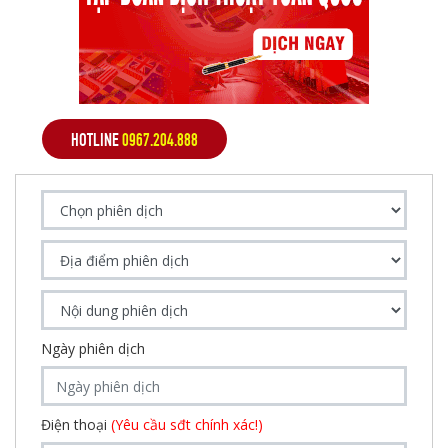
HOTLINE
0967.204.888
Ngày phiên dịch
Điện thoại
(Yêu cầu sđt chính xác!)