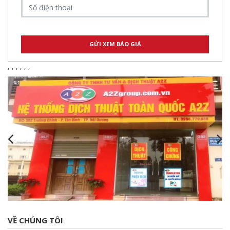
,
,
,
,
,
,
VỀ CHÚNG TÔI