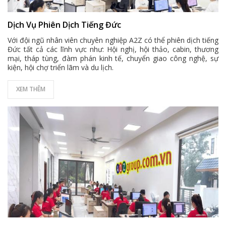
Dịch Vụ Phiên Dịch Tiếng Đức
Với đội ngũ nhân viên chuyên nghiệp A2Z có thể phiên dịch tiếng
Đức tất cả các lĩnh vực như: Hội nghị, hội thảo, cabin, thương
mại, tháp tùng, đàm phán kinh tế, chuyển giao công nghệ, sự
kiện, hội chợ triển lãm và du lịch.
XEM THÊM