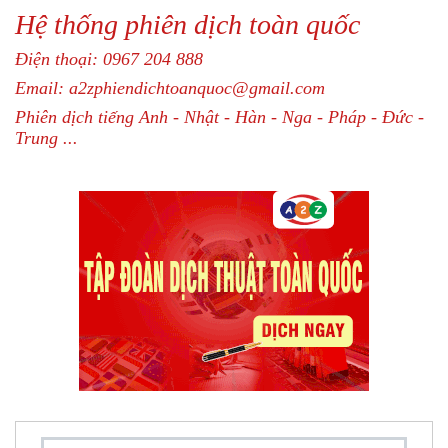
Hệ thống phiên dịch toàn quốc
Điện thoại: 0967 204 888
Email: a2zphiendichtoanquoc@gmail.com
Phiên dịch tiếng Anh - Nhật - Hàn - Nga - Pháp - Đức -
Trung ...