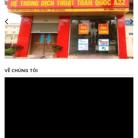
VỀ CHÚNG TÔI