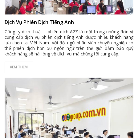
Dịch Vụ Phiên Dịch Tiếng Anh
Công ty dịch thuật – phiên dịch A2Z là một trong những đơn vị
cung cấp dịch vụ phiên dịch tiếng Anh được nhiều khách hàng
lựa chọn tại Việt Nam. Với đội ngũ nhân viên chuyên nghiệp có
thể phiên dịch hơn 50 ngôn ngữ trên thế giới đảm bảo quý
khách hàng sẽ hài lòng về dịch vụ mà chúng tôi cung cấp.
XEM THÊM