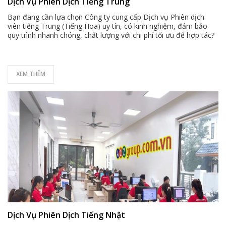
Dịch Vụ Phiên Dịch Tiếng Trung
Bạn đang cần lựa chọn Công ty cung cấp Dịch vụ Phiên dịch
viên tiếng Trung (Tiếng Hoa) uy tín, có kinh nghiệm, đảm bảo
quy trình nhanh chóng, chất lượng với chi phí tối ưu để hợp tác?
XEM THÊM
Dịch Vụ Phiên Dịch Tiếng Nhật