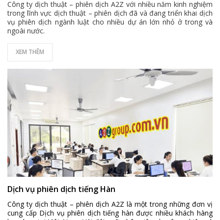
Công ty dịch thuật – phiên dịch A2Z với nhiều năm kinh nghiệm
trong lĩnh vực dịch thuật – phiên dịch đã và đang triển khai dịch
vụ phiên dịch ngành luật cho nhiều dự án lớn nhỏ ở trong và
ngoài nước.
XEM THÊM
Dịch vụ phiên dịch tiếng Hàn
Công ty dịch thuật – phiên dịch A2Z là một trong những đơn vị
cung cấp
Dịch vụ phiên dịch tiếng hàn
được nhiều khách hàng