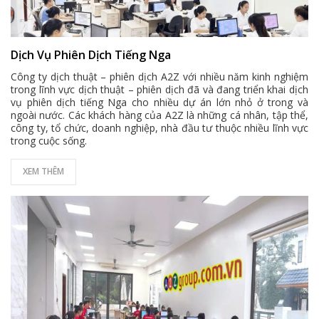
Dịch Vụ Phiên Dịch Tiếng Nga
Công ty dịch thuật – phiên dịch A2Z với nhiều năm kinh nghiệm
trong lĩnh vực dịch thuật – phiên dịch đã và đang triển khai dịch
vụ phiên dịch tiếng Nga cho nhiều dự án lớn nhỏ ở trong và
ngoài nước. Các khách hàng của A2Z là những cá nhân, tập thể,
công ty, tổ chức, doanh nghiệp, nhà đầu tư thuộc nhiều lĩnh vực
trong cuộc sống.
XEM THÊM