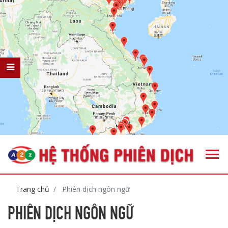
Trang chủ
Phiên dịch ngôn ngữ
PHIÊN DỊCH NGÔN NGỮ