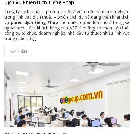
Dịch Vụ Phiên Dịch Tiếng Pháp
Công ty dịch thuật – phiên dịch A2Z với nhiều năm kinh nghiệm
trong lĩnh vực dịch thuật – phiên dịch đã và đang triển khai dịch
vụ
phiên dịch tiếng Pháp
cho nhiều dự án lớn nhỏ ở trong và
ngoài nước. Các khách hàng của A2Z là những cá nhân, tập thể,
công ty, tổ chức, doanh nghiệp, nhà đầu tư thuộc nhiều lĩnh vực
trong cuộc sống.
XEM THÊM