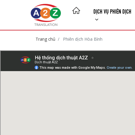
DỊCH VỤ PHIÊN DỊCH
Trang chủ
Phiên dịch Hòa Bình