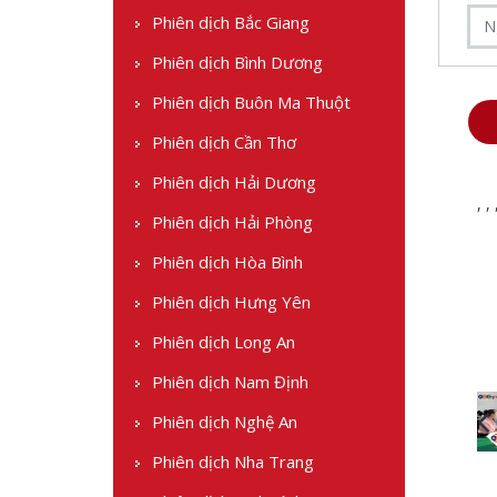
Phiên dịch Bắc Giang
Phiên dịch Bình Dương
Phiên dịch Buôn Ma Thuột
Phiên dịch Cần Thơ
Phiên dịch Hải Dương
,
,
Phiên dịch Hải Phòng
Phiên dịch Hòa Bình
Phiên dịch Hưng Yên
Phiên dịch Long An
Phiên dịch Nam Định
Phiên dịch Nghệ An
Phiên dịch Nha Trang