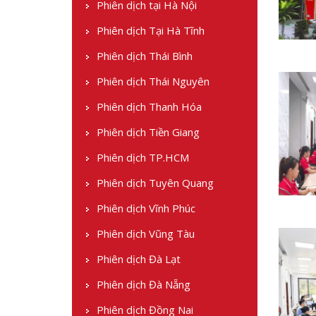
Phiên dịch tại Hà Nội
Phiên dịch Tại Hà Tĩnh
Phiên dịch Thái Bình
Phiên dịch Thái Nguyên
Phiên dịch Thanh Hóa
Phiên dịch Tiền Giang
Phiên dịch TP.HCM
Phiên dịch Tuyên Quang
Phiên dịch Vĩnh Phúc
Phiên dịch Vũng Tàu
Phiên dịch Đà Lạt
Phiên dịch Đà Nẵng
Phiên dịch Đồng Nai