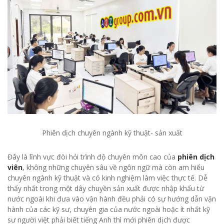
Phiên dịch chuyên ngành kỹ thuật- sản xuất
Đây là lĩnh vực đòi hỏi trình độ chuyên môn cao của
phiên dịch
viên
, không những chuyên sâu về ngôn ngữ mà còn am hiểu
chuyên ngành kỹ thuật và có kinh nghiệm làm việc thực tế. Dễ
thấy nhất trong một dây chuyền sản xuất được nhập khẩu từ
nước ngoài khi đưa vào vận hành đều phải có sự hướng dẫn vận
hành của các kỹ sư, chuyên gia của nước ngoài hoặc ít nhất kỹ
sư người việt phải biết tiếng Anh thì mới phiên dịch được