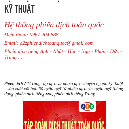
KỸ THUẬT
Hệ thống phiên dịch toàn quốc
Điện thoại: 0967 204 888
Email: a2zphiendichtoanquoc@gmail.com
Phiên dịch tiếng Anh - Nhật - Hàn - Nga - Pháp - Đức -
Trung ...
Phiên dịch A2Z cung cấp dịch vụ phiên dịch chuyên ngành kỹ thuật
– sản xuất với hơn 50 ngôn ngữ từ phiên dịch các ngôn ngữ thông
dụng: phiên dịch tiếng Anh, phiên dịch tiếng Trung...