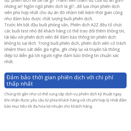
dụ: phiên dịch về đề tài gì? Thành viên tham dự của dự án gồm
những ai? Ngôn ngữ phiên dịch là gì?…để lựa chọn phiên dịch
viên phù hợp nhất cho dự án đó nhằm tiết kiệm thời gian cũng
như đảm bảo được chất lượng buổi phiên dịch.
Trước khi bắt đầu buổi phỏng vấn, Phiên dịch A2Z đều tổ chức
các buổi test nhỏ để khách hàng có thể trao đổi thêm thông tin,
tài liệu với phiên dịch viên để đảm bảo thông tin phiên dịch
không bị sai lệch. Trong buổi phiên dịch, phiên dịch viên có trách
nhiệm theo sát diễn giả nghe, ghi chép lại và truyền tải thông
điệp từ diễn giả tới người nghe đảm bảo thông tin chuẩn xác
nhất.
Đảm bảo thời gian phiên dịch với chi phí
thấp nhất
Chúng tôi gần như có thể cung cấp dịch vụ phiên dịch kỹ thuật ngay
khi nhận được yêu cầu từ phía khách hàng với chi phí hợp lý nhất đảm
bảo mục tiêu tối đa hóa lợi nhuận cho khách hàng.