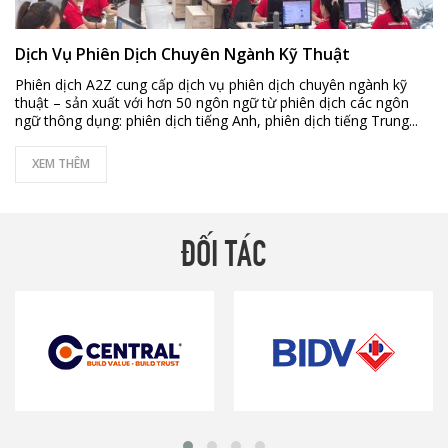
Dịch Vụ Phiên Dịch Chuyên Ngành Kỹ Thuật
Phiên dịch A2Z cung cấp dịch vụ phiên dịch chuyên ngành kỹ
thuật – sản xuất với hơn 50 ngôn ngữ từ phiên dịch các ngôn
ngữ thông dụng: phiên dịch tiếng Anh, phiên dịch tiếng Trung...
XEM THÊM
ĐỐI TÁC