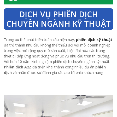
DỊCH VỤ PHIÊN DỊCH
CHUYÊN NGÀNH KỸ THUẬT
Trong xu thế phát triển toàn cầu hiện nay,
phiên dịch kỹ thuật
đã trở thành nhu cầu không thể thiếu đối với mỗi doanh nghiệp
trong việc mở rộng quy mô sản xuất, hiện đại hóa các trang
thiết bị đáp ứng hoạt động và phục vụ nhu cầu trên thị trường.
Với hơn 10 năm kinh nghiệm phiên dịch chuyên ngành kỹ thuật.
Phiên dịch A2Z
đã triển khai thành công nhiều dự án
phiên
dịch
và nhận được sự đánh giá rất cao từ phía khách hàng