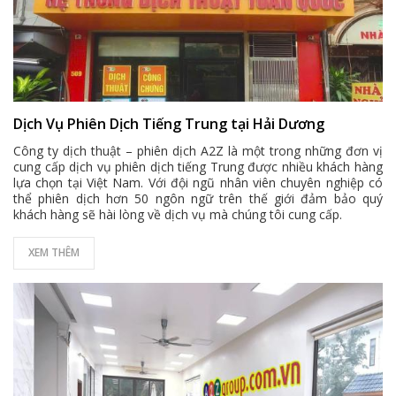
Dịch Vụ Phiên Dịch Tiếng Trung tại Hải Dương
Công ty dịch thuật – phiên dịch A2Z là một trong những đơn vị
cung cấp dịch vụ phiên dịch tiếng Trung được nhiều khách hàng
lựa chọn tại Việt Nam. Với đội ngũ nhân viên chuyên nghiệp có
thể phiên dịch hơn 50 ngôn ngữ trên thế giới đảm bảo quý
khách hàng sẽ hài lòng về dịch vụ mà chúng tôi cung cấp.
XEM THÊM