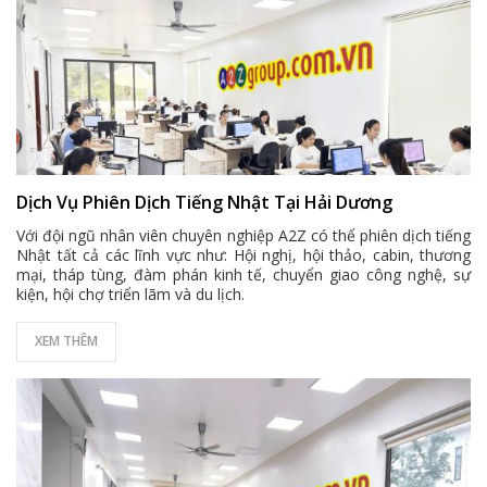
Dịch Vụ Phiên Dịch Tiếng Nhật Tại Hải Dương
Với đội ngũ nhân viên chuyên nghiệp A2Z có thể phiên dịch tiếng
Nhật tất cả các lĩnh vực như: Hội nghị, hội thảo, cabin, thương
mại, tháp tùng, đàm phán kinh tế, chuyển giao công nghệ, sự
kiện, hội chợ triển lãm và du lịch.
XEM THÊM