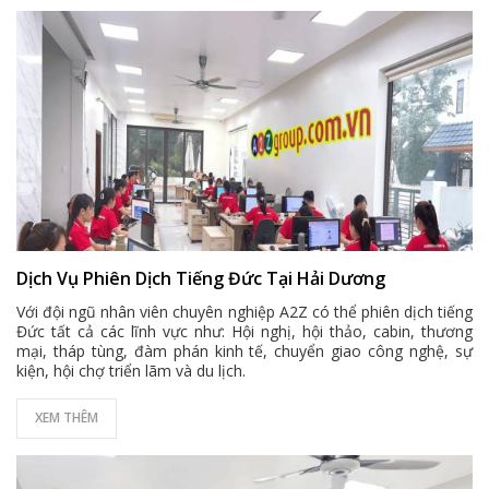
Dịch Vụ Phiên Dịch Tiếng Đức Tại Hải Dương
Với đội ngũ nhân viên chuyên nghiệp A2Z có thể phiên dịch tiếng
Đức tất cả các lĩnh vực như: Hội nghị, hội thảo, cabin, thương
mại, tháp tùng, đàm phán kinh tế, chuyển giao công nghệ, sự
kiện, hội chợ triển lãm và du lịch.
XEM THÊM