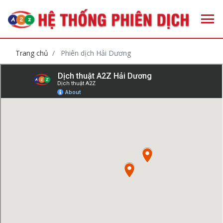
Trang chủ
Phiên dịch Hải Dương