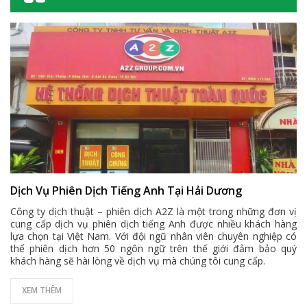
Dịch Vụ Phiên Dịch Tiếng Anh Tại Hải Dương
Công ty dịch thuật – phiên dịch A2Z là một trong những đơn vị
cung cấp dịch vụ phiên dịch tiếng Anh được nhiều khách hàng
lựa chọn tại Việt Nam. Với đội ngũ nhân viên chuyên nghiệp có
thể phiên dịch hơn 50 ngôn ngữ trên thế giới đảm bảo quý
khách hàng sẽ hài lòng về dịch vụ mà chúng tôi cung cấp.
XEM THÊM