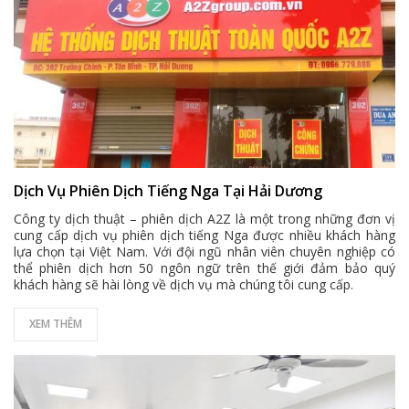
Dịch Vụ Phiên Dịch Tiếng Nga Tại Hải Dương
Công ty dịch thuật – phiên dịch A2Z là một trong những đơn vị
cung cấp dịch vụ phiên dịch tiếng Nga được nhiều khách hàng
lựa chọn tại Việt Nam. Với đội ngũ nhân viên chuyên nghiệp có
thể phiên dịch hơn 50 ngôn ngữ trên thế giới đảm bảo quý
khách hàng sẽ hài lòng về dịch vụ mà chúng tôi cung cấp.
XEM THÊM