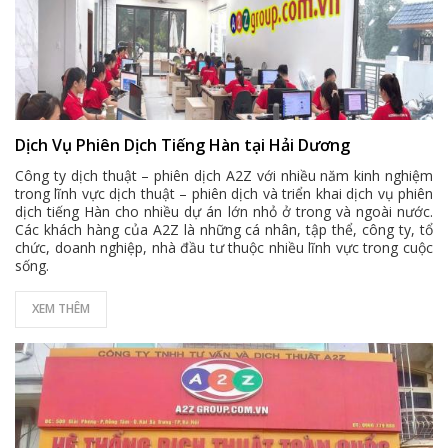
Dịch Vụ Phiên Dịch Tiếng Hàn tại Hải Dương
Công ty dịch thuật – phiên dịch A2Z với nhiều năm kinh nghiệm
trong lĩnh vực dịch thuật – phiên dịch và triển khai dịch vụ phiên
dịch tiếng Hàn cho nhiều dự án lớn nhỏ ở trong và ngoài nước.
Các khách hàng của A2Z là những cá nhân, tập thể, công ty, tổ
chức, doanh nghiệp, nhà đầu tư thuộc nhiều lĩnh vực trong cuộc
sống.
XEM THÊM