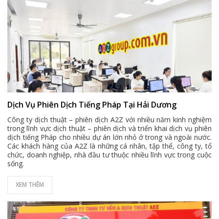
Dịch Vụ Phiên Dịch Tiếng Pháp Tại Hải Dương
Công ty dịch thuật – phiên dịch A2Z với nhiều năm kinh nghiệm
trong lĩnh vực dịch thuật – phiên dịch và triển khai dịch vụ phiên
dịch tiếng Pháp cho nhiều dự án lớn nhỏ ở trong và ngoài nước.
Các khách hàng của A2Z là những cá nhân, tập thể, công ty, tổ
chức, doanh nghiệp, nhà đầu tư thuộc nhiều lĩnh vực trong cuộc
sống.
XEM THÊM