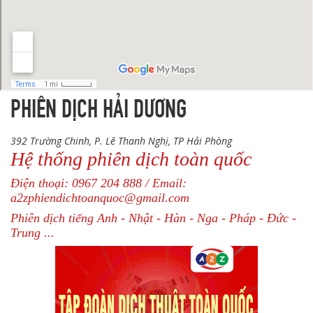
PHIÊN DỊCH HẢI DƯƠNG
392 Trường Chinh, P. Lê Thanh Nghị, TP Hải Phòng
Hệ thống phiên dịch toàn quốc
Điện thoại: 0967 204 888 / Email:
a2zphiendichtoanquoc@gmail.com
Phiên dịch tiếng Anh - Nhật - Hàn - Nga - Pháp - Đức -
Trung ...