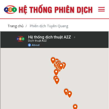
Trang chủ
Phiên dịch Tuyên Quang