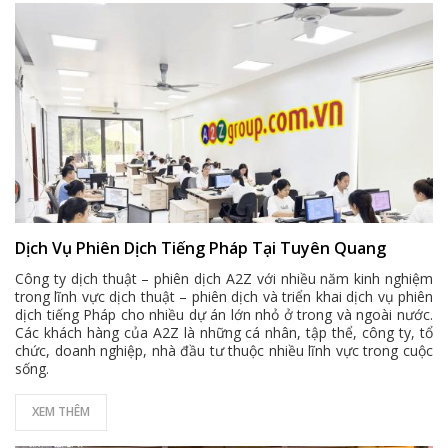
Dịch Vụ Phiên Dịch Tiếng Pháp Tại Tuyên Quang
Công ty dịch thuật – phiên dịch A2Z với nhiều năm kinh nghiệm
trong lĩnh vực dịch thuật – phiên dịch và triển khai dịch vụ phiên
dịch tiếng Pháp cho nhiều dự án lớn nhỏ ở trong và ngoài nước.
Các khách hàng của A2Z là những cá nhân, tập thể, công ty, tổ
chức, doanh nghiệp, nhà đầu tư thuộc nhiều lĩnh vực trong cuộc
sống.
XEM THÊM