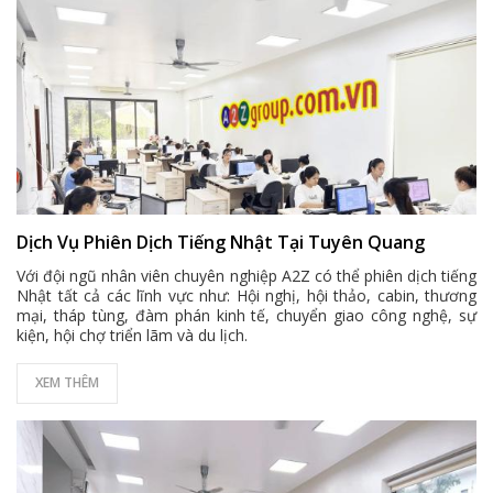
Dịch Vụ Phiên Dịch Tiếng Nhật Tại Tuyên Quang
Với đội ngũ nhân viên chuyên nghiệp A2Z có thể phiên dịch tiếng
Nhật tất cả các lĩnh vực như: Hội nghị, hội thảo, cabin, thương
mại, tháp tùng, đàm phán kinh tế, chuyển giao công nghệ, sự
kiện, hội chợ triển lãm và du lịch.
XEM THÊM