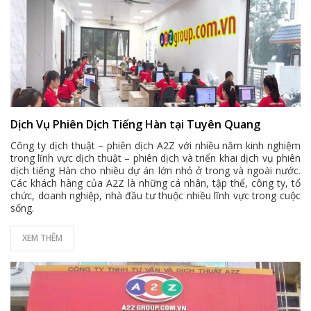
Dịch Vụ Phiên Dịch Tiếng Hàn tại Tuyên Quang
Công ty dịch thuật – phiên dịch A2Z với nhiều năm kinh nghiệm
trong lĩnh vực dịch thuật – phiên dịch và triển khai dịch vụ phiên
dịch tiếng Hàn cho nhiều dự án lớn nhỏ ở trong và ngoài nước.
Các khách hàng của A2Z là những cá nhân, tập thể, công ty, tổ
chức, doanh nghiệp, nhà đầu tư thuộc nhiều lĩnh vực trong cuộc
sống.
XEM THÊM