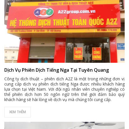
Dịch Vụ Phiên Dịch Tiếng Nga Tại Tuyên Quang
Công ty dịch thuật – phiên dịch A2Z là một trong những đơn vị
cung cấp dịch vụ phiên dịch tiếng Nga được nhiều khách hàng
lựa chọn tại Việt Nam. Với đội ngũ nhân viên chuyên nghiệp có
thể phiên dịch hơn 50 ngôn ngữ trên thế giới đảm bảo quý
khách hàng sẽ hài lòng về dịch vụ mà chúng tôi cung cấp.
XEM THÊM