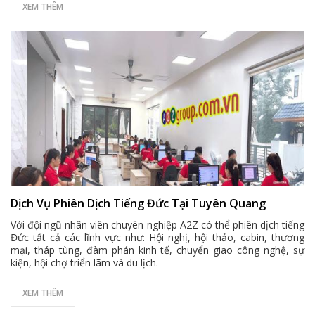
XEM THÊM
Dịch Vụ Phiên Dịch Tiếng Đức Tại Tuyên Quang
Với đội ngũ nhân viên chuyên nghiệp A2Z có thể phiên dịch tiếng
Đức tất cả các lĩnh vực như: Hội nghị, hội thảo, cabin, thương
mại, tháp tùng, đàm phán kinh tế, chuyển giao công nghệ, sự
kiện, hội chợ triển lãm và du lịch.
XEM THÊM