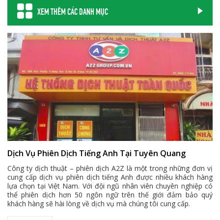
XEM THÊM CÁC DANH MỤC
Dịch Vụ Phiên Dịch Tiếng Anh Tại Tuyên Quang
Công ty dịch thuật – phiên dịch A2Z là một trong những đơn vị
cung cấp dịch vụ phiên dịch tiếng Anh được nhiều khách hàng
lựa chọn tại Việt Nam. Với đội ngũ nhân viên chuyên nghiệp có
thể phiên dịch hơn 50 ngôn ngữ trên thế giới đảm bảo quý
khách hàng sẽ hài lòng về dịch vụ mà chúng tôi cung cấp.