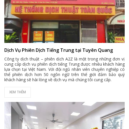
Dịch Vụ Phiên Dịch Tiếng Trung tại Tuyên Quang
Công ty dịch thuật – phiên dịch A2Z là một trong những đơn vị
cung cấp dịch vụ phiên dịch tiếng Trung được nhiều khách hàng
lựa chọn tại Việt Nam. Với đội ngũ nhân viên chuyên nghiệp có
thể phiên dịch hơn 50 ngôn ngữ trên thế giới đảm bảo quý
khách hàng sẽ hài lòng về dịch vụ mà chúng tôi cung cấp.
XEM THÊM