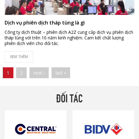
Dịch vụ phiên dịch tháp tùng là gì
Công ty dịch thuật – phiên dịch A2Z cung cấp dịch vụ phiên dịch
tháp tùng với trên 10 năm kinh nghiệm. Cam kết chất lượng
phiên dịch viên cho đối tác.
XEM THÊM
Pages
1
2
next ›
last »
ĐỐI TÁC