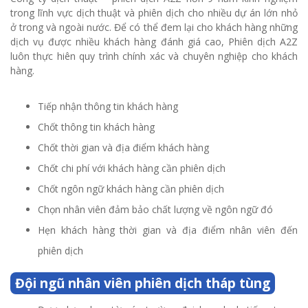
trong lĩnh vực dịch thuật và phiên dịch cho nhiều dự án lớn nhỏ
ở trong và ngoài nước. Để có thể đem lại cho khách hàng những
dịch vụ được nhiều khách hàng đánh giá cao, Phiên dịch A2Z
luôn thực hiên quy trình chính xác và chuyên nghiệp cho khách
hàng.
Tiếp nhận thông tin khách hàng
Chốt thông tin khách hàng
Chốt thời gian và địa điểm khách hàng
Chốt chi phí với khách hàng cần phiên dịch
Chốt ngôn ngữ khách hàng cần phiên dịch
Chọn nhân viên đảm bảo chất lượng về ngôn ngữ đó
Hẹn khách hàng thời gian và địa điểm nhân viên đến
phiên dịch
Đội ngũ nhân viên phiên dịch tháp tùng