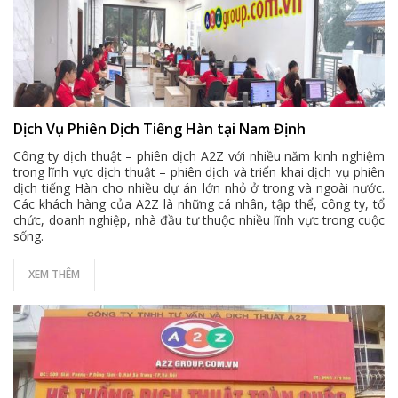
Dịch Vụ Phiên Dịch Tiếng Hàn tại Nam Định
Công ty dịch thuật – phiên dịch A2Z với nhiều năm kinh nghiệm
trong lĩnh vực dịch thuật – phiên dịch và triển khai dịch vụ phiên
dịch tiếng Hàn cho nhiều dự án lớn nhỏ ở trong và ngoài nước.
Các khách hàng của A2Z là những cá nhân, tập thể, công ty, tổ
chức, doanh nghiệp, nhà đầu tư thuộc nhiều lĩnh vực trong cuộc
sống.
XEM THÊM