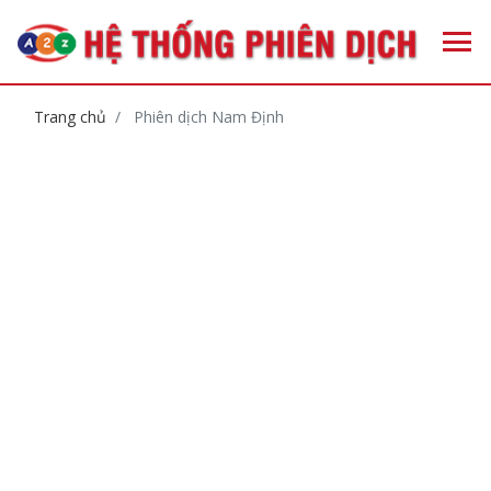
Trang chủ
Phiên dịch Nam Định