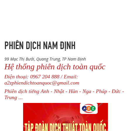
PHIÊN DỊCH NAM ĐỊNH
99 Mạc Thị Bưởi, Quang Trung, TP Nam Định
Hệ thống phiên dịch toàn quốc
Điện thoại: 0967 204 888 / Email:
a2zphiendichtoanquoc@gmail.com
Phiên dịch tiếng Anh - Nhật - Hàn - Nga - Pháp - Đức -
Trung ...