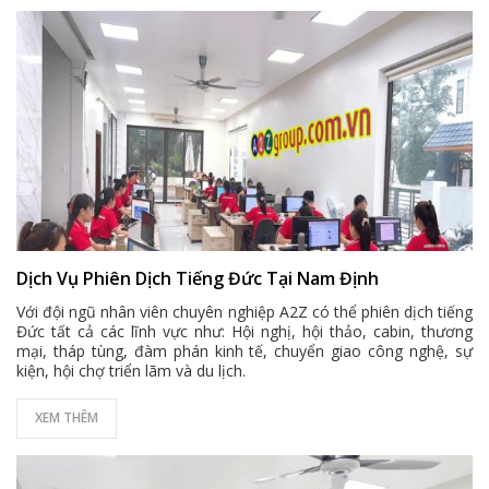
Dịch Vụ Phiên Dịch Tiếng Đức Tại Nam Định
Với đội ngũ nhân viên chuyên nghiệp A2Z có thể phiên dịch tiếng
Đức tất cả các lĩnh vực như: Hội nghị, hội thảo, cabin, thương
mại, tháp tùng, đàm phán kinh tế, chuyển giao công nghệ, sự
kiện, hội chợ triển lãm và du lịch.
XEM THÊM