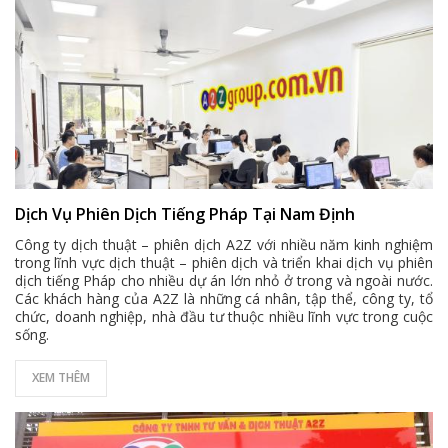
Dịch Vụ Phiên Dịch Tiếng Pháp Tại Nam Định
Công ty dịch thuật – phiên dịch A2Z với nhiều năm kinh nghiệm
trong lĩnh vực dịch thuật – phiên dịch và triển khai dịch vụ phiên
dịch tiếng Pháp cho nhiều dự án lớn nhỏ ở trong và ngoài nước.
Các khách hàng của A2Z là những cá nhân, tập thể, công ty, tổ
chức, doanh nghiệp, nhà đầu tư thuộc nhiều lĩnh vực trong cuộc
sống.
XEM THÊM