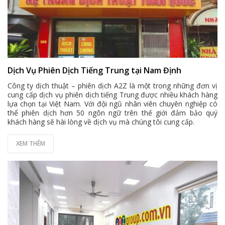
Dịch Vụ Phiên Dịch Tiếng Trung tại Nam Định
Công ty dịch thuật – phiên dịch A2Z là một trong những đơn vị
cung cấp dịch vụ phiên dịch tiếng Trung được nhiều khách hàng
lựa chọn tại Việt Nam. Với đội ngũ nhân viên chuyên nghiệp có
thể phiên dịch hơn 50 ngôn ngữ trên thế giới đảm bảo quý
khách hàng sẽ hài lòng về dịch vụ mà chúng tôi cung cấp.
XEM THÊM