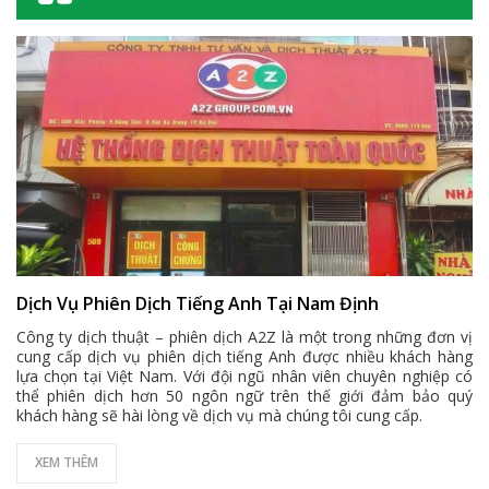
Dịch Vụ Phiên Dịch Tiếng Anh Tại Nam Định
Công ty dịch thuật – phiên dịch A2Z là một trong những đơn vị
cung cấp dịch vụ phiên dịch tiếng Anh được nhiều khách hàng
lựa chọn tại Việt Nam. Với đội ngũ nhân viên chuyên nghiệp có
thể phiên dịch hơn 50 ngôn ngữ trên thế giới đảm bảo quý
khách hàng sẽ hài lòng về dịch vụ mà chúng tôi cung cấp.
XEM THÊM