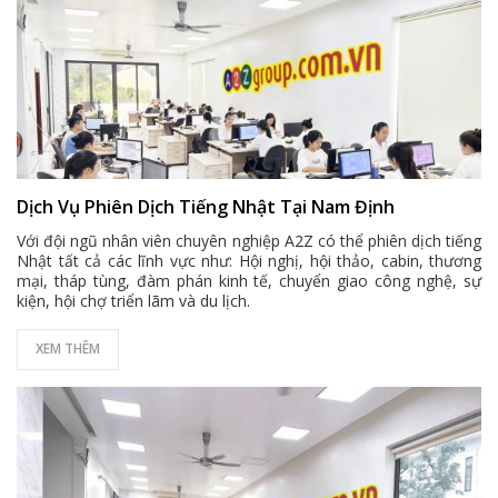
Dịch Vụ Phiên Dịch Tiếng Nhật Tại Nam Định
Với đội ngũ nhân viên chuyên nghiệp A2Z có thể phiên dịch tiếng
Nhật tất cả các lĩnh vực như: Hội nghị, hội thảo, cabin, thương
mại, tháp tùng, đàm phán kinh tế, chuyển giao công nghệ, sự
kiện, hội chợ triển lãm và du lịch.
XEM THÊM