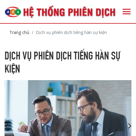
Trang chủ
Dịch vụ phiên dịch tiếng hàn sự kiện
DỊCH VỤ PHIÊN DỊCH TIẾNG HÀN SỰ
KIỆN