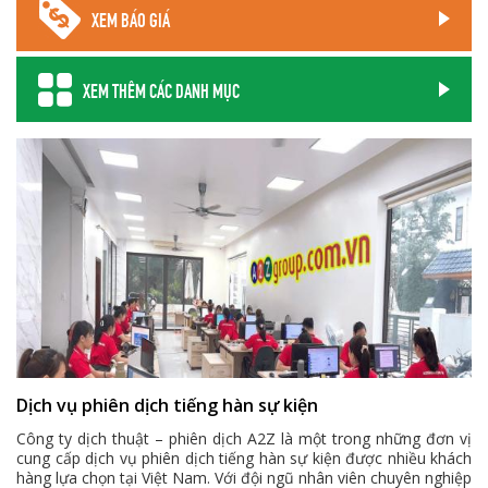
XEM BÁO GIÁ
XEM THÊM CÁC DANH MỤC
Dịch vụ phiên dịch tiếng hàn sự kiện
Công ty dịch thuật – phiên dịch A2Z là một trong những đơn vị
cung cấp dịch vụ phiên dịch tiếng hàn sự kiện được nhiều khách
hàng lựa chọn tại Việt Nam. Với đội ngũ nhân viên chuyên nghiệp