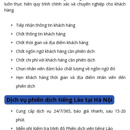
luôn thực hiên quy trình chính xác và chuyên nghiệp cho khách
hàng.
Tiếp nhận thông tin khách hàng
Chốt thông tin khách hàng
Chốt thời gian và địa điểm khách hàng
Chốt ngôn ngữ khách hàng cần phiên dịch
Chốt chi phí với khách hàng cần phiên dịch
Chọn nhân viên đảm bảo chất lượng về ngôn ngữ đó
Hẹn khách hàng thời gian và địa điểm nhân viên đến
phiên dịch
Dịch vụ phiên dịch tiếng Lào tại Hà Nội
Cung cấp dịch vụ 24/7/365, báo giá nhanh, sau 15-20
phút.
Miễn phí Kiểm tra trình độ Phiên dịch viên tiếng Lào