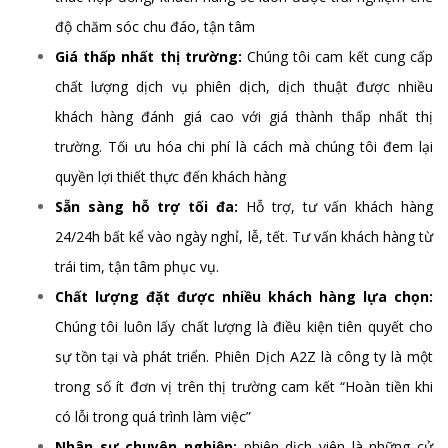
độ chăm sóc chu đáo, tận tâm
Giá thấp nhất thị trường:
Chúng tôi cam kết cung cấp
chất lượng dịch vụ phiên dịch, dịch thuật được nhiều
khách hàng đánh giá cao với giá thành thấp nhất thị
trường. Tối ưu hóa chi phí là cách mà chúng tôi đem lại
quyền lợi thiết thực đến khách hàng
Sẵn sàng hỗ trợ tối đa:
Hỗ trợ, tư vấn khách hàng
24/24h bất kể vào ngày nghỉ, lễ, tết. Tư vấn khách hàng từ
trái tim, tận tâm phục vụ.
Chất lượng đặt được nhiều khách hàng lựa chọn:
Chúng tôi luôn lấy chất lượng là điều kiện tiên quyết cho
sự tồn tại và phát triển. Phiên Dịch A2Z là công ty là một
trong số ít đơn vị trên thị trường cam kết “Hoàn tiền khi
có lỗi trong quá trình làm việc”
Nhân sự chuyên nghiệp:
phiên dịch viên là những cử