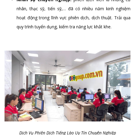
nhân, thạc sỹ, tiến sỹ,… đã có nhiều năm kinh nghiệm
hoạt động trong lĩnh vực phiên dịch, dịch thuật. Trải qua
quy trình tuyển dụng, kiểm tra năng lực khắt khe.
Dịch Vụ Phiên Dịch Tiếng Lào Uy Tín Chuyên Nghiệp