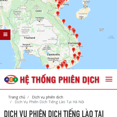
Trang chủ
Dịch vụ phiên dịch
Dịch Vụ Phiên Dịch Tiếng Lào Tại Hà Nội
DỊCH VỤ PHIÊN DỊCH TIẾNG LÀO TẠI