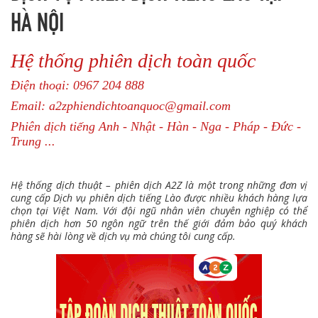
HÀ NỘI
Hệ thống phiên dịch toàn quốc
Điện thoại: 0967 204 888
Email: a2zphiendichtoanquoc@gmail.com
Phiên dịch tiếng Anh - Nhật - Hàn - Nga - Pháp - Đức -
Trung ...
Hệ thống dịch thuật – phiên dịch A2Z là một trong những đơn vị
cung cấp Dịch vụ phiên dịch tiếng Lào được nhiều khách hàng lựa
chọn tại Việt Nam. Với đội ngũ nhân viên chuyên nghiệp có thể
phiên dịch hơn 50 ngôn ngữ trên thế giới đảm bảo quý khách
hàng sẽ hài lòng về dịch vụ mà chúng tôi cung cấp.