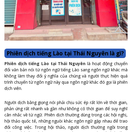
Phiên dịch tiếng Lào tại Thái Nguyên là gì?
Phiên dịch tiếng Lào tại Thái Nguyên
là hoạt động chuyển
đổi văn bản nói từ ngôn ngữ tiếng Lào sang ngôn ngữ khác mà
không làm thay đổi ý nghĩa của chúng và người thực hiện quá
trình chuyển từ ngôn ngữ này qua ngôn ngữ khác đó gọi là phiên
dịch viên.
Người dịch bằng giọng nói phải chịu sức ép rất lớn về thời gian,
phản ứng rất nhanh và gần như không có thời gian để suy nghĩ
cân nhắc về từ ngữ. Phiên dịch thường dùng trong các hội nghị,
hội thảo quốc tế, những nguòi khác ngôn ngữ gặp nhau để trao
đổi công việc. Trong hội thảo, người dịch thường ngồi trong