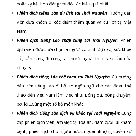
hoặc ký kết hợp đồng với đối tác hiệu quả nhất.
Phiên dịch tiếng Lào du lịch tại Thái Nguyên
: Hướng dẫn
viên đưa khách đi các điểm thăm quan và du lịch tại Việt
Nam.
Phiên dịch tiếng Lào tháp tùng tại Thái Nguyên
: Phiên
dịch viên được lựa chọn là người có trình độ cao, sức khỏe
tốt, sẵn sàng đi công tác nước ngoài theo yêu cầu của
công ty.
Phiên dịch tiếng Lào thể thao tại Thái Nguyên
: Cử hướng
dẫn viên tiếng Lào đi hổ trợ ngôn ngữ cho các đoàn thể
thao đến Việt Nam làm việc như: Bóng đá, bóng chuyền,
bơi lội....Cùng một số bộ môn khác.
Phiên dịch tiếng Lào dịch vụ khác tại Thái Nguyên
: Cung
cấp phiên dịch viên làm việc tại tòa án, đám cưới, đi khám
bệnh, phiên dịch cho người nước ngoài nhượng quyền sử