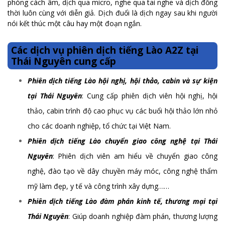
phòng cách âm, dịch qua micro, nghe qua tai nghe và dịch đồng
thời luôn cùng với diễn giả. Dịch đuổi là dịch ngay sau khi người
nói kết thúc một câu hay một đoạn ngắn.
Các dịch vụ phiên dịch tiếng Lào A2Z tại
Thái Nguyên cung cấp
Phiên dịch tiếng Lào hội nghị, hội thảo, cabin và sự kiện
tại Thái Nguyên
: Cung cấp phiên dịch viên hội nghị, hội
thảo, cabin trình độ cao phục vụ các buổi hội thảo lớn nhỏ
cho các doanh nghiệp, tổ chức tại Việt Nam.
Phiên dịch tiếng Lào chuyển giao công nghệ tại Thái
Nguyên
: Phiên dịch viên am hiểu về chuyển giao công
nghệ, đào tạo về dây chuyền máy móc, công nghệ thẩm
mỹ làm đẹp, y tế và công trình xây dựng……
Phiên dịch tiếng Lào đàm phán kinh tế, thương mại tại
Thái Nguyên
: Giúp doanh nghiệp đàm phán, thương lượng