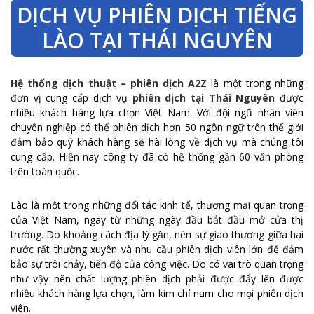
DỊCH VỤ PHIÊN DỊCH TIẾNG
LÀO TẠI THÁI NGUYÊN
Hệ thống dịch thuật – phiên dịch A2Z
là một trong những
đơn vị cung cấp dịch vụ
phiên dịch tại Thái Nguyên
được
nhiều khách hàng lựa chọn Việt Nam. Với đội ngũ nhân viên
chuyên nghiệp có thể phiên dịch hơn 50 ngôn ngữ trên thế giới
đảm bảo quý khách hàng sẽ hài lòng về dịch vụ mà chúng tôi
cung cấp. Hiện nay công ty đã có hệ thống gần 60 văn phòng
trên toàn quốc.
Lào là một trong những đối tác kinh tế, thương mại quan trọng
của Việt Nam, ngay từ những ngày đầu bắt đầu mở cửa thị
trường. Do khoảng cách địa lý gần, nên sự giao thương giữa hai
nước rất thường xuyên và nhu cầu phiên dịch viên lớn để đảm
bảo sự trôi chảy, tiến độ của công việc. Do có vai trò quan trọng
như vậy nên chất lượng phiên dịch phải được đẩy lên được
nhiều khách hàng lựa chọn, làm kim chỉ nam cho mọi phiên dịch
viên.