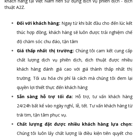
khách hàng tại Việt Nam nên sử dụng dịch vụ phiên dịch - dịch
thuật A2Z.
Đối với khách hàng:
Ngay từ khi bắt đầu cho đến lúc kết
thúc hợp đồng, khách hàng sẽ luôn được trải nghiệm chế
độ chăm sóc chu đáo, tận tâm
Giá thấp nhất thị trường:
Chúng tôi cam kết cung cấp
chất lượng dịch vụ phiên dịch, dịch thuật được nhiều
khách hàng đánh giá cao với giá thành thấp nhất thị
trường. Tối ưu hóa chi phí là cách mà chúng tôi đem lại
quyền lợi thiết thực đến khách hàng
Sẵn sàng hỗ trợ tối đa:
Hỗ trợ, tư vấn khách hàng
24/24h bất kể vào ngày nghỉ, lễ, tết. Tư vấn khách hàng từ
trái tim, tận tâm phục vụ.
Chất lượng đặt được nhiều khách hàng lựa chọn:
Chúng tôi luôn lấy chất lượng là điều kiện tiên quyết cho