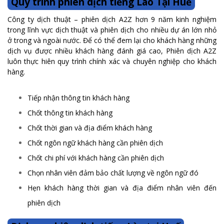
Quy trình phiên dịch tiếng Lào Tại Huế
Công ty dịch thuật – phiên dịch A2Z hơn 9 năm kinh nghiệm
trong lĩnh vực dịch thuật và phiên dịch cho nhiều dự án lớn nhỏ
ở trong và ngoài nước. Để có thể đem lại cho khách hàng những
dịch vụ được nhiều khách hàng đánh giá cao, Phiên dịch A2Z
luôn thực hiên quy trình chính xác và chuyên nghiệp cho khách
hàng.
Tiếp nhận thông tin khách hàng
Chốt thông tin khách hàng
Chốt thời gian và địa điểm khách hàng
Chốt ngôn ngữ khách hàng cần phiên dịch
Chốt chi phí với khách hàng cần phiên dịch
Chọn nhân viên đảm bảo chất lượng về ngôn ngữ đó
Hẹn khách hàng thời gian và địa điểm nhân viên đến
phiên dịch