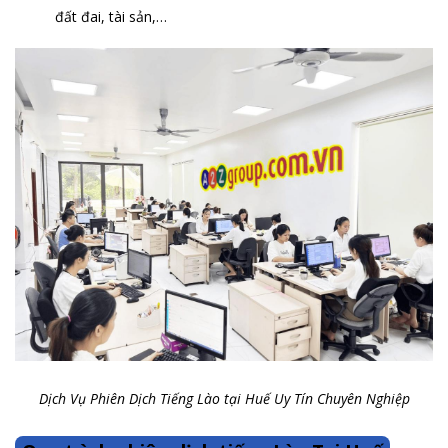
đất đai, tài sản,…
Dịch Vụ Phiên Dịch Tiếng Lào tại Huế Uy Tín Chuyên Nghiệp