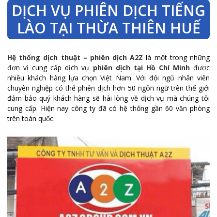
DỊCH VỤ PHIÊN DỊCH TIẾNG
LÀO TẠI THỪA THIÊN HUẾ
Hệ thống dịch thuật – phiên dịch A2Z
là một trong những
đơn vị cung cấp dịch vụ
phiên dịch tại Hồ Chí Minh
được
nhiều khách hàng lựa chọn Việt Nam. Với đội ngũ nhân viên
chuyên nghiệp có thể phiên dịch hơn 50 ngôn ngữ trên thế giới
đảm bảo quý khách hàng sẽ hài lòng về dịch vụ mà chúng tôi
cung cấp. Hiện nay công ty đã có hệ thống gần 60 văn phòng
trên toàn quốc.