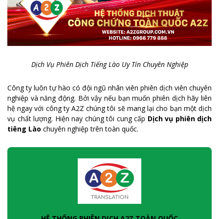
Dịch Vụ Phiên Dịch Tiếng Lào Uy Tín Chuyên Nghiệp
Công ty luôn tự hào có đội ngũ nhân viên phiên dịch viên chuyên
nghiệp và năng động. Bởi vậy nếu bạn muốn phiên dịch hãy liên
hệ ngay với công ty A2Z chúng tôi sẽ mang lại cho bạn một dịch
vụ chất lượng. Hiện nay chúng tôi cung cấp
Dịch vụ phiên dịch
tiêng Lào
chuyên nghiệp trên toàn quốc.
HỆ THỐNG PHIÊN DỊCH A2Z TOÀN QUỐC