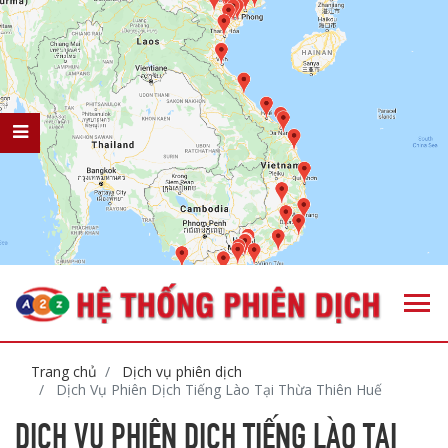
Trang chủ
Dịch vụ phiên dịch
Dịch Vụ Phiên Dịch Tiếng Lào Tại Thừa Thiên Huế
DỊCH VỤ PHIÊN DỊCH TIẾNG LÀO TẠI