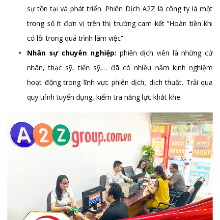
sự tồn tại và phát triển. Phiên Dịch A2Z là công ty là một
trong số ít đơn vị trên thị trường cam kết “Hoàn tiền khi
có lỗi trong quá trình làm việc”
Nhân sự chuyên nghiệp:
phiên dịch viên là những cử
nhân, thạc sỹ, tiến sỹ,… đã có nhiều năm kinh nghiệm
hoạt động trong lĩnh vực phiên dịch, dịch thuật. Trải qua
quy trình tuyển dụng, kiểm tra năng lực khắt khe.