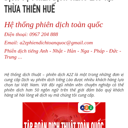
THỪA THIÊN HUẾ
Hệ thống phiên dịch toàn quốc
Điện thoại: 0967 204 888
Email: a2zphiendichtoanquoc@gmail.com
Phiên dịch tiếng Anh - Nhật - Hàn - Nga - Pháp - Đức -
Trung ...
Hệ thống dịch thuật – phiên dịch A2Z là một trong những đơn vị
cung cấp Dịch vụ phiên dịch tiếng Lào được nhiều khách hàng lựa
chọn tại Việt Nam. Với đội ngũ nhân viên chuyên nghiệp có thể
phiên dịch hơn 50 ngôn ngữ trên thế giới đảm bảo quý khách
hàng sẽ hài lòng về dịch vụ mà chúng tôi cung cấp.