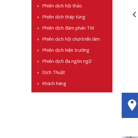
Phiên dịch hội thảo
Phiên dịch tháp tùng
Phiên dịch đàm phán TM
Phiên dịch hội chợ/triển lãm
Phiên dịch hiện trường
Phiên dịch đa ngôn ngữ
Dịch Thuật
Khách hàng