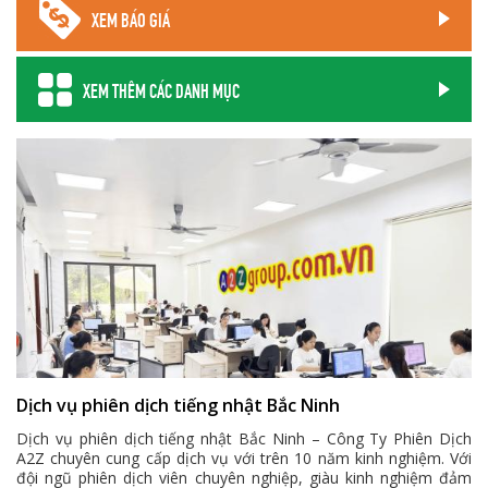
XEM BÁO GIÁ
XEM THÊM CÁC DANH MỤC
Dịch vụ phiên dịch tiếng nhật Bắc Ninh
Dịch vụ phiên dịch tiếng nhật Bắc Ninh – Công Ty Phiên Dịch
A2Z chuyên cung cấp dịch vụ với trên 10 năm kinh nghiệm. Với
đội ngũ phiên dịch viên chuyên nghiệp, giàu kinh nghiệm đảm