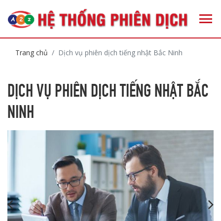
Trang chủ
Dịch vụ phiên dịch tiếng nhật Bắc Ninh
DỊCH VỤ PHIÊN DỊCH TIẾNG NHẬT BẮC
NINH