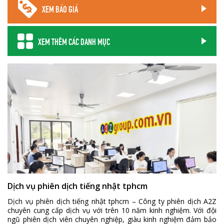
XEM BÁO GIÁ
XEM THÊM CÁC DANH MỤC
Dịch vụ phiên dịch tiếng nhật tphcm
Dịch vụ phiên dịch tiếng nhật tphcm – Công ty phiên dịch A2Z
chuyên cung cấp dịch vụ với trên 10 năm kinh nghiệm. Với đội
ngũ phiên dịch viên chuyên nghiệp, giàu kinh nghiệm đảm bảo