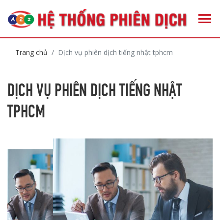
Trang chủ
Dịch vụ phiên dịch tiếng nhật tphcm
DỊCH VỤ PHIÊN DỊCH TIẾNG NHẬT
TPHCM