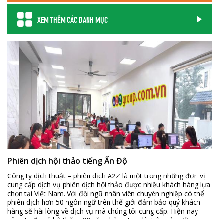
XEM THÊM CÁC DANH MỤC
Phiên dịch hội thảo tiếng Ấn Độ
Công ty dịch thuật – phiên dịch A2Z là một trong những đơn vị
cung cấp dịch vụ phiên dịch hội thảo được nhiều khách hàng lựa
chọn tại Việt Nam. Với đội ngũ nhân viên chuyên nghiệp có thể
phiên dịch hơn 50 ngôn ngữ trên thế giới đảm bảo quý khách
hàng sẽ hài lòng về dịch vụ mà chúng tôi cung cấp. Hiện nay