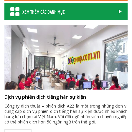
XEM THÊM CÁC DANH MỤC
Dịch vụ phiên dịch tiếng hàn sự kiện
Công ty dịch thuật – phiên dịch A2Z là một trong những đơn vị
cung cấp dịch vụ phiên dịch tiếng hàn sự kiện được nhiều khách
hàng lựa chọn tại Việt Nam. Với đội ngũ nhân viên chuyên nghiệp
có thể phiên dịch hơn 50 ngôn ngữ trên thế giới.