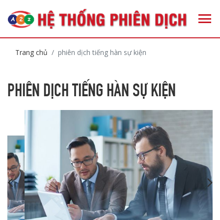
Trang chủ
phiên dịch tiếng hàn sự kiện
PHIÊN DỊCH TIẾNG HÀN SỰ KIỆN