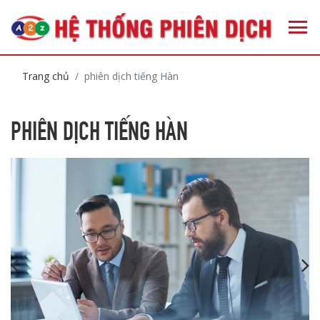
Trang chủ
phiên dịch tiếng Hàn
PHIÊN DỊCH TIẾNG HÀN