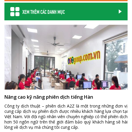
XEM THÊM CÁC DANH MỤC
Nâng cao kỹ năng phiên dịch tiếng Hàn
Công ty dịch thuật – phiên dịch A2Z là một trong những đơn vị
cung cấp dịch vụ phiên dịch được nhiều khách hàng lựa chọn tại
Việt Nam. Với đội ngũ nhân viên chuyên nghiệp có thể phiên dịch
hơn 50 ngôn ngữ trên thế giới đảm bảo quý khách hàng sẽ hài
lòng về dịch vụ mà chúng tôi cung cấp.