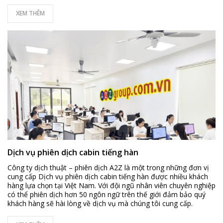
XEM THÊM
Dịch vụ phiên dịch cabin tiếng hàn
Công ty dịch thuật – phiên dịch A2Z là một trong những đơn vị
cung cấp Dịch vụ phiên dịch cabin tiếng hàn được nhiều khách
hàng lựa chọn tại Việt Nam. Với đội ngũ nhân viên chuyên nghiệp
có thể phiên dịch hơn 50 ngôn ngữ trên thế giới đảm bảo quý
khách hàng sẽ hài lòng về dịch vụ mà chúng tôi cung cấp.