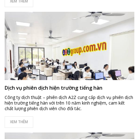
XEM THÊM
Dịch vụ phiên dịch hiện trường tiếng hàn
Công ty dịch thuật – phiên dịch A2Z cung cấp dịch vụ phiên dịch
hiện trường tiếng hàn với trên 10 năm kinh nghiệm, cam kết
chất lượng phiên dịch viên cho đối tác.
XEM THÊM