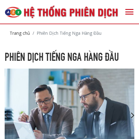
Trang chủ
Phiên Dịch Tiếng Nga Hàng Đầu
PHIÊN DỊCH TIẾNG NGA HÀNG ĐẦU