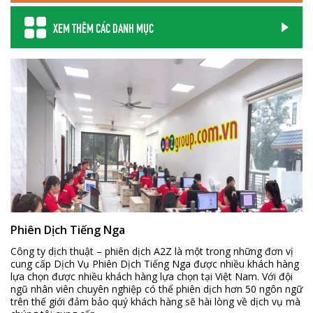
XEM THÊM CÁC DANH MỤC
Phiên Dịch Tiếng Nga
Công ty dịch thuật – phiên dịch A2Z là một trong những đơn vị
cung cấp Dịch Vụ Phiên Dịch Tiếng Nga được nhiều khách hàng
lựa chọn được nhiều khách hàng lựa chọn tại Việt Nam. Với đội
ngũ nhân viên chuyên nghiệp có thể phiên dịch hơn 50 ngôn ngữ
trên thế giới đảm bảo quý khách hàng sẽ hài lòng về dịch vụ mà