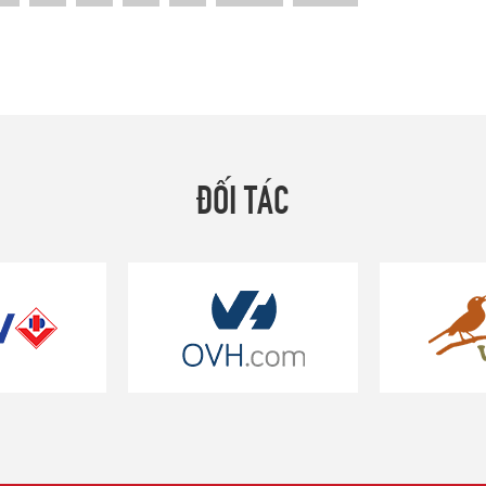
ĐỐI TÁC