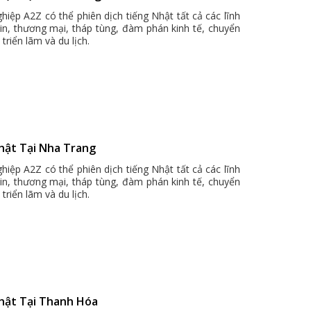
hiệp A2Z có thể phiên dịch tiếng Nhật tất cả các lĩnh
bin, thương mại, tháp tùng, đàm phán kinh tế, chuyển
triển lãm và du lịch.
Nhật Tại Nha Trang
hiệp A2Z có thể phiên dịch tiếng Nhật tất cả các lĩnh
bin, thương mại, tháp tùng, đàm phán kinh tế, chuyển
triển lãm và du lịch.
Nhật Tại Thanh Hóa