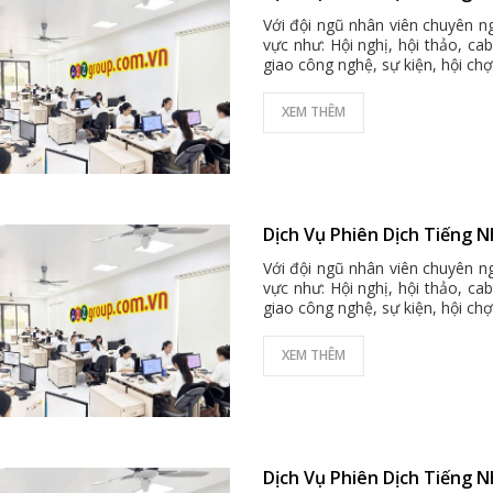
Với đội ngũ nhân viên chuyên ng
vực như: Hội nghị, hội thảo, ca
giao công nghệ, sự kiện, hội chợ 
XEM THÊM
Dịch Vụ Phiên Dịch Tiếng 
Với đội ngũ nhân viên chuyên ng
vực như: Hội nghị, hội thảo, ca
giao công nghệ, sự kiện, hội chợ 
XEM THÊM
Dịch Vụ Phiên Dịch Tiếng 