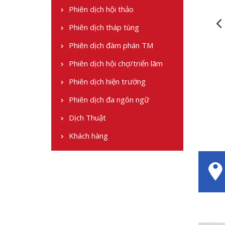
Phiên dịch hội thảo
Phiên dịch tháp tùng
Phiên dịch đàm phán TM
Phiên dịch hội chợ/triển lãm
Phiên dịch hiện trường
Phiên dịch đa ngôn ngữ
Dịch Thuật
Khách hàng