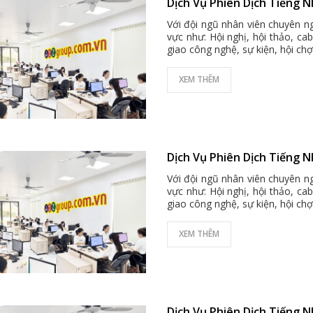
Dịch Vụ Phiên Dịch Tiếng 
Với đội ngũ nhân viên chuyên ng
vực như: Hội nghị, hội thảo, ca
giao công nghệ, sự kiện, hội chợ 
XEM THÊM
Dịch Vụ Phiên Dịch Tiếng N
Với đội ngũ nhân viên chuyên ng
vực như: Hội nghị, hội thảo, ca
giao công nghệ, sự kiện, hội chợ 
XEM THÊM
Dịch Vụ Phiên Dịch Tiếng 