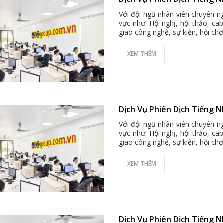
Với đội ngũ nhân viên chuyên ng
vực như: Hội nghị, hội thảo, ca
giao công nghệ, sự kiện, hội chợ 
XEM THÊM
Dịch Vụ Phiên Dịch Tiếng N
Với đội ngũ nhân viên chuyên ng
vực như: Hội nghị, hội thảo, ca
giao công nghệ, sự kiện, hội chợ 
XEM THÊM
Dịch Vụ Phiên Dịch Tiếng 