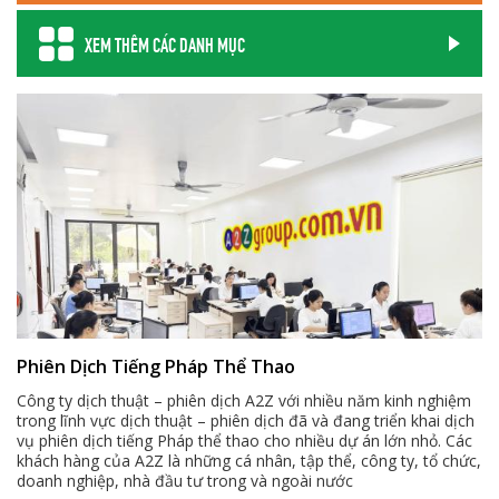
XEM THÊM CÁC DANH MỤC
Phiên Dịch Tiếng Pháp Thể Thao
Công ty dịch thuật – phiên dịch A2Z với nhiều năm kinh nghiệm
trong lĩnh vực dịch thuật – phiên dịch đã và đang triển khai dịch
vụ phiên dịch tiếng Pháp thể thao cho nhiều dự án lớn nhỏ. Các
khách hàng của A2Z là những cá nhân, tập thể, công ty, tổ chức,
doanh nghiệp, nhà đầu tư trong và ngoài nước