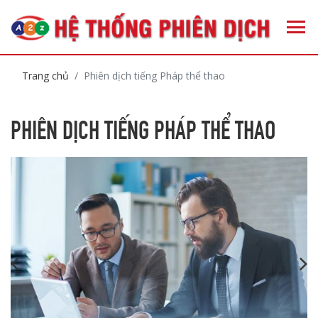
Trang chủ
Phiên dịch tiếng Pháp thể thao
PHIÊN DỊCH TIẾNG PHÁP THỂ THAO