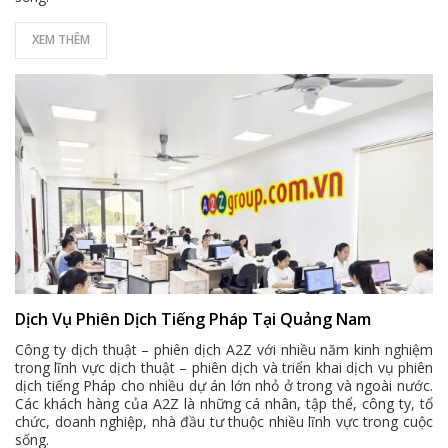
XEM THÊM
Dịch Vụ Phiên Dịch Tiếng Pháp Tại Quảng Nam
Công ty dịch thuật – phiên dịch A2Z với nhiều năm kinh nghiệm
trong lĩnh vực dịch thuật – phiên dịch và triển khai dịch vụ phiên
dịch tiếng Pháp cho nhiều dự án lớn nhỏ ở trong và ngoài nước.
Các khách hàng của A2Z là những cá nhân, tập thể, công ty, tổ
chức, doanh nghiệp, nhà đầu tư thuộc nhiều lĩnh vực trong cuộc
sống.