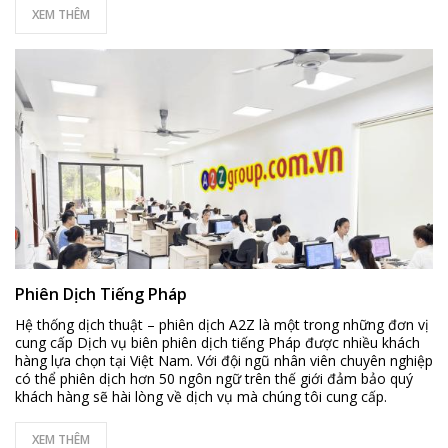
XEM THÊM
Phiên Dịch Tiếng Pháp
Hệ thống dịch thuật – phiên dịch A2Z là một trong những đơn vị
cung cấp Dịch vụ biên phiên dịch tiếng Pháp được nhiều khách
hàng lựa chọn tại Việt Nam. Với đội ngũ nhân viên chuyên nghiệp
có thể phiên dịch hơn 50 ngôn ngữ trên thế giới đảm bảo quý
khách hàng sẽ hài lòng về dịch vụ mà chúng tôi cung cấp.
XEM THÊM