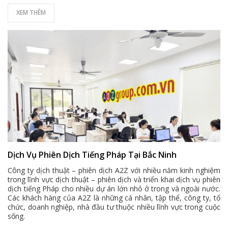
XEM THÊM
Dịch Vụ Phiên Dịch Tiếng Pháp Tại Bắc Ninh
Công ty dịch thuật – phiên dịch A2Z với nhiều năm kinh nghiệm
trong lĩnh vực dịch thuật – phiên dịch và triển khai dịch vụ phiên
dịch tiếng Pháp cho nhiều dự án lớn nhỏ ở trong và ngoài nước.
Các khách hàng của A2Z là những cá nhân, tập thể, công ty, tổ
chức, doanh nghiệp, nhà đầu tư thuộc nhiều lĩnh vực trong cuộc
sống.