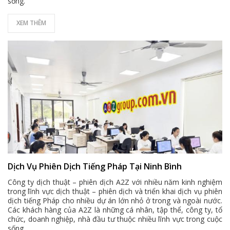
sống.
XEM THÊM
Dịch Vụ Phiên Dịch Tiếng Pháp Tại Ninh Bình
Công ty dịch thuật – phiên dịch A2Z với nhiều năm kinh nghiệm
trong lĩnh vực dịch thuật – phiên dịch và triển khai dịch vụ phiên
dịch tiếng Pháp cho nhiều dự án lớn nhỏ ở trong và ngoài nước.
Các khách hàng của A2Z là những cá nhân, tập thể, công ty, tổ
chức, doanh nghiệp, nhà đầu tư thuộc nhiều lĩnh vực trong cuộc
sống.