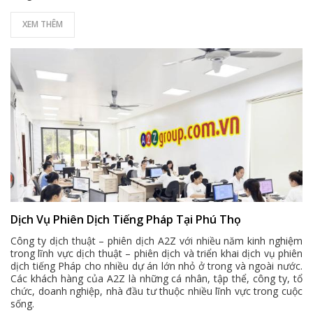
XEM THÊM
Dịch Vụ Phiên Dịch Tiếng Pháp Tại Phú Thọ
Công ty dịch thuật – phiên dịch A2Z với nhiều năm kinh nghiệm
trong lĩnh vực dịch thuật – phiên dịch và triển khai dịch vụ phiên
dịch tiếng Pháp cho nhiều dự án lớn nhỏ ở trong và ngoài nước.
Các khách hàng của A2Z là những cá nhân, tập thể, công ty, tổ
chức, doanh nghiệp, nhà đầu tư thuộc nhiều lĩnh vực trong cuộc
sống.