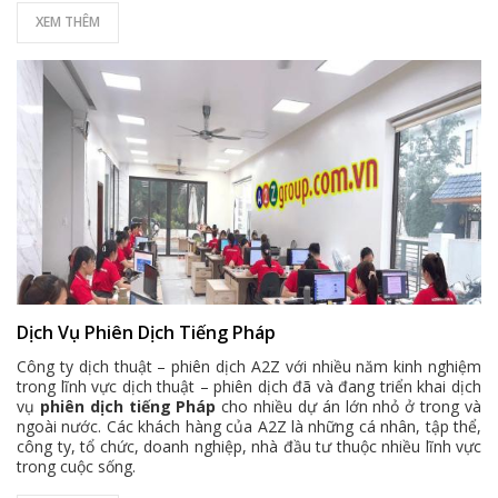
XEM THÊM
Dịch Vụ Phiên Dịch Tiếng Pháp
Công ty dịch thuật – phiên dịch A2Z với nhiều năm kinh nghiệm
trong lĩnh vực dịch thuật – phiên dịch đã và đang triển khai dịch
vụ
phiên dịch tiếng Pháp
cho nhiều dự án lớn nhỏ ở trong và
ngoài nước. Các khách hàng của A2Z là những cá nhân, tập thể,
công ty, tổ chức, doanh nghiệp, nhà đầu tư thuộc nhiều lĩnh vực
trong cuộc sống.