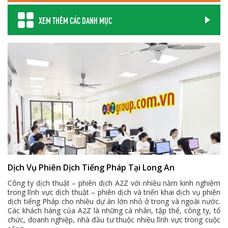
XEM THÊM CÁC DANH MỤC
Dịch Vụ Phiên Dịch Tiếng Pháp Tại Long An
Công ty dịch thuật – phiên dịch A2Z với nhiều năm kinh nghiệm
trong lĩnh vực dịch thuật – phiên dịch và triển khai dịch vụ phiên
dịch tiếng Pháp cho nhiều dự án lớn nhỏ ở trong và ngoài nước.
Các khách hàng của A2Z là những cá nhân, tập thể, công ty, tổ
chức, doanh nghiệp, nhà đầu tư thuộc nhiều lĩnh vực trong cuộc