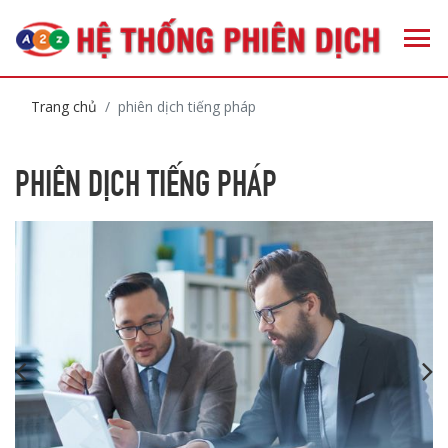
Trang chủ
phiên dịch tiếng pháp
PHIÊN DỊCH TIẾNG PHÁP