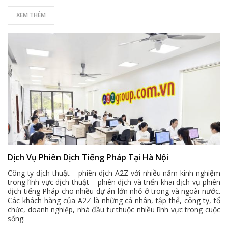
XEM THÊM
Dịch Vụ Phiên Dịch Tiếng Pháp Tại Hà Nội
Công ty dịch thuật – phiên dịch A2Z với nhiều năm kinh nghiệm
trong lĩnh vực dịch thuật – phiên dịch và triển khai dịch vụ phiên
dịch tiếng Pháp cho nhiều dự án lớn nhỏ ở trong và ngoài nước.
Các khách hàng của A2Z là những cá nhân, tập thể, công ty, tổ
chức, doanh nghiệp, nhà đầu tư thuộc nhiều lĩnh vực trong cuộc
sống.