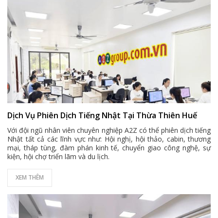
Dịch Vụ Phiên Dịch Tiếng Nhật Tại Thừa Thiên Huế
Với đội ngũ nhân viên chuyên nghiệp A2Z có thể phiên dịch tiếng
Nhật tất cả các lĩnh vực như: Hội nghị, hội thảo, cabin, thương
mại, tháp tùng, đàm phán kinh tế, chuyển giao công nghệ, sự
kiện, hội chợ triển lãm và du lịch.
XEM THÊM