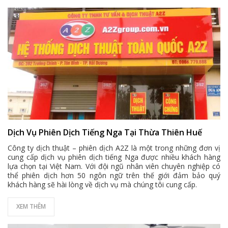
Dịch Vụ Phiên Dịch Tiếng Nga Tại Thừa Thiên Huế
Công ty dịch thuật – phiên dịch A2Z là một trong những đơn vị
cung cấp dịch vụ phiên dịch tiếng Nga được nhiều khách hàng
lựa chọn tại Việt Nam. Với đội ngũ nhân viên chuyên nghiệp có
thể phiên dịch hơn 50 ngôn ngữ trên thế giới đảm bảo quý
khách hàng sẽ hài lòng về dịch vụ mà chúng tôi cung cấp.
XEM THÊM