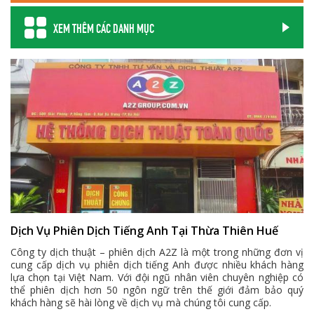
XEM THÊM CÁC DANH MỤC
Dịch Vụ Phiên Dịch Tiếng Anh Tại Thừa Thiên Huế
Công ty dịch thuật – phiên dịch A2Z là một trong những đơn vị
cung cấp dịch vụ phiên dịch tiếng Anh được nhiều khách hàng
lựa chọn tại Việt Nam. Với đội ngũ nhân viên chuyên nghiệp có
thể phiên dịch hơn 50 ngôn ngữ trên thế giới đảm bảo quý
khách hàng sẽ hài lòng về dịch vụ mà chúng tôi cung cấp.