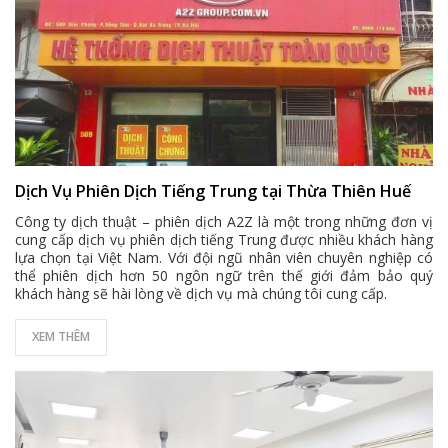
Dịch Vụ Phiên Dịch Tiếng Trung tại Thừa Thiên Huế
Công ty dịch thuật – phiên dịch A2Z là một trong những đơn vị
cung cấp dịch vụ phiên dịch tiếng Trung được nhiều khách hàng
lựa chọn tại Việt Nam. Với đội ngũ nhân viên chuyên nghiệp có
thể phiên dịch hơn 50 ngôn ngữ trên thế giới đảm bảo quý
khách hàng sẽ hài lòng về dịch vụ mà chúng tôi cung cấp.
XEM THÊM