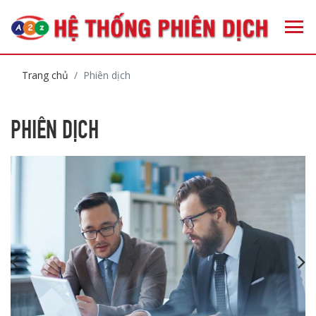
Trang chủ
Phiên dịch
PHIÊN DỊCH