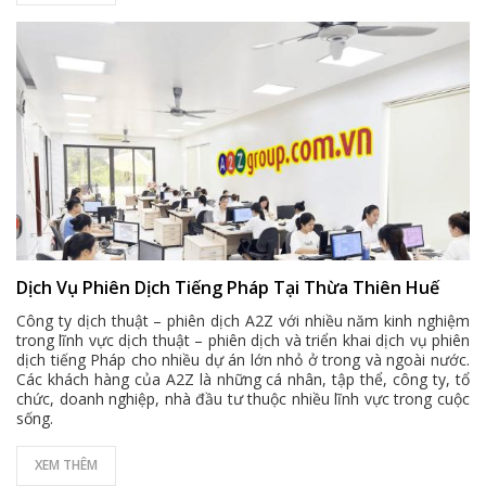
Dịch Vụ Phiên Dịch Tiếng Pháp Tại Thừa Thiên Huế
Công ty dịch thuật – phiên dịch A2Z với nhiều năm kinh nghiệm
trong lĩnh vực dịch thuật – phiên dịch và triển khai dịch vụ phiên
dịch tiếng Pháp cho nhiều dự án lớn nhỏ ở trong và ngoài nước.
Các khách hàng của A2Z là những cá nhân, tập thể, công ty, tổ
chức, doanh nghiệp, nhà đầu tư thuộc nhiều lĩnh vực trong cuộc
sống.
XEM THÊM