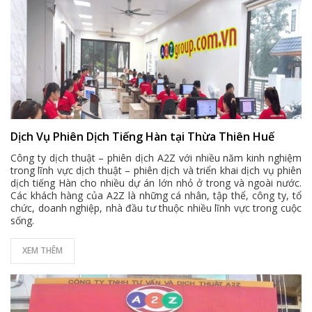
Dịch Vụ Phiên Dịch Tiếng Hàn tại Thừa Thiên Huế
Công ty dịch thuật – phiên dịch A2Z với nhiều năm kinh nghiệm
trong lĩnh vực dịch thuật – phiên dịch và triển khai dịch vụ phiên
dịch tiếng Hàn cho nhiều dự án lớn nhỏ ở trong và ngoài nước.
Các khách hàng của A2Z là những cá nhân, tập thể, công ty, tổ
chức, doanh nghiệp, nhà đầu tư thuộc nhiều lĩnh vực trong cuộc
sống.
XEM THÊM