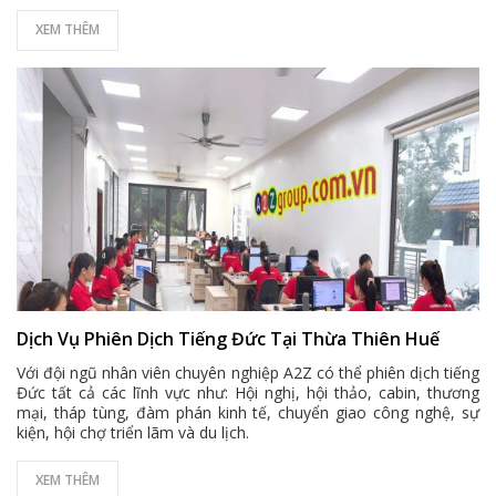
XEM THÊM
Dịch Vụ Phiên Dịch Tiếng Đức Tại Thừa Thiên Huế
Với đội ngũ nhân viên chuyên nghiệp A2Z có thể phiên dịch tiếng
Đức tất cả các lĩnh vực như: Hội nghị, hội thảo, cabin, thương
mại, tháp tùng, đàm phán kinh tế, chuyển giao công nghệ, sự
kiện, hội chợ triển lãm và du lịch.
XEM THÊM