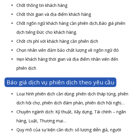
Chốt thông tin khách hàng
Chốt thời gian và địa điểm khách hàng
Chốt ngôn ngữ khách hàng cần phiên dịch,Báo giá phiên
dịch tiếng Đức cho khách hàng.
Chốt chi phí với khách hàng cần phiên dịch
Chọn nhân viên đảm bảo chất lượng về ngôn ngữ đó
Hẹn khách hàng thời gian và địa điểm nhân viên đến
phiên dịch
Báo giá dịch vụ phiên dịch theo yêu cầu
Loại hình phiên dịch cần dùng: phiên dịch tháp tùng, phiên
dịch hội chợ, phiên dịch đàm phán, phiên dịch hội nghị…
Chuyên ngành dịch: Kỹ thuật, Xây dựng, Tài chính – ngân
hàng, Luật, Thương mại…
Quy mô của sự kiện cần dịch: số lượng diễn giả, người