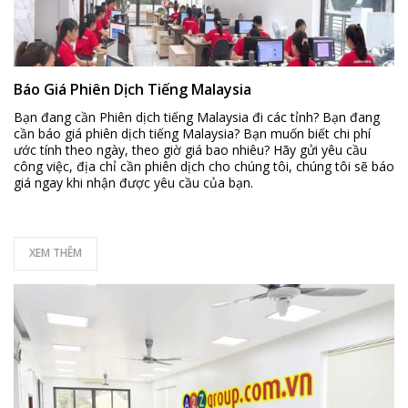
Báo Giá Phiên Dịch Tiếng Malaysia
Bạn đang cần Phiên dịch tiếng Malaysia đi các tỉnh? Bạn đang
cần báo giá phiên dịch tiếng Malaysia? Bạn muốn biết chi phí
ước tính theo ngày, theo giờ giá bao nhiêu? Hãy gửi yêu cầu
công việc, địa chỉ cần phiên dịch cho chúng tôi, chúng tôi sẽ báo
giá ngay khi nhận được yêu cầu của bạn.
XEM THÊM