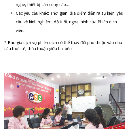
nghe, thiết bị cần cung cấp…
Các yêu cầu khác: Thời gian, địa điểm diễn ra sự kiện; yêu
cầu về kinh nghiệm, độ tuổi, ngoại hình của Phiên dịch
viên…
* Báo giá dịch vụ phiên dịch có thể thay đổi phụ thuộc vào nhu
cầu thực tế, thỏa thuận giữa hai bên