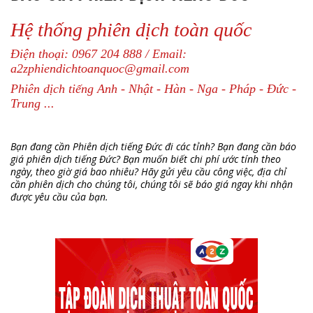
Hệ thống phiên dịch toàn quốc
Điện thoại: 0967 204 888 / Email:
a2zphiendichtoanquoc@gmail.com
Phiên dịch tiếng Anh - Nhật - Hàn - Nga - Pháp - Đức -
Trung ...
Bạn đang cần Phiên dịch tiếng Đức đi các tỉnh? Bạn đang cần báo
giá phiên dịch tiếng Đức? Bạn muốn biết chi phí ước tính theo
ngày, theo giờ giá bao nhiêu? Hãy gửi yêu cầu công việc, địa chỉ
cần phiên dịch cho chúng tôi, chúng tôi sẽ báo giá ngay khi nhận
được yêu cầu của bạn.