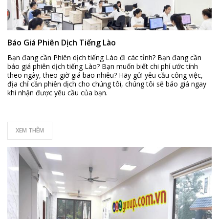
Báo Giá Phiên Dịch Tiếng Lào
Bạn đang cần Phiên dịch tiếng Lào đi các tỉnh? Bạn đang cần
báo giá phiên dịch tiếng Lào? Bạn muốn biết chi phí ước tính
theo ngày, theo giờ giá bao nhiêu? Hãy gửi yêu cầu công việc,
địa chỉ cần phiên dịch cho chúng tôi, chúng tôi sẽ báo giá ngay
khi nhận được yêu cầu của bạn.
XEM THÊM