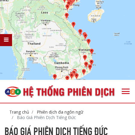
Trang chủ
Phiên dịch đa ngôn ngữ
Báo Giá Phiên Dịch Tiếng Đức
BÁO GIÁ PHIÊN DỊCH TIẾNG ĐỨC