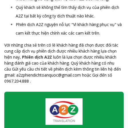
Quý khách sẽ không thể tìm thấy dịch vụ của phiên dịch
A2Z tại bất kỳ công ty dịch thuật nào khác.
Phiên dịch A2Z nguyện nỗ lực "Vì khách hàng phục vụ" và
cam kết thực hiện chính xác các cam kết trên.
Với những chia sẻ trên có lẽ khách hàng đã chọn được đối tác
cung cấp dịch vụ phiên dịch được nhiều khách hàng lựa chọn
hiện nay,
Phiên dịch A2Z
luôn là lựa chọn được nhiều khách
hàng đánh giá cao của khách hàng. Quý khách hàng có nhu
cầu
Gửi yêu cầu chi tiết về phiên dịch kèm thông tin liên hệ đến
gmail: a2zphiendichtoanquoc@gmail.com hoặc
Gọi đến số
0967.204.888 .