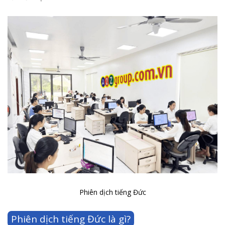
Phiên dịch tiếng Đức
Phiên dịch tiếng Đức là gì?