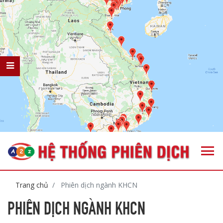
Trang chủ
Phiên dịch ngành KHCN
PHIÊN DỊCH NGÀNH KHCN