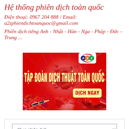
Hệ thống phiên dịch toàn quốc
Điện thoại: 0967 204 888 / Email:
a2zphiendichtoanquoc@gmail.com
Phiên dịch tiếng Anh - Nhật - Hàn - Nga - Pháp - Đức -
Trung ...