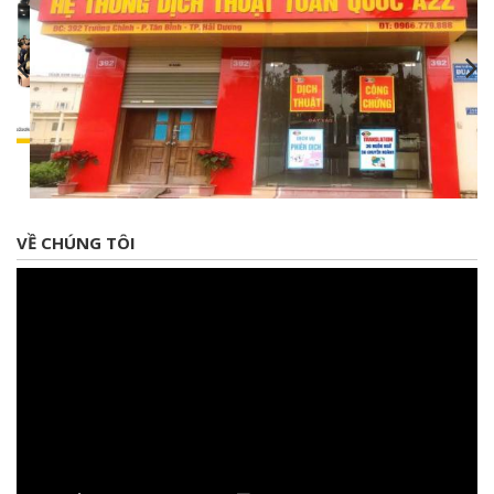
VỀ CHÚNG TÔI