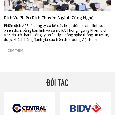
Dịch Vụ Phiên Dịch Chuyên Ngành Công Nghệ
Phiên dịch A2Z là công ty có bề dày hoạt động trong lĩnh vực
phiên dịch, bằng bản lĩnh và sự nổ lực không ngừng Phiên dịch
A2Z đã trở thành công ty phiên dịch công nghệ thông tin uy tín,
được khách hàng đánh giá cao trên thị trường Việt Nam
XEM THÊM
ĐỐI TÁC