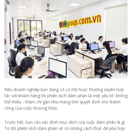
Nếu doanh nghiệp bạn đang có cơ hội hoặc thường xuyên hợp
tác với khách hàng thì phiên dịch đàm phán là một yếu tô' không
thể thiếu - thậm chí gần như mang tính quyết định cho thành
công của cuộc thưong thảo.
Trước hết, bạn cần xác định mục đích của cuộc đàm phán là gì.
Từ đó phiên dịch đàm phán sẽ có những cách thức để phù hợp