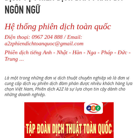
NGÔN NGỮ
Hệ thống phiên dịch toàn quốc
Điện thoại: 0967 204 888 / Email:
a2zphiendichtoanquoc@gmail.com
Phiên dịch tiếng Anh - Nhật - Hàn - Nga - Pháp - Đức -
Trung ...
Là một trong những đơn vị dịch thuật chuyên nghiệp và là đơn vị
cung cấp dịch vụ phiên dịch đàm phán được nhiều khách hàng lựa
chọn Việt Nam, Phiên dịch A2Z là sự lựa chọn tin cậy dành cho
những doanh nghiệp.