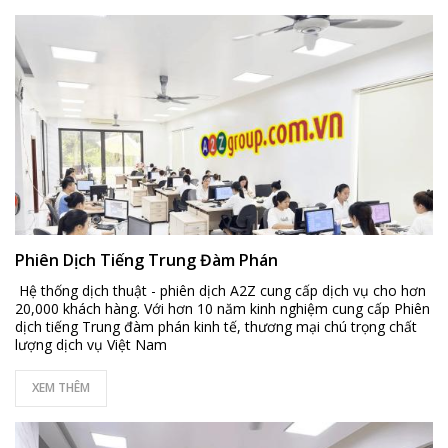
Phiên Dịch Tiếng Trung Đàm Phán
Hệ thống dịch thuật - phiên dịch A2Z cung cấp dịch vụ cho hơn
20,000 khách hàng. Với hơn 10 năm kinh nghiệm cung cấp Phiên
dịch tiếng Trung đàm phán kinh tế, thương mại chú trọng chất
lượng dịch vụ Việt Nam
XEM THÊM