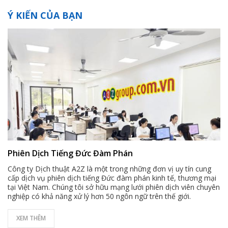
Ý KIẾN CỦA BẠN
Phiên Dịch Tiếng Đức Đàm Phán
Công ty Dịch thuật A2Z là một trong những đơn vị uy tín cung
cấp dịch vụ phiên dịch tiếng Đức đàm phán kinh tế, thương mại
tại Việt Nam. Chúng tôi sở hữu mạng lưới phiên dịch viên chuyên
nghiệp có khả năng xử lý hơn 50 ngôn ngữ trên thế giới.
XEM THÊM