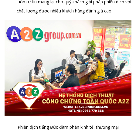
luôn tự tin mang lại cho quý khách giải pháp phiên dịch với
chất lượng được nhiều khách hàng đánh giá cao
Phiên dịch tiếng Đức đàm phán kinh tế, thương mại