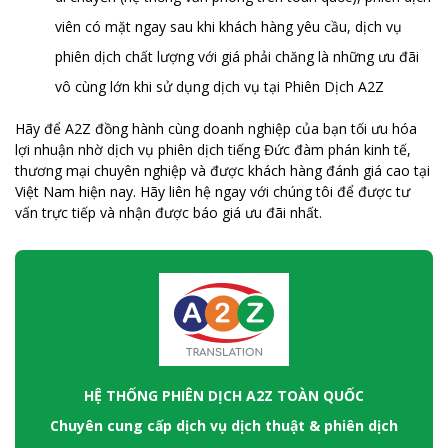
viên có mặt ngay sau khi khách hàng yêu cầu, dịch vụ
phiên dịch chất lượng với giá phải chăng là những ưu đãi
vô cùng lớn khi sử dụng dịch vụ tại Phiên Dịch A2Z
Hãy để A2Z đồng hành cùng doanh nghiệp của bạn tối ưu hóa
lợi nhuận nhờ dịch vụ phiên dịch tiếng Đức đàm phán kinh tế,
thương mại chuyên nghiệp và được khách hàng đánh giá cao tại
Việt Nam hiện nay. Hãy liên hệ ngay với chúng tôi để được tư
vấn trực tiếp và nhận được báo giá ưu đãi nhất.
HỆ THỐNG PHIÊN DỊCH A2Z TOÀN QUỐC
Chuyên cung cấp dịch vụ dịch thuật & phiên dịch