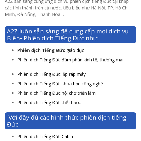
A2Z sẵn sàng cung ứng dịch vụ phiên dịch tiếng Đức tại khắp
các tỉnh thành trên cả nước, tiêu biểu như Hà Nội, TP. Hồ Chí
Minh, Đà Nẵng, Thanh Hóa…
A2Z luôn sẵn sàng để cung cấp mọi dịch vụ
Biên- Phiên dịch Tiếng Đức như:
Phiên dịch Tiếng Đức
giáo dục
Phiên dịch Tiếng Đức đàm phán kinh tế, thương mại
Phiên dịch Tiếng Đức lắp ráp máy
Phiên dịch Tiếng Đức khoa học công nghệ
Phiên dịch Tiếng Đức hội chợ triển lãm
Phiên dịch Tiếng Đức thể thao…
Với đầy đủ các hình thức phiên dịch tiếng
Đức
Phiên dịch Tiếng Đức Cabin