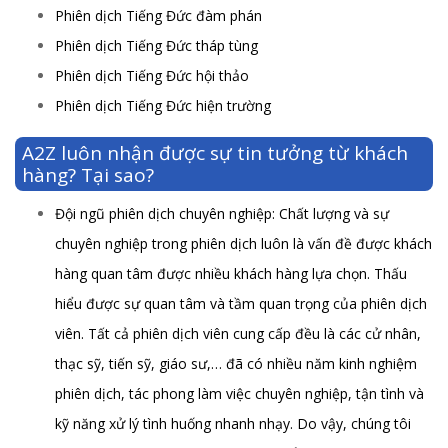
Phiên dịch Tiếng Đức đàm phán
Phiên dịch Tiếng Đức tháp tùng
Phiên dịch Tiếng Đức hội thảo
Phiên dịch Tiếng Đức hiện trường
A2Z luôn nhận được sự tin tưởng từ khách
hàng? Tại sao?
Đội ngũ phiên dịch chuyên nghiệp: Chất lượng và sự
chuyên nghiệp trong phiên dịch luôn là vấn đề được khách
hàng quan tâm được nhiều khách hàng lựa chọn. Thấu
hiểu được sự quan tâm và tầm quan trọng của phiên dịch
viên. Tất cả phiên dịch viên cung cấp đều là các cử nhân,
thạc sỹ, tiến sỹ, giáo sư,… đã có nhiều năm kinh nghiệm
phiên dịch, tác phong làm việc chuyên nghiệp, tận tình và
kỹ năng xử lý tình huống nhanh nhạy. Do vậy, chúng tôi