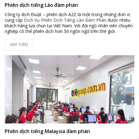
Phiên dịch tiếng Lào đàm phán
Công ty dịch thuật – phiên dịch A2Z là một trong những đơn vị
cung cấp
Dịch Vụ Phiên Dịch Tiếng Lào Đàm Phán
được nhiều
khách hàng lựa chọn tại Việt Nam. Với đội ngũ nhân viên chuyên
nghiệp có thể phiên dịch hơn 50 ngôn ngữ trên thế giới.
XEM THÊM
Phiên dịch tiếng Malaysia đàm phán