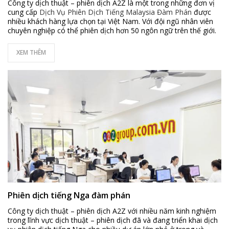
Công ty dịch thuật – phiên dịch A2Z là một trong những đơn vị
cung cấp
Dịch Vụ Phiên Dịch Tiếng Malaysia Đàm Phán
được
nhiều khách hàng lựa chọn tại Việt Nam. Với đội ngũ nhân viên
chuyên nghiệp có thể phiên dịch hơn 50 ngôn ngữ trên thế giới.
XEM THÊM
Phiên dịch tiếng Nga đàm phán
Công ty dịch thuật – phiên dịch A2Z với nhiều năm kinh nghiệm
trong lĩnh vực dịch thuật – phiên dịch đã và đang triển khai dịch