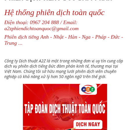
Hệ thống phiên dịch toàn quốc
Điện thoại: 0967 204 888 / Email:
a2zphiendichtoanquoc@gmail.com
Phiên dịch tiếng Anh - Nhật - Hàn - Nga - Pháp - Đức -
Trung ...
Công ty Dịch thuật A2Z là một trong những đơn vị uy tín cung cấp
dịch vụ phiên dịch tiếng Đức đàm phán kinh tế, thương mại tại
Việt Nam. Chúng tôi sở hữu mạng lưới phiên dịch viên chuyên
nghiệp có khả năng xử lý hơn 50 ngôn ngữ trên thế giới.