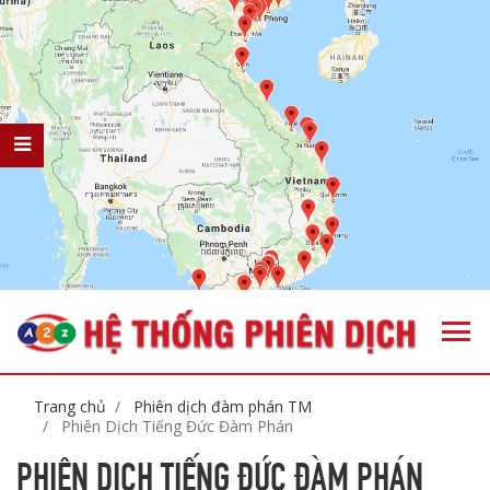
Trang chủ
Phiên dịch đàm phán TM
Phiên Dịch Tiếng Đức Đàm Phán
PHIÊN DỊCH TIẾNG ĐỨC ĐÀM PHÁN