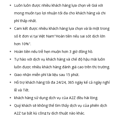
Luôn luôn được nhiều khách hàng lựa chọn về Giá với
mong muốn tạo lợi nhuận tối đa cho khách hàng và chi
phí thấp nhất.
Cam kết được nhiều khách hàng lựa chọn và là một trong
số ít đơn vị tại Việt Nam"Hoàn tiền nếu sai sót dịch lớn
hơn 10%".
Hoàn tiền nếu trễ hẹn muộn hơn 3 giờ đồng hồ.
Tự hào với dịch vụ khách hàng và chế độ hậu mãi luôn
luôn được nhiều khách hàng đánh giá cao trên thị trường.
Giao nhận miễn phí tài liệu sau 15 phút.
Hỗ trợ khách hàng tối đa 24/24, 365 ngày kể cả ngày nghỉ
lễ và Tết.
khách hàng sử dụng dịch vụ của A2Z đều hài lòng.
Quý khách sẽ không thể tìm thấy dịch vụ của phiên dịch
A2Z tại bất kỳ công ty dịch thuật nào khác.