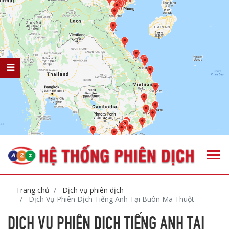
Trang chủ
Dịch vụ phiên dịch
Dịch Vụ Phiên Dịch Tiếng Anh Tại Buôn Ma Thuột
DỊCH VỤ PHIÊN DỊCH TIẾNG ANH TẠI