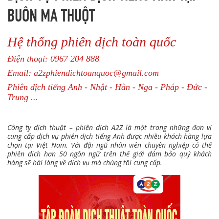
BUÔN MA THUỘT
Hệ thống phiên dịch toàn quốc
Điện thoại: 0967 204 888
Email: a2zphiendichtoanquoc@gmail.com
Phiên dịch tiếng Anh - Nhật - Hàn - Nga - Pháp - Đức -
Trung ...
Công ty dịch thuật – phiên dịch A2Z là một trong những đơn vị
cung cấp dịch vụ phiên dịch tiếng Anh được nhiều khách hàng lựa
chọn tại Việt Nam. Với đội ngũ nhân viên chuyên nghiệp có thể
phiên dịch hơn 50 ngôn ngữ trên thế giới đảm bảo quý khách
hàng sẽ hài lòng về dịch vụ mà chúng tôi cung cấp.