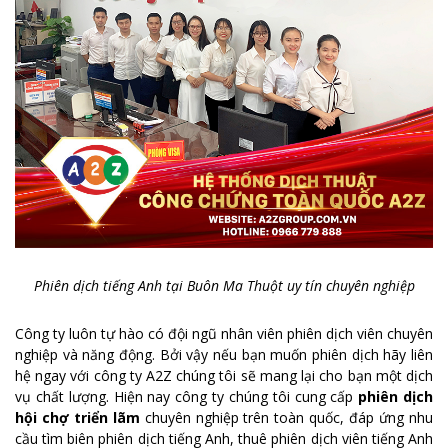
Phiên dịch tiếng Anh tại Buôn Ma Thuột uy tín chuyên nghiệp
Công ty luôn tự hào có đội ngũ nhân viên phiên dịch viên chuyên
nghiệp và năng động. Bởi vậy nếu bạn muốn phiên dịch hãy liên
hệ ngay với công ty A2Z chúng tôi sẽ mang lại cho bạn một dịch
vụ chất lượng. Hiện nay công ty chúng tôi cung cấp
phiên dịch
hội chợ triển lãm
chuyên nghiệp trên toàn quốc, đáp ứng nhu
cầu tìm biên phiên dịch tiếng Anh, thuê phiên dịch viên tiếng Anh