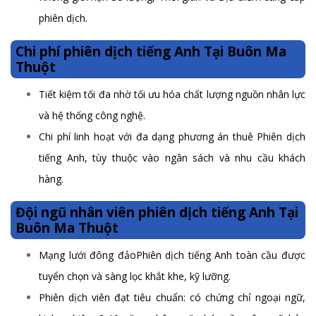
phiên dịch.
Chi phí phiên dịch tiếng Anh Tại Buôn Ma
Thuột
Tiết kiệm tối đa nhờ tối ưu hóa chất lượng nguồn nhân lực
và hệ thống công nghệ.
Chi phí linh hoạt với đa dạng phương án thuê Phiên dịch
tiếng Anh, tùy thuộc vào ngân sách và nhu cầu khách
hàng.
Đội ngũ nhân viên phiên dịch tiếng Anh Tại
Buôn Ma Thuột
Mạng lưới đông đảoPhiên dịch tiếng Anh toàn cầu được
tuyển chọn và sàng lọc khắt khe, kỹ lưỡng.
Phiên dịch viên đạt tiêu chuẩn: có chứng chỉ ngoại ngữ,