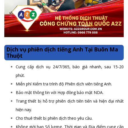
Dịch vụ phiên dịch tiếng Anh Tại Buôn Ma
Thuột
Cung cấp dịch vụ 24/7/365, báo giá nhanh, sau 15-20
phút.
Miễn phí Kiểm tra trình độ Phiên dịch viên tiếng Anh.
Bảo mật thông tin với Hợp đồng bảo mật NDA.
Trang thiết bị hỗ trợ phiên dịch tiên tiến và hiện đại nhất
hiện nay.
Cho thuê thiết bị phiên dịch theo yêu cầu.
Không giới hạn Số lượng, Thời gian và Địa điểm cung cấp