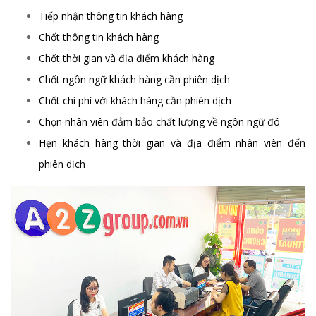
Tiếp nhận thông tin khách hàng
Chốt thông tin khách hàng
Chốt thời gian và địa điểm khách hàng
Chốt ngôn ngữ khách hàng cần phiên dịch
Chốt chi phí với khách hàng cần phiên dịch
Chọn nhân viên đảm bảo chất lượng về ngôn ngữ đó
Hẹn khách hàng thời gian và địa điểm nhân viên đến
phiên dịch