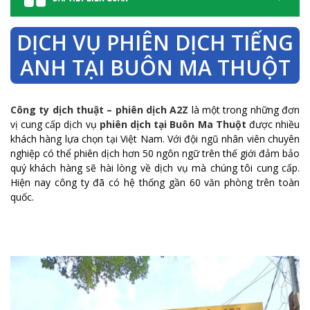
DỊCH VỤ PHIÊN DỊCH TIẾNG
ANH TẠI BUÔN MA THUỘT
Công ty dịch thuật – phiên dịch A2Z
là một trong những đơn
vị cung cấp dịch vụ
phiên dịch tại Buôn Ma Thuột
được nhiều
khách hàng lựa chọn tại Việt Nam. Với đội ngũ nhân viên chuyên
nghiệp có thể phiên dịch hơn 50 ngôn ngữ trên thế giới đảm bảo
quý khách hàng sẽ hài lòng về dịch vụ mà chúng tôi cung cấp.
Hiện nay công ty đã có hệ thống gần 60 văn phòng trên toàn
quốc.