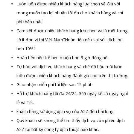
Luôn luôn được nhiều khách hàng lựa chọn về Giá với
mong muốn tạo lợi nhuận tối đa cho khách hàng và chi
phí thấp nhất.
Cam kết được nhiều khách hàng lựa chọn và là một trong
số ít đơn vị tại Việt Nam"Hoàn tiền nếu sai sót dịch lớn
hơn 10%".
Hoàn tiền nếu trễ hẹn muộn hơn 3 giờ đồng hồ.
Tự hào với dịch vụ khách hàng và chế độ hậu mãi luôn
luôn được nhiều khách hàng đánh giá cao trên thị trường.
Giao nhận miễn phí tài liệu sau 15 phút.
Hỗ trợ khách hàng tối đa 24/24, 365 ngày kể cả ngày nghỉ
lễ và Tết.
khách hàng sử dụng dịch vụ của A2Z đều hài lòng.
Quý khách sẽ không thể tìm thấy dịch vụ của phiên dịch
A2Z tại bất kỳ công ty dịch thuật nào khác.