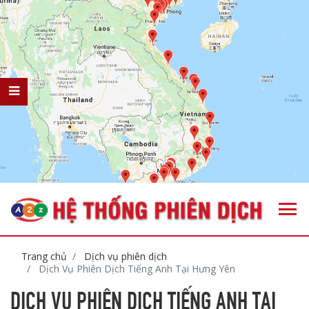
Trang chủ
Dịch vụ phiên dịch
Dịch Vụ Phiên Dịch Tiếng Anh Tại Hưng Yên
DỊCH VỤ PHIÊN DỊCH TIẾNG ANH TẠI