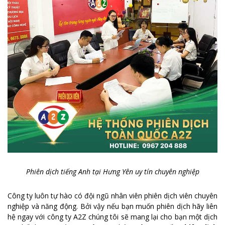
Phiên dịch tiếng Anh tại Hưng Yên uy tín chuyên nghiệp
Công ty luôn tự hào có đội ngũ nhân viên phiên dịch viên chuyên
nghiệp và năng động. Bởi vậy nếu bạn muốn phiên dịch hãy liên
hệ ngay với công ty A2Z chúng tôi sẽ mang lại cho bạn một dịch