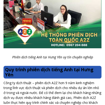
Phiên dịch tiếng Anh tại Hưng Yên uy tín chuyên nghiệp
Quy trình phiên dịch tiếng Anh tại Hưng
Yên
Công ty dịch thuật – phiên dịch A2Z hơn 9 năm kinh nghiệm
trong lĩnh vực dịch thuật và phiên dịch cho nhiều dự án lớn nhỏ
ở trong và ngoài nước. Để có thể đem lại cho khách hàng những
dịch vụ được nhiều khách hàng đánh giá cao, Phiên dịch A2Z
luôn thực hiên quy trình chính xác và chuyên nghiệp cho khách