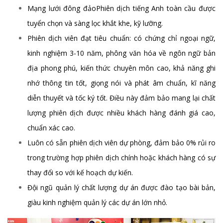
Mạng lưới đông đảoPhiên dịch tiếng Anh toàn cầu được
tuyển chọn và sàng lọc khắt khe, kỹ lưỡng.
Phiên dịch viên đạt tiêu chuẩn: có chứng chỉ ngoại ngữ,
kinh nghiệm 3-10 năm, phông văn hóa về ngôn ngữ bản
địa phong phú, kiến thức chuyên môn cao, khả năng ghi
nhớ thông tin tốt, giọng nói và phát âm chuẩn, kĩ năng
diễn thuyết và tốc ký tốt. Điều này đảm bảo mang lại chất
lượng phiên dịch được nhiều khách hàng đánh giá cao,
chuẩn xác cao.
Luôn có sẵn phiên dịch viên dự phòng, đảm bảo 0% rủi ro
trong trường hợp phiên dịch chính hoặc khách hàng có sự
thay đổi so với kế hoạch dự kiến.
Đội ngũ quản lý chất lượng dự án được đào tạo bài bản,
giàu kinh nghiệm quản lý các dự án lớn nhỏ.