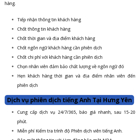
hàng.
Tiếp nhận thông tin khách hàng
Chốt thông tin khách hàng
Chốt thời gian và địa điểm khách hàng
Chốt ngôn ngữ khách hàng cần phiên dịch
Chốt chi phí với khách hàng cần phiên dịch
Chọn nhân viên đảm bảo chất lượng về ngôn ngữ đó
Hẹn khách hàng thời gian và địa điểm nhân viên đến
phiên dịch
Dịch vụ phiên dịch tiếng Anh Tại Hưng Yên
Cung cấp dịch vụ 24/7/365, báo giá nhanh, sau 15-20
phút.
Miễn phí Kiểm tra trình độ Phiên dịch viên tiếng Anh.