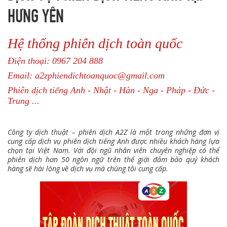
HƯNG YÊN
Hệ thống phiên dịch toàn quốc
Điện thoại: 0967 204 888
Email: a2zphiendichtoanquoc@gmail.com
Phiên dịch tiếng Anh - Nhật - Hàn - Nga - Pháp - Đức -
Trung ...
Công ty dịch thuật – phiên dịch A2Z là một trong những đơn vị
cung cấp dịch vụ phiên dịch tiếng Anh được nhiều khách hàng lựa
chọn tại Việt Nam. Với đội ngũ nhân viên chuyên nghiệp có thể
phiên dịch hơn 50 ngôn ngữ trên thế giới đảm bảo quý khách
hàng sẽ hài lòng về dịch vụ mà chúng tôi cung cấp.