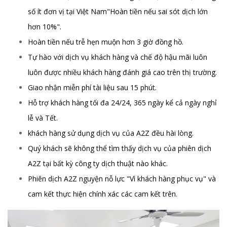
số ít đơn vị tại Việt Nam"Hoàn tiền nếu sai sót dịch lớn
hơn 10%".
Hoàn tiền nếu trễ hẹn muộn hơn 3 giờ đồng hồ.
Tự hào với dịch vụ khách hàng và chế độ hậu mãi luôn
luôn được nhiều khách hàng đánh giá cao trên thị trường.
Giao nhận miễn phí tài liệu sau 15 phút.
Hỗ trợ khách hàng tối đa 24/24, 365 ngày kể cả ngày nghỉ
lễ và Tết.
khách hàng sử dụng dịch vụ của A2Z đều hài lòng.
Quý khách sẽ không thể tìm thấy dịch vụ của phiên dịch
A2Z tại bất kỳ công ty dịch thuật nào khác.
Phiên dịch A2Z nguyện nỗ lực "Vì khách hàng phục vụ" và
cam kết thực hiện chính xác các cam kết trên.