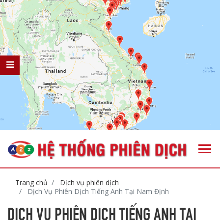
Trang chủ
Dịch vụ phiên dịch
Dịch Vụ Phiên Dịch Tiếng Anh Tại Nam Định
DỊCH VỤ PHIÊN DỊCH TIẾNG ANH TẠI