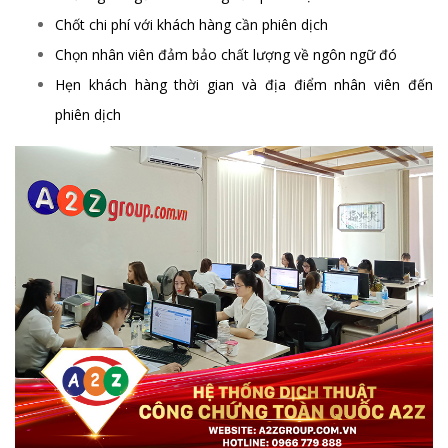
Chốt chi phí với khách hàng cần phiên dịch
Chọn nhân viên đảm bảo chất lượng về ngôn ngữ đó
Hẹn khách hàng thời gian và địa điểm nhân viên đến
phiên dịch