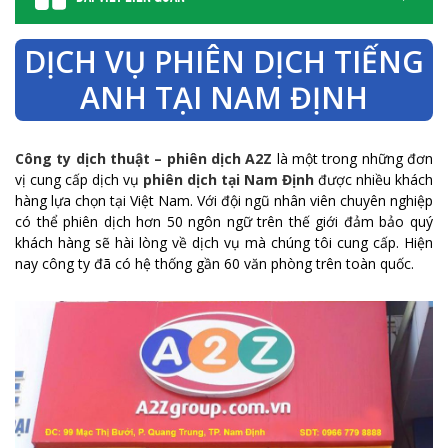
DỊCH VỤ PHIÊN DỊCH TIẾNG
ANH TẠI NAM ĐỊNH
Công ty dịch thuật – phiên dịch A2Z
là một trong những đơn
vị cung cấp dịch vụ
phiên dịch tại Nam Định
được nhiều khách
hàng lựa chọn tại Việt Nam. Với đội ngũ nhân viên chuyên nghiệp
có thể phiên dịch hơn 50 ngôn ngữ trên thế giới đảm bảo quý
khách hàng sẽ hài lòng về dịch vụ mà chúng tôi cung cấp. Hiện
nay công ty đã có hệ thống gần 60 văn phòng trên toàn quốc.