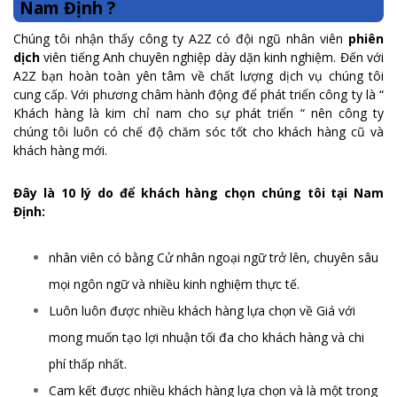
Nam Định ?
Chúng tôi nhận thấy công ty A2Z có đội ngũ nhân viên
phiên
dịch
viên tiếng Anh chuyên nghiệp dày dặn kinh nghiệm. Đến với
A2Z bạn hoàn toàn yên tâm về chất lượng dịch vụ chúng tôi
cung cấp. Với phương châm hành động để phát triển công ty là “
Khách hàng là kim chỉ nam cho sự phát triển “ nên công ty
chúng tôi luôn có chế độ chăm sóc tốt cho khách hàng cũ và
khách hàng mới.
Đây là 10 lý do để khách hàng chọn chúng tôi tại Nam
Định:
nhân viên có bằng Cử nhân ngoại ngữ trở lên, chuyên sâu
mọi ngôn ngữ và nhiều kinh nghiệm thực tế.
Luôn luôn được nhiều khách hàng lựa chọn về Giá với
mong muốn tạo lợi nhuận tối đa cho khách hàng và chi
phí thấp nhất.
Cam kết được nhiều khách hàng lựa chọn và là một trong