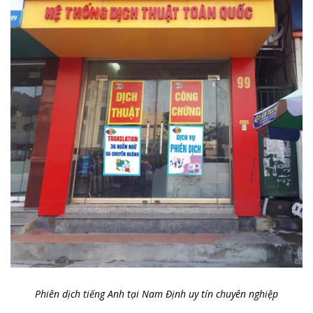
Phiên dịch tiếng Anh tại Nam Định uy tín chuyên nghiệp