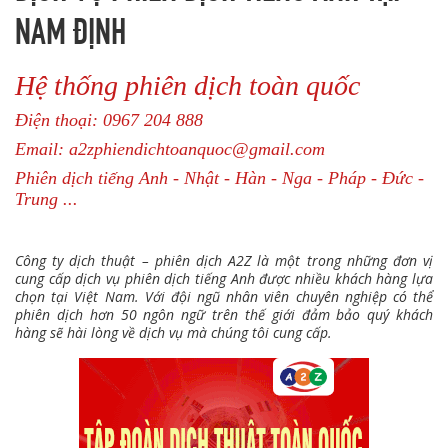
NAM ĐỊNH
Hệ thống phiên dịch toàn quốc
Điện thoại: 0967 204 888
Email: a2zphiendichtoanquoc@gmail.com
Phiên dịch tiếng Anh - Nhật - Hàn - Nga - Pháp - Đức -
Trung ...
Công ty dịch thuật – phiên dịch A2Z là một trong những đơn vị
cung cấp dịch vụ phiên dịch tiếng Anh được nhiều khách hàng lựa
chọn tại Việt Nam. Với đội ngũ nhân viên chuyên nghiệp có thể
phiên dịch hơn 50 ngôn ngữ trên thế giới đảm bảo quý khách
hàng sẽ hài lòng về dịch vụ mà chúng tôi cung cấp.