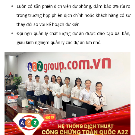
Luôn có sẵn phiên dịch viên dự phòng, đảm bảo 0% rủi ro
trong trường hợp phiên dịch chính hoặc khách hàng có sự
thay đổi so với kế hoạch dự kiến.
Đội ngũ quản lý chất lượng dự án được đào tạo bài bản,
giàu kinh nghiệm quản lý các dự án lớn nhỏ.