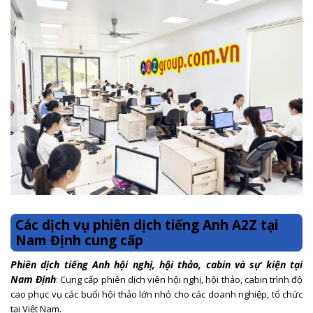
Các dịch vụ phiên dịch tiếng Anh A2Z tại
Nam Định cung cấp
Phiên dịch tiếng Anh hội nghị, hội thảo, cabin và sự kiện tại
Nam Định
: Cung cấp phiên dịch viên hội nghị, hội thảo, cabin trình độ
cao phục vụ các buổi hội thảo lớn nhỏ cho các doanh nghiệp, tổ chức
tại Việt Nam.