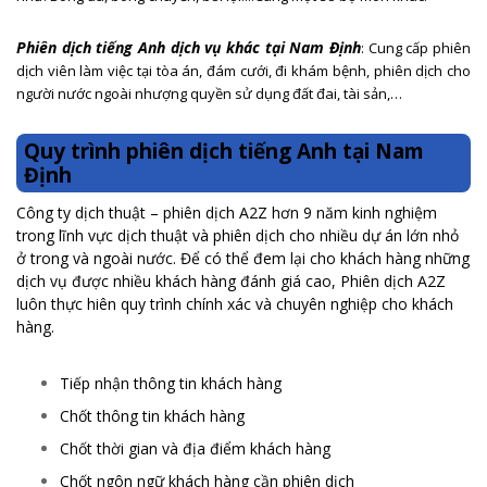
Phiên dịch tiếng Anh dịch vụ khác tại Nam Định
: Cung cấp phiên
dịch viên làm việc tại tòa án, đám cưới, đi khám bệnh, phiên dịch cho
người nước ngoài nhượng quyền sử dụng đất đai, tài sản,…
Quy trình phiên dịch tiếng Anh tại Nam
Định
Công ty dịch thuật – phiên dịch A2Z hơn 9 năm kinh nghiệm
trong lĩnh vực dịch thuật và phiên dịch cho nhiều dự án lớn nhỏ
ở trong và ngoài nước. Để có thể đem lại cho khách hàng những
dịch vụ được nhiều khách hàng đánh giá cao, Phiên dịch A2Z
luôn thực hiên quy trình chính xác và chuyên nghiệp cho khách
hàng.
Tiếp nhận thông tin khách hàng
Chốt thông tin khách hàng
Chốt thời gian và địa điểm khách hàng
Chốt ngôn ngữ khách hàng cần phiên dịch