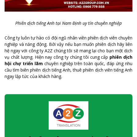
Phiên dịch tiếng Anh tại Nam Định uy tín chuyên nghiệp
Công ty luôn tự hào có đội ngũ nhân viên phiên dịch viên chuyên
nghiệp và năng động. Bởi vậy nếu bạn muốn phiên dịch hãy liên
hệ ngay với công ty A2Z chúng tôi sẽ mang lại cho bạn một dịch
vụ chất lượng. Hiện nay công ty chúng tôi cung cấp
phiên dịch
hội chợ triển lãm
chuyên nghiệp trên toàn quốc, đáp ứng nhu
cầu tìm biên phiên dịch tiếng Anh, thuê phiên dịch viên tiếng Anh
ngay lập tức của khách hàng.