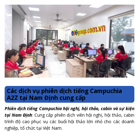
Các dịch vụ phiên dịch tiếng Campuchia
A2Z tại Nam Định cung cấp
Phiên dịch tiếng Campuchia hội nghị, hội thảo, cabin và sự kiện
tại Nam Định
: Cung cấp phiên dịch viên hội nghị, hội thảo, cabin
trình độ cao phục vụ các buổi hội thảo lớn nhỏ cho các doanh
nghiệp, tổ chức tại Việt Nam.