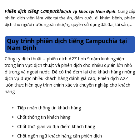
Phiên dịch tiếng Campuchia
dịch vụ khác
tại Nam Định
: Cung cấp
phiên dịch viên làm việc tại tòa án, đám cưới, đi khám bệnh, phiên
dịch cho người nước ngoài nhượng quyền sử dụng đất đai, tài sản,…
Quy trình phiên dịch tiếng Campuchia tại
Nam Định
Công ty dịch thuật – phiên dịch A2Z hơn 9 năm kinh nghiệm
trong lĩnh vực dịch thuật và phiên dịch cho nhiều dự án lớn nhỏ
ở trong và ngoài nước. Để có thể đem lại cho khách hàng những
dịch vụ được nhiều khách hàng đánh giá cao, Phiên dịch A2Z
luôn thực hiên quy trình chính xác và chuyên nghiệp cho khách
hàng.
Tiếp nhận thông tin khách hàng
Chốt thông tin khách hàng
Chốt thời gian và địa điểm khách hàng
Chốt ngôn ngữ khách hàng cần phiên dịch