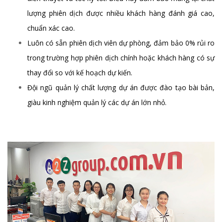
lượng phiên dịch được nhiều khách hàng đánh giá cao,
chuẩn xác cao.
Luôn có sẵn phiên dịch viên dự phòng, đảm bảo 0% rủi ro
trong trường hợp phiên dịch chính hoặc khách hàng có sự
thay đổi so với kế hoạch dự kiến.
Đội ngũ quản lý chất lượng dự án được đào tạo bài bản,
giàu kinh nghiệm quản lý các dự án lớn nhỏ.