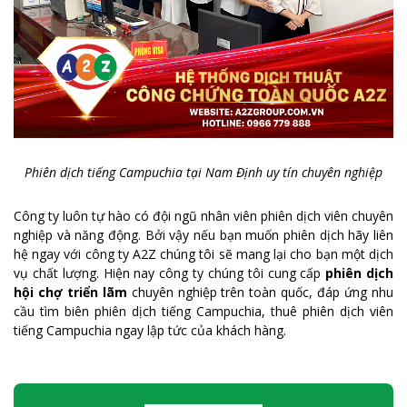
Phiên dịch tiếng Campuchia tại Nam Định uy tín chuyên nghiệp
Công ty luôn tự hào có đội ngũ nhân viên phiên dịch viên chuyên
nghiệp và năng động. Bởi vậy nếu bạn muốn phiên dịch hãy liên
hệ ngay với công ty A2Z chúng tôi sẽ mang lại cho bạn một dịch
vụ chất lượng. Hiện nay công ty chúng tôi cung cấp
phiên dịch
hội chợ triển lãm
chuyên nghiệp trên toàn quốc, đáp ứng nhu
cầu tìm biên phiên dịch tiếng Campuchia, thuê phiên dịch viên
tiếng Campuchia ngay lập tức của khách hàng.