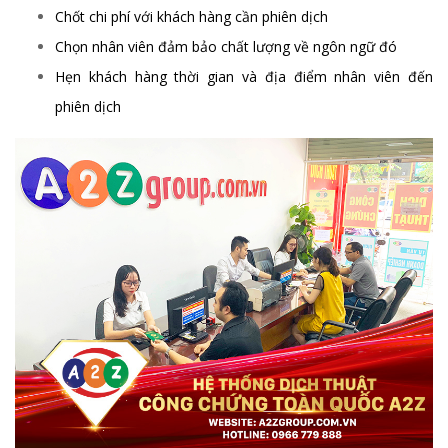
Chốt chi phí với khách hàng cần phiên dịch
Chọn nhân viên đảm bảo chất lượng về ngôn ngữ đó
Hẹn khách hàng thời gian và địa điểm nhân viên đến
phiên dịch