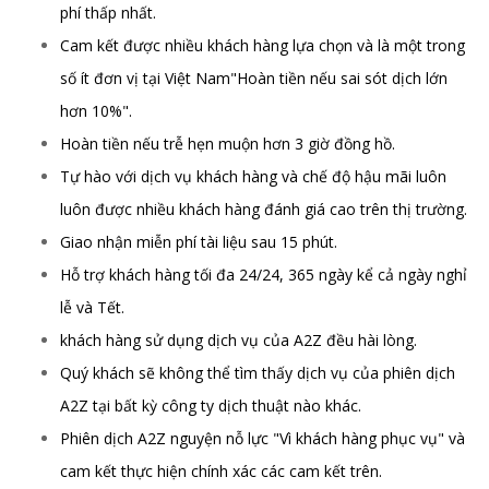
phí thấp nhất.
Cam kết được nhiều khách hàng lựa chọn và là một trong
số ít đơn vị tại Việt Nam"Hoàn tiền nếu sai sót dịch lớn
hơn 10%".
Hoàn tiền nếu trễ hẹn muộn hơn 3 giờ đồng hồ.
Tự hào với dịch vụ khách hàng và chế độ hậu mãi luôn
luôn được nhiều khách hàng đánh giá cao trên thị trường.
Giao nhận miễn phí tài liệu sau 15 phút.
Hỗ trợ khách hàng tối đa 24/24, 365 ngày kể cả ngày nghỉ
lễ và Tết.
khách hàng sử dụng dịch vụ của A2Z đều hài lòng.
Quý khách sẽ không thể tìm thấy dịch vụ của phiên dịch
A2Z tại bất kỳ công ty dịch thuật nào khác.
Phiên dịch A2Z nguyện nỗ lực "Vì khách hàng phục vụ" và
cam kết thực hiện chính xác các cam kết trên.