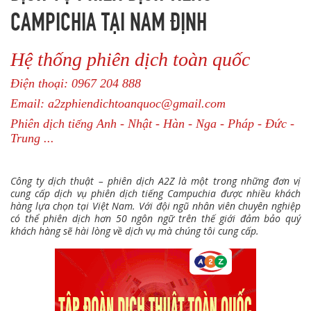
CAMPICHIA TẠI NAM ĐỊNH
Hệ thống phiên dịch toàn quốc
Điện thoại: 0967 204 888
Email: a2zphiendichtoanquoc@gmail.com
Phiên dịch tiếng Anh - Nhật - Hàn - Nga - Pháp - Đức -
Trung ...
Công ty dịch thuật – phiên dịch A2Z là một trong những đơn vị
cung cấp dịch vụ phiên dịch tiếng Campuchia được nhiều khách
hàng lựa chọn tại Việt Nam. Với đội ngũ nhân viên chuyên nghiệp
có thể phiên dịch hơn 50 ngôn ngữ trên thế giới đảm bảo quý
khách hàng sẽ hài lòng về dịch vụ mà chúng tôi cung cấp.