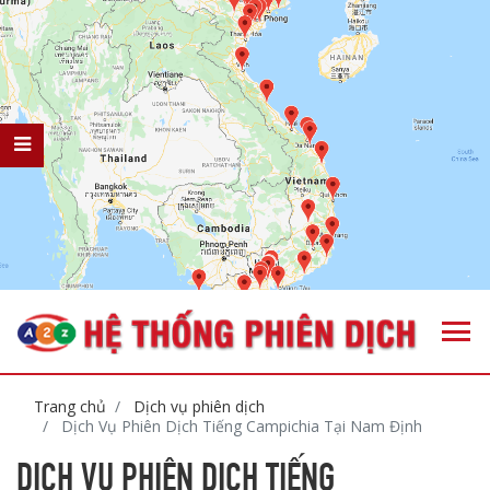
Trang chủ
Dịch vụ phiên dịch
Dịch Vụ Phiên Dịch Tiếng Campichia Tại Nam Định
DỊCH VỤ PHIÊN DỊCH TIẾNG