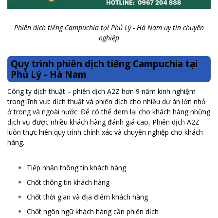
Phiên dịch tiếng Campuchia tại Phủ Lý - Hà Nam uy tín chuyên
nghiệp
Quy trình phiên dịch tiếng Campuchia tại
Phủ Lý - Hà Nam
Công ty dịch thuật – phiên dịch A2Z hơn 9 năm kinh nghiệm
trong lĩnh vực dịch thuật và phiên dịch cho nhiều dự án lớn nhỏ
ở trong và ngoài nước. Để có thể đem lại cho khách hàng những
dịch vụ được nhiều khách hàng đánh giá cao, Phiên dịch A2Z
luôn thực hiên quy trình chính xác và chuyên nghiệp cho khách
hàng.
Tiếp nhận thông tin khách hàng
Chốt thông tin khách hàng
Chốt thời gian và địa điểm khách hàng
Chốt ngôn ngữ khách hàng cần phiên dịch