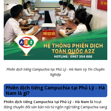
Phiên dịch tiếng Campuchia tại Phủ Lý - Hà Nam Uy Tín Chuyên
Nghiệp
Phiên dịch tiếng Campuchia tại Phủ Lý - Hà
Nam là gì?
Phiên dịch tiếng Campuchia tại Phủ Lý - Hà Nam
l
à hoạt
động chuyển đổi văn bản nói từ ngôn ngữ tiếng Campuchia sang