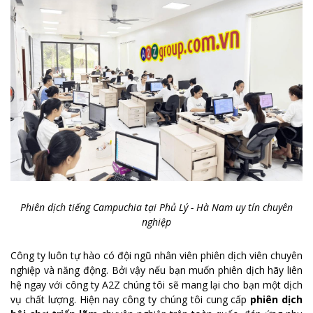
Phiên dịch tiếng Campuchia tại Phủ Lý - Hà Nam uy tín chuyên
nghiệp
Công ty luôn tự hào có đội ngũ nhân viên phiên dịch viên chuyên
nghiệp và năng động. Bởi vậy nếu bạn muốn phiên dịch hãy liên
hệ ngay với công ty A2Z chúng tôi sẽ mang lại cho bạn một dịch
vụ chất lượng. Hiện nay công ty chúng tôi cung cấp
phiên dịch