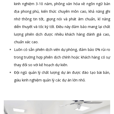
kinh nghiệm 3-10 năm, phông văn hóa về ngôn ngữ bản
địa phong phú, kiến thức chuyên môn cao, khả năng ghi
nhớ thông tin tốt, giọng nói và phát âm chuẩn, kĩ năng
diễn thuyết và tốc ký tốt. Điều này đảm bảo mang lại chất
lượng phiên dịch được nhiều khách hàng đánh giá cao,
chuẩn xác cao.
Luôn có sẵn phiên dịch viên dự phòng, đảm bảo 0% rủi ro
trong trường hợp phiên dịch chính hoặc khách hàng có sự
thay đổi so với kế hoạch dự kiến.
Đội ngũ quản lý chất lượng dự án được đào tạo bài bản,
giàu kinh nghiệm quản lý các dự án lớn nhỏ.