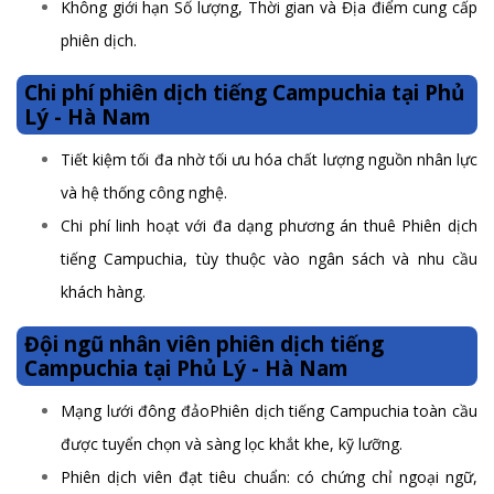
Không giới hạn Số lượng, Thời gian và Địa điểm cung cấp
phiên dịch.
Chi phí phiên dịch tiếng Campuchia tại Phủ
Lý - Hà Nam
Tiết kiệm tối đa nhờ tối ưu hóa chất lượng nguồn nhân lực
và hệ thống công nghệ.
Chi phí linh hoạt với đa dạng phương án thuê Phiên dịch
tiếng Campuchia, tùy thuộc vào ngân sách và nhu cầu
khách hàng.
Đội ngũ nhân viên phiên dịch tiếng
Campuchia tại Phủ Lý - Hà Nam
Mạng lưới đông đảoPhiên dịch tiếng Campuchia toàn cầu
được tuyển chọn và sàng lọc khắt khe, kỹ lưỡng.
Phiên dịch viên đạt tiêu chuẩn: có chứng chỉ ngoại ngữ,