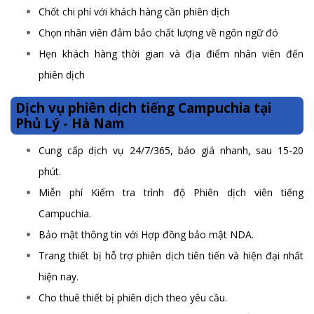
Chốt chi phí với khách hàng cần phiên dịch
Chọn nhân viên đảm bảo chất lượng về ngôn ngữ đó
Hẹn khách hàng thời gian và địa điểm nhân viên đến
phiên dịch
Dịch vụ phiên dịch tiếng Campuchia tại
Phủ Lý - Hà Nam
Cung cấp dịch vụ 24/7/365, báo giá nhanh, sau 15-20
phút.
Miễn phí Kiểm tra trình độ Phiên dịch viên tiếng
Campuchia.
Bảo mật thông tin với Hợp đồng bảo mật NDA.
Trang thiết bị hỗ trợ phiên dịch tiên tiến và hiện đại nhất
hiện nay.
Cho thuê thiết bị phiên dịch theo yêu cầu.