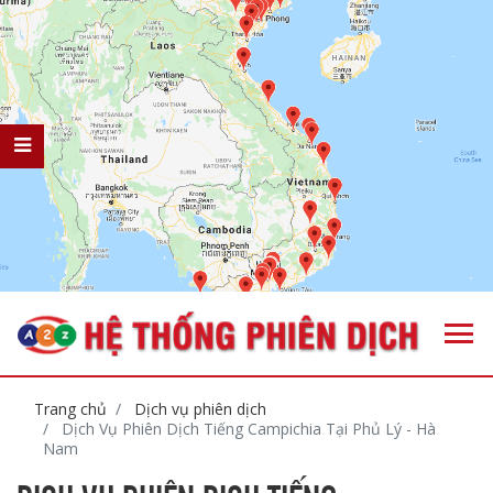
Trang chủ
Dịch vụ phiên dịch
Dịch Vụ Phiên Dịch Tiếng Campichia Tại Phủ Lý - Hà
Nam