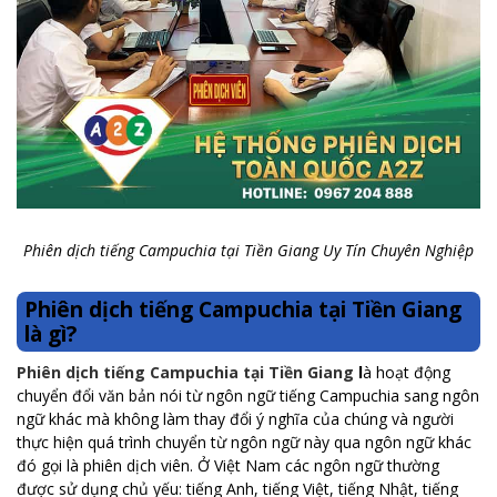
Phiên dịch tiếng Campuchia tại Tiền Giang Uy Tín Chuyên Nghiệp
Phiên dịch tiếng Campuchia tại Tiền Giang
là gì?
Phiên dịch tiếng Campuchia tại Tiền Giang
l
à hoạt động
chuyển đổi văn bản nói từ ngôn ngữ tiếng Campuchia sang ngôn
ngữ khác mà không làm thay đổi ý nghĩa của chúng và người
thực hiện quá trình chuyển từ ngôn ngữ này qua ngôn ngữ khác
đó gọi là phiên dịch viên. Ở Việt Nam các ngôn ngữ thường
được sử dụng chủ yếu: tiếng Anh, tiếng Việt, tiếng Nhật, tiếng