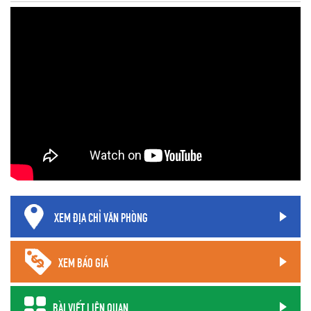
XEM ĐỊA CHỈ VĂN PHÒNG
XEM BÁO GIÁ
BÀI VIẾT LIÊN QUAN