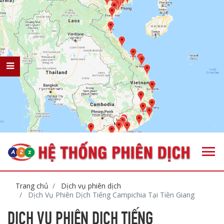
Trang chủ
Dịch vụ phiên dịch
Dịch Vụ Phiên Dịch Tiếng Campichia Tại Tiền Giang
DỊCH VỤ PHIÊN DỊCH TIẾNG