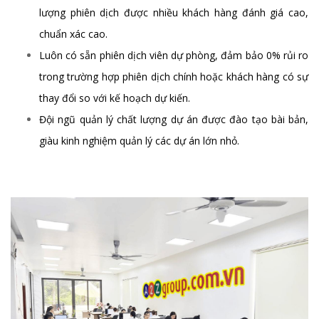
lượng phiên dịch được nhiều khách hàng đánh giá cao,
chuẩn xác cao.
Luôn có sẵn phiên dịch viên dự phòng, đảm bảo 0% rủi ro
trong trường hợp phiên dịch chính hoặc khách hàng có sự
thay đổi so với kế hoạch dự kiến.
Đội ngũ quản lý chất lượng dự án được đào tạo bài bản,
giàu kinh nghiệm quản lý các dự án lớn nhỏ.