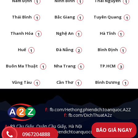
Nam Định
Ninh Bình
Thái Nguyên
1
1
1
Thái Bình
Bắc Giang
Tuyên Quang
1
1
1
Thanh Hóa
Nghệ An
Hà Tĩnh
1
1
1
Huế
Đà Nẵng
Bình Định
1
2
1
Buôn Ma Thuật
Nha Trang
TP.HCM
1
1
3
Vũng Tàu
Cần Thơ
Bình Dương
1
1
1
Đồng Nai
1
f:
fb.com/Hethong.phiendich.toanquoc.A2Z
f:
fb.com/DichThuatA2z
A:
89 Cầu Giấy, Quận Cầu Giấy, Hà Nội
BÁO GIÁ NGAY
T:
0967.204.888 -
E:
a2zphiendichtoanquoc@gmail.com
0967204888