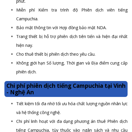
phút.
Miễn phí Kiểm tra trình độ Phiên dịch viên tiếng
Campuchia.
Bảo mật thông tin với Hợp đồng bảo mật NDA.
Trang thiết bị hỗ trợ phiên dịch tiên tiến và hiện đại nhất
hiện nay.
Cho thuê thiết bị phiên dịch theo yêu cầu.
Không giới hạn Số lượng, Thời gian và Địa điểm cung cấp
phiên dịch.
Chi phí phiên dịch tiếng Campuchia tại Vinh
- Nghệ An
Tiết kiệm tối đa nhờ tối ưu hóa chất lượng nguồn nhân lực
và hệ thống công nghệ.
Chi phí linh hoạt với đa dạng phương án thuê Phiên dịch
tiếng Campuchia, tùy thuộc vào ngân sách và nhu cầu