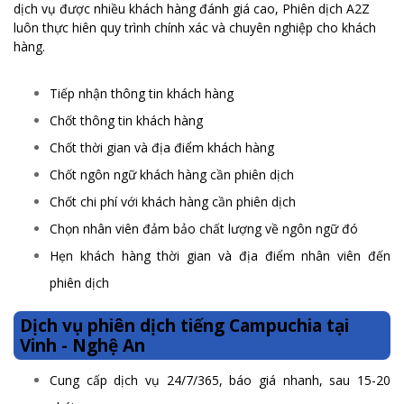
dịch vụ được nhiều khách hàng đánh giá cao, Phiên dịch A2Z
luôn thực hiên quy trình chính xác và chuyên nghiệp cho khách
hàng.
Tiếp nhận thông tin khách hàng
Chốt thông tin khách hàng
Chốt thời gian và địa điểm khách hàng
Chốt ngôn ngữ khách hàng cần phiên dịch
Chốt chi phí với khách hàng cần phiên dịch
Chọn nhân viên đảm bảo chất lượng về ngôn ngữ đó
Hẹn khách hàng thời gian và địa điểm nhân viên đến
phiên dịch
Dịch vụ phiên dịch tiếng Campuchia tại
Vinh - Nghệ An
Cung cấp dịch vụ 24/7/365, báo giá nhanh, sau 15-20