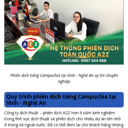
Phiên dịch tiếng Campuchia tại Vinh - Nghệ An uy tín chuyên
nghiệp
Quy trình phiên dịch tiếng Campuchia tại
Vinh - Nghệ An
Công ty dịch thuật – phiên dịch A2Z hơn 9 năm kinh nghiệm
trong lĩnh vực dịch thuật và phiên dịch cho nhiều dự án lớn nhỏ
ở trong và ngoài nước. Để có thể đem lại cho khách hàng những