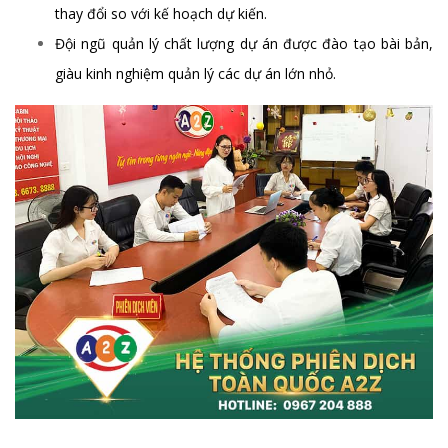
thay đổi so với kế hoạch dự kiến.
Đội ngũ quản lý chất lượng dự án được đào tạo bài bản,
giàu kinh nghiệm quản lý các dự án lớn nhỏ.