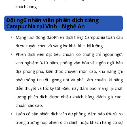
khách hàng.
Đội ngũ nhân viên phiên dịch tiếng
Campuchia tại Vinh - Nghệ An
Mạng lưới đông đảoPhiên dịch tiếng Campuchia toàn cầu
được tuyển chọn và sàng lọc khắt khe, kỹ lưỡng.
Phiên dịch viên đạt tiêu chuẩn: có chứng chỉ ngoại ngữ,
kinh nghiệm 3-10 năm, phông văn hóa về ngôn ngữ bản
địa phong phú, kiến thức chuyên môn cao, khả năng ghi
nhớ thông tin tốt, giọng nói và phát âm chuẩn, kĩ năng
diễn thuyết và tốc ký tốt. Điều này đảm bảo mang lại chất
lượng phiên dịch được nhiều khách hàng đánh giá cao,
chuẩn xác cao.
Luôn có sẵn phiên dịch viên dự phòng, đảm bảo 0% rủi ro
trong trường hợp phiên dịch chính hoặc khách hàng có sự