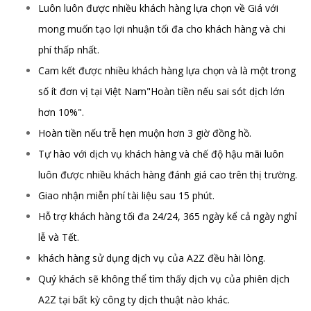
Luôn luôn được nhiều khách hàng lựa chọn về Giá với
mong muốn tạo lợi nhuận tối đa cho khách hàng và chi
phí thấp nhất.
Cam kết được nhiều khách hàng lựa chọn và là một trong
số ít đơn vị tại Việt Nam"Hoàn tiền nếu sai sót dịch lớn
hơn 10%".
Hoàn tiền nếu trễ hẹn muộn hơn 3 giờ đồng hồ.
Tự hào với dịch vụ khách hàng và chế độ hậu mãi luôn
luôn được nhiều khách hàng đánh giá cao trên thị trường.
Giao nhận miễn phí tài liệu sau 15 phút.
Hỗ trợ khách hàng tối đa 24/24, 365 ngày kể cả ngày nghỉ
lễ và Tết.
khách hàng sử dụng dịch vụ của A2Z đều hài lòng.
Quý khách sẽ không thể tìm thấy dịch vụ của phiên dịch
A2Z tại bất kỳ công ty dịch thuật nào khác.