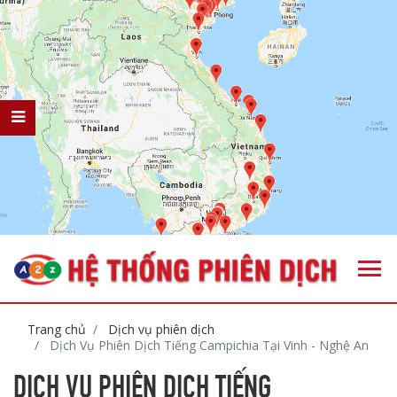
Trang chủ
Dịch vụ phiên dịch
Dịch Vụ Phiên Dịch Tiếng Campichia Tại Vinh - Nghệ An
DỊCH VỤ PHIÊN DỊCH TIẾNG