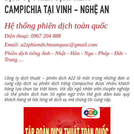
CAMPICHIA TẠI VINH - NGHỆ AN
Hệ thống phiên dịch toàn quốc
Điện thoại: 0967 204 888
Email: a2zphiendichtoanquoc@gmail.com
Phiên dịch tiếng Anh - Nhật - Hàn - Nga - Pháp - Đức -
Trung ...
Công ty dịch thuật – phiên dịch A2Z là một trong những đơn vị
cung cấp dịch vụ phiên dịch tiếng Campuchia được nhiều khách
hàng lựa chọn tại Việt Nam. Với đội ngũ nhân viên chuyên nghiệp
có thể phiên dịch hơn 50 ngôn ngữ trên thế giới đảm bảo quý
khách hàng sẽ hài lòng về dịch vụ mà chúng tôi cung cấp.