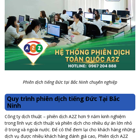
Phiên dịch tiếng Đức tại Bắc Ninh chuyên nghiệp
Quy trình phiên dịch tiếng Đức Tại Bắc
Ninh
Công ty dịch thuật – phiên dịch A2Z hơn 9 năm kinh nghiệm
trong lĩnh vực dịch thuật và phiên dịch cho nhiều dự án lớn nhỏ
ở trong và ngoài nước. Để có thể đem lại cho khách hàng những
dịch vụ được nhiều khách hàng đánh giá cao, Phiên dịch A2Z