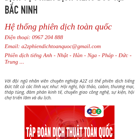
BẮC NINH
Hệ thống phiên dịch toàn quốc
Điện thoại: 0967 204 888
Email: a2zphiendichtoanquoc@gmail.com
Phiên dịch tiếng Anh - Nhật - Hàn - Nga - Pháp - Đức -
Trung ...
Với đội ngũ nhân viên chuyên nghiệp A2Z có thể phiên dịch tiếng
Đức tất cả các lĩnh vực như: Hội nghị, hội thảo, cabin, thương mại,
tháp tùng, đàm phán kinh tế, chuyển giao công nghệ, sự kiện, hội
chợ triển lãm và du lịch.