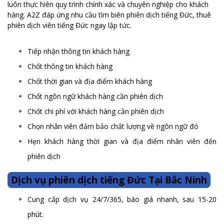
luôn thực hiên quy trình chính xác và chuyên nghiệp cho khách
hàng. A2Z đáp ứng nhu cầu tìm biên phiên dịch tiếng Đức, thuê
phiên dịch viên tiếng Đức ngay lập tức.
Tiếp nhận thông tin khách hàng
Chốt thông tin khách hàng
Chốt thời gian và địa điểm khách hàng
Chốt ngôn ngữ khách hàng cần phiên dịch
Chốt chi phí với khách hàng cần phiên dịch
Chọn nhân viên đảm bảo chất lượng về ngôn ngữ đó
Hẹn khách hàng thời gian và địa điểm nhân viên đến
phiên dịch
Dịch vụ phiên dịch tiếng Đức Tại Bắc Ninh
Cung cấp dịch vụ 24/7/365, báo giá nhanh, sau 15-20
phút.