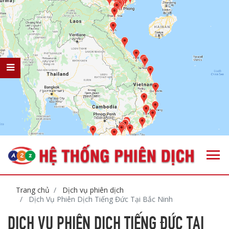
Trang chủ
Dịch vụ phiên dịch
Dịch Vụ Phiên Dịch Tiếng Đức Tại Bắc Ninh
DỊCH VỤ PHIÊN DỊCH TIẾNG ĐỨC TẠI