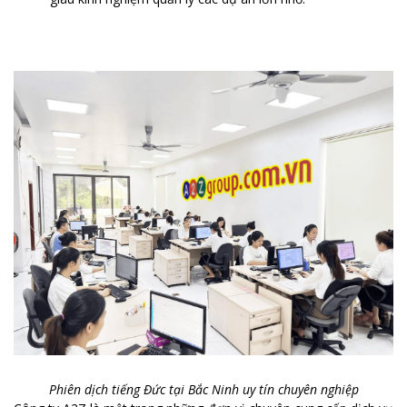
Phiên dịch tiếng Đức tại Bắc Ninh uy tín chuyên nghiệp