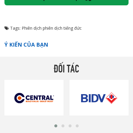
Tags:
Phiên dịch
phiên dịch tiếng đức
Ý KIẾN CỦA BẠN
ĐỐI TÁC