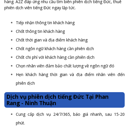
hàng. A2Z đáp ứng nhu cầu tìm biên phiên dịch tiếng Đức, thuê
phiên dịch viên tiếng Đức ngay lập tức.
Tiếp nhận thông tin khách hàng
Chốt thông tin khách hàng
Chốt thời gian và địa điểm khách hàng
Chốt ngôn ngữ khách hàng cần phiên dịch
Chốt chi phí với khách hàng cần phiên dịch
Chọn nhân viên đảm bảo chất lượng về ngôn ngữ đó
Hẹn khách hàng thời gian và địa điểm nhân viên đến
phiên dịch
Dịch vụ phiên dịch tiếng Đức Tại Phan
Rang - Ninh Thuận
Cung cấp dịch vụ 24/7/365, báo giá nhanh, sau 15-20
phút.