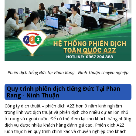
Phiên dịch tiếng Đức tại Phan Rang - Ninh Thuận chuyên nghiệp
Quy trình phiên dịch tiếng Đức Tại Phan
Rang - Ninh Thuận
Công ty dịch thuật – phiên dịch A2Z hơn 9 năm kinh nghiệm
trong lĩnh vực dịch thuật và phiên dịch cho nhiều dự án lớn nhỏ
ở trong và ngoài nước. Để có thể đem lại cho khách hàng những
dịch vụ được nhiều khách hàng đánh giá cao, Phiên dịch A2Z
luôn thực hiên quy trình chính xác và chuyên nghiệp cho khách