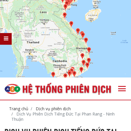
Trang chủ
Dịch vụ phiên dịch
Dịch Vụ Phiên Dịch Tiếng Đức Tại Phan Rang - Ninh
Thuận