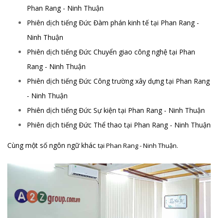
Phan Rang - Ninh Thuận
Phiên dịch tiếng Đức Đàm phán kinh tế tại Phan Rang -
Ninh Thuận
Phiên dịch tiếng Đức Chuyển giao công nghệ tại Phan
Rang - Ninh Thuận
Phiên dịch tiếng Đức Công trường xây dựng tại Phan Rang
- Ninh Thuận
Phiên dịch tiếng Đức Sự kiện tại Phan Rang - Ninh Thuận
Phiên dịch tiếng Đức Thể thao tại Phan Rang - Ninh Thuận
Cùng một số ngôn ngữ khác
tại Phan Rang - Ninh Thuận.