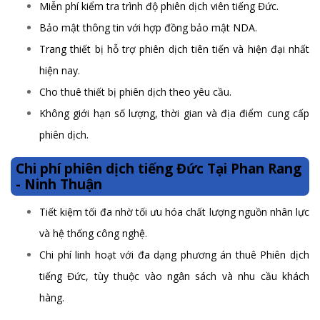
Miễn phí kiểm tra trình độ phiên dịch viên tiếng Đức.
Bảo mật thông tin với hợp đồng bảo mật NDA.
Trang thiết bị hỗ trợ phiên dịch tiên tiến và hiện đại nhất
hiện nay.
Cho thuê thiết bị phiên dịch theo yêu cầu.
Không giới hạn số lượng, thời gian và địa điểm cung cấp
phiên dịch.
Chi phí phiên dịch tiếng Đức Tại Phan Rang
- Ninh Thuận
Tiết kiệm tối đa nhờ tối ưu hóa chất lượng nguồn nhân lực
và hệ thống công nghệ.
Chi phí linh hoạt với đa dạng phương án thuê Phiên dịch
tiếng Đức, tùy thuộc vào ngân sách và nhu cầu khách
hàng.