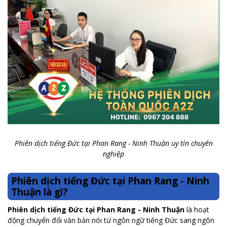
Phiên dịch tiếng Đức tại Phan Rang - Ninh Thuận uy tín chuyên
nghiệp
Phiên dịch tiếng Đức tại Phan Rang - Ninh
Thuận là gì?
Phiên dịch tiếng Đức tại Phan Rang - Ninh Thuận
là hoạt
động chuyển đổi văn bản nói từ ngôn ngữ tiếng Đức sang ngôn