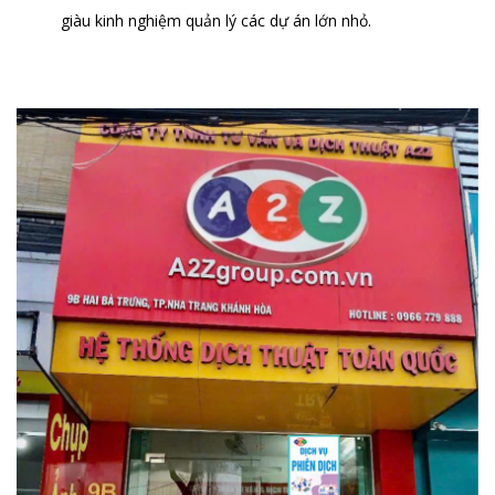
giàu kinh nghiệm quản lý các dự án lớn nhỏ.