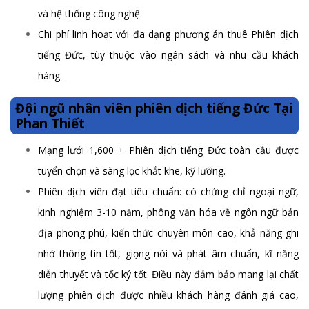
và hệ thống công nghệ.
Chi phí linh hoạt với đa dạng phương án thuê Phiên dịch
tiếng Đức, tùy thuộc vào ngân sách và nhu cầu khách
hàng.
Đội ngũ nhân viên phiên dịch tiếng Đức Tại
Phan Thiết
Mạng lưới 1,600 + Phiên dịch tiếng Đức toàn cầu được
tuyển chọn và sàng lọc khắt khe, kỹ lưỡng.
Phiên dịch viên đạt tiêu chuẩn: có chứng chỉ ngoại ngữ,
kinh nghiệm 3-10 năm, phông văn hóa về ngôn ngữ bản
địa phong phú, kiến thức chuyên môn cao, khả năng ghi
nhớ thông tin tốt, giọng nói và phát âm chuẩn, kĩ năng
diễn thuyết và tốc ký tốt. Điều này đảm bảo mang lại chất
lượng phiên dịch được nhiều khách hàng đánh giá cao,