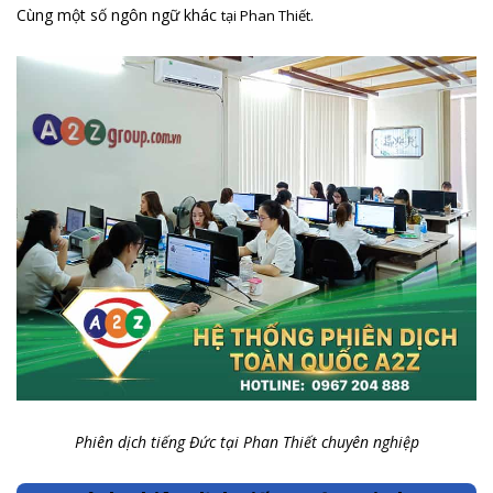
Cùng một số ngôn ngữ khác
tại Phan Thiết.
Phiên dịch tiếng Đức tại Phan Thiết chuyên nghiệp