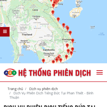
Trang chủ
Dịch vụ phiên dịch
Dịch Vụ Phiên Dịch Tiếng Đức Tại Phan Thiết - Bình
Thuận