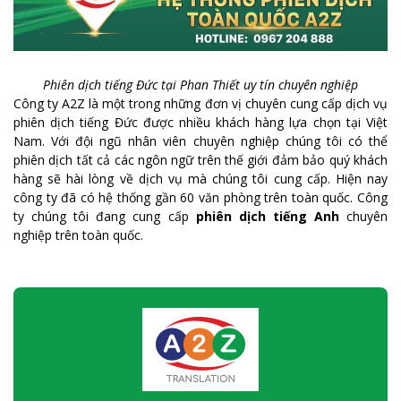
Phiên dịch tiếng Đức tại Phan Thiết uy tín chuyên nghiệp
Công ty A2Z là một trong những đơn vị chuyên cung cấp dịch vụ
phiên dịch tiếng Đức được nhiều khách hàng lựa chọn tại Việt
Nam. Với đội ngũ nhân viên chuyên nghiệp chúng tôi có thể
phiên dịch tất cả các ngôn ngữ trên thế giới đảm bảo quý khách
hàng sẽ hài lòng về dịch vụ mà chúng tôi cung cấp. Hiện nay
công ty đã có hệ thống gần 60 văn phòng trên toàn quốc. Công
ty chúng tôi đang cung cấp
phiên dịch tiếng Anh
chuyên
nghiệp trên toàn quốc.