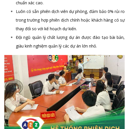
chuẩn xác cao.
Luôn có sẵn phiên dịch viên dự phòng, đảm bảo 0% rủi ro
trong trường hợp phiên dịch chính hoặc khách hàng có sự
thay đổi so với kế hoạch dự kiến.
Đội ngũ quản lý chất lượng dự án được đào tạo bài bản,
giàu kinh nghiệm quản lý các dự án lớn nhỏ.