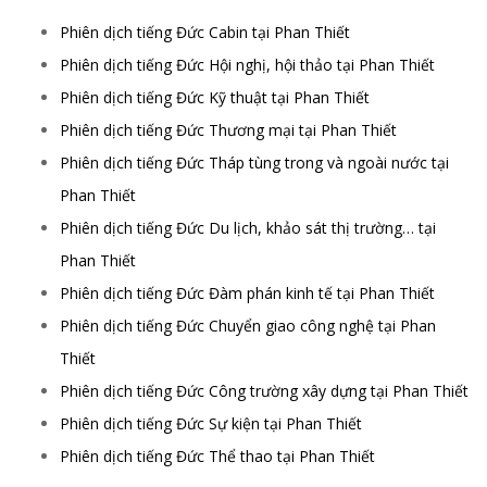
Phiên dịch tiếng Đức Cabin tại Phan Thiết
Phiên dịch tiếng Đức Hội nghị, hội thảo tại Phan Thiết
Phiên dịch tiếng Đức Kỹ thuật tại Phan Thiết
Phiên dịch tiếng Đức Thương mại tại Phan Thiết
Phiên dịch tiếng Đức Tháp tùng trong và ngoài nước tại
Phan Thiết
Phiên dịch tiếng Đức Du lịch, khảo sát thị trường… tại
Phan Thiết
Phiên dịch tiếng Đức Đàm phán kinh tế tại Phan Thiết
Phiên dịch tiếng Đức Chuyển giao công nghệ tại Phan
Thiết
Phiên dịch tiếng Đức Công trường xây dựng tại Phan Thiết
Phiên dịch tiếng Đức Sự kiện tại Phan Thiết
Phiên dịch tiếng Đức Thể thao tại Phan Thiết