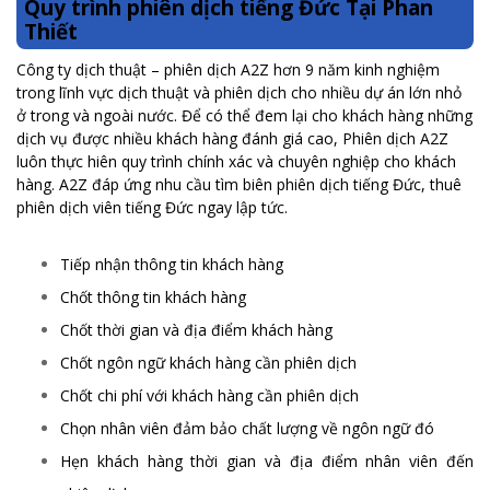
Quy trình phiên dịch tiếng Đức Tại Phan
Thiết
Công ty dịch thuật – phiên dịch A2Z hơn 9 năm kinh nghiệm
trong lĩnh vực dịch thuật và phiên dịch cho nhiều dự án lớn nhỏ
ở trong và ngoài nước. Để có thể đem lại cho khách hàng những
dịch vụ được nhiều khách hàng đánh giá cao, Phiên dịch A2Z
luôn thực hiên quy trình chính xác và chuyên nghiệp cho khách
hàng. A2Z đáp ứng nhu cầu tìm biên phiên dịch tiếng Đức, thuê
phiên dịch viên tiếng Đức ngay lập tức.
Tiếp nhận thông tin khách hàng
Chốt thông tin khách hàng
Chốt thời gian và địa điểm khách hàng
Chốt ngôn ngữ khách hàng cần phiên dịch
Chốt chi phí với khách hàng cần phiên dịch
Chọn nhân viên đảm bảo chất lượng về ngôn ngữ đó
Hẹn khách hàng thời gian và địa điểm nhân viên đến