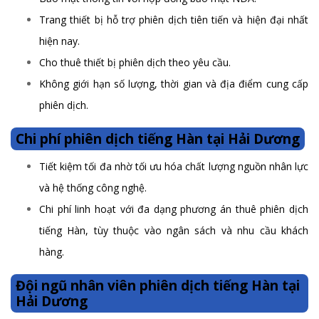
Trang thiết bị hỗ trợ phiên dịch tiên tiến và hiện đại nhất
hiện nay.
Cho thuê thiết bị phiên dịch theo yêu cầu.
Không giới hạn số lượng, thời gian và địa điểm cung cấp
phiên dịch.
Chi phí phiên dịch tiếng Hàn tại Hải Dương
Tiết kiệm tối đa nhờ tối ưu hóa chất lượng nguồn nhân lực
và hệ thống công nghệ.
Chi phí linh hoạt với đa dạng phương án thuê phiên dịch
tiếng Hàn, tùy thuộc vào ngân sách và nhu cầu khách
hàng.
Đội ngũ nhân viên phiên dịch tiếng Hàn tại
Hải Dương