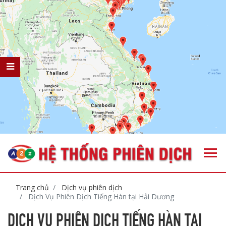
Trang chủ
Dịch vụ phiên dịch
Dịch Vụ Phiên Dịch Tiếng Hàn tại Hải Dương
DỊCH VỤ PHIÊN DỊCH TIẾNG HÀN TẠI