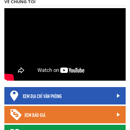
VỀ CHÚNG TÔI
XEM ĐỊA CHỈ VĂN PHÒNG
XEM BÁO GIÁ