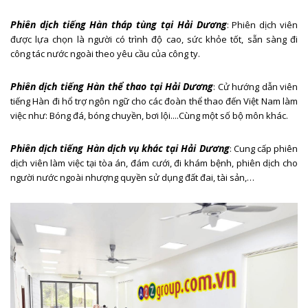
Phiên dịch tiếng Hàn tháp tùng tại Hải Dương
: Phiên dịch viên
được lựa chọn là người có trình độ cao, sức khỏe tốt, sẵn sàng đi
công tác nước ngoài theo yêu cầu của công ty.
Phiên dịch tiếng Hàn thể thao tại Hải Dương
: Cử hướng dẫn viên
tiếng Hàn đi hổ trợ ngôn ngữ cho các đoàn thể thao đến Việt Nam làm
việc như: Bóng đá, bóng chuyền, bơi lội....Cùng một số bộ môn khác.
Phiên dịch tiếng Hàn dịch vụ khác tại Hải Dương
: Cung cấp phiên
dịch viên làm việc tại tòa án, đám cưới, đi khám bệnh, phiên dịch cho
người nước ngoài nhượng quyền sử dụng đất đai, tài sản,…