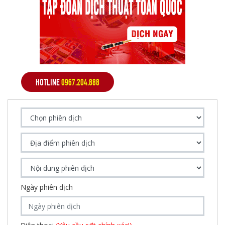
HOTLINE
0967.204.888
Ngày phiên dịch