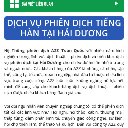
BÀI VIẾT LIÊN QUAN
DỊCH VỤ PHIÊN DỊCH TIẾNG
HÀN TẠI HẢI DƯƠNG
Hệ Thống phiên dịch A2Z Toàn Quốc
với nhiều năm kinh
nghiệm trong lĩnh vực dịch thuật – phiên dịch và triển khai dịch
vụ
phiên dịch tại Hải Dương
cho nhiều dự án lớn nhỏ ở trong
và ngoài nước. Các khách hàng của A2Z là những cá nhân, tập
thể, công ty, tổ chức, doanh nghiệp, nhà đầu tư thuộc nhiều lĩnh
vực trong cuộc sống. A2Z luôn luôn không ngừng nổ lực hết
mình để cung cấp cho khách hàng dịch vụ dịch thuật – phiên
dịch được nhiều khách hàng đánh giá cao.
Với đội ngũ nhân viên chuyên nghiệp chúng tôi có thể phiên dịch
tất cả các lĩnh vực như: Hội nghị, hội thảo, cabin, thương mại,
tháp tùng, đàm phán kinh tế, chuyển giao công nghệ, sự kiện,
hội chợ triển lãm, thể thao và du lịch. Đến với công ty A2Z quý