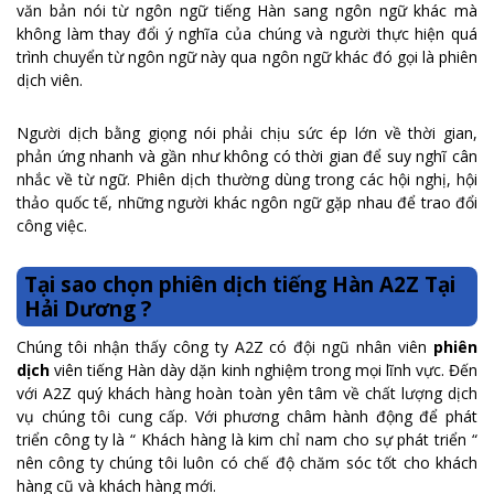
văn bản nói từ ngôn ngữ tiếng Hàn sang ngôn ngữ khác mà
không làm thay đổi ý nghĩa của chúng và người thực hiện quá
trình chuyển từ ngôn ngữ này qua ngôn ngữ khác đó gọi là phiên
dịch viên.
Người dịch bằng giọng nói phải chịu sức ép lớn về thời gian,
phản ứng nhanh và gần như không có thời gian để suy nghĩ cân
nhắc về từ ngữ. Phiên dịch thường dùng trong các hội nghị, hội
thảo quốc tế, những người khác ngôn ngữ gặp nhau để trao đổi
công việc.
Tại sao chọn phiên dịch tiếng Hàn A2Z Tại
Hải Dương ?
Chúng tôi nhận thấy công ty A2Z có đội ngũ nhân viên
phiên
dịch
viên tiếng Hàn dày dặn kinh nghiệm trong mọi lĩnh vực. Đến
với A2Z quý khách hàng hoàn toàn yên tâm về chất lượng dịch
vụ chúng tôi cung cấp. Với phương châm hành động để phát
triển công ty là “ Khách hàng là kim chỉ nam cho sự phát triển “
nên công ty chúng tôi luôn có chế độ chăm sóc tốt cho khách
hàng cũ và khách hàng mới.