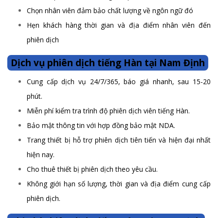
Chọn nhân viên đảm bảo chất lượng về ngôn ngữ đó
Hẹn khách hàng thời gian và địa điểm nhân viên đến
phiên dịch
Dịch vụ phiên dịch tiếng Hàn tại Nam Định
Cung cấp dịch vụ 24/7/365, báo giá nhanh, sau 15-20
phút.
Miễn phí kiểm tra trình độ phiên dịch viên tiếng Hàn.
Bảo mật thông tin với hợp đồng bảo mật NDA.
Trang thiết bị hỗ trợ phiên dịch tiên tiến và hiện đại nhất
hiện nay.
Cho thuê thiết bị phiên dịch theo yêu cầu.
Không giới hạn số lượng, thời gian và địa điểm cung cấp
phiên dịch.