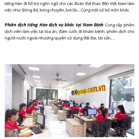
tiếng Hàn đi hổ trợ ngôn ngữ cho các đoàn thể thao đến Việt Nam làm
việc như: Bóng đá, bóng chuyền, bơi lội....Cùng một số bộ môn khác.
Phiên dịch tiếng Hàn dịch vụ khác tại Nam Định
: Cung cấp phiên
dịch viên làm việc tại tòa án, đám cưới, đi khám bệnh, phiên dịch cho
người nước ngoài nhượng quyền sử dụng đất đai, tài sản,…