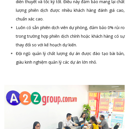
diễn thuyết và tốc ký tốt. Điều này đảm bảo mang lại chất
lượng phiên dịch được nhiều khách hàng đánh giá cao,
chuẩn xác cao.
Luôn có sẵn phiên dịch viên dự phòng, đảm bảo 0% rủi ro
trong trường hợp phiên dịch chính hoặc khách hàng có sự
thay đổi so với kế hoạch dự kiến.
Đội ngũ quản lý chất lượng dự án được đào tạo bài bản,
giàu kinh nghiệm quản lý các dự án lớn nhỏ.