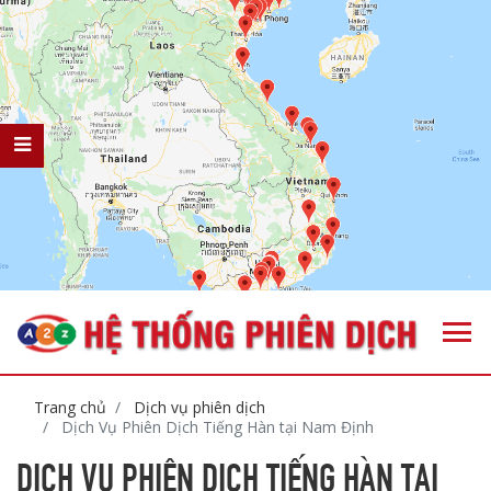
Trang chủ
Dịch vụ phiên dịch
Dịch Vụ Phiên Dịch Tiếng Hàn tại Nam Định
DỊCH VỤ PHIÊN DỊCH TIẾNG HÀN TẠI