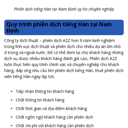
Phiên dịch tiếng Hàn tại Nam Định uy tín chuyên nghiệp
Quy trình phiên dịch tiếng Hàn tại Nam
Định
Công ty dịch thuật – phiên dịch A2Z hơn 9 năm kinh nghiệm
trong lĩnh vực dịch thuật và phiên dịch cho nhiều dự án lớn nhỏ
ở trong và ngoài nước. Để có thể đem lại cho khách hàng những
dịch vụ được nhiều khách hàng đánh giá cao, Phiên dịch A2Z
luôn thực hiên quy trình chính xác và chuyên nghiệp cho khách
hàng, đáp ứng nhu cầu tìm phiên dịch tiếng Hàn, thuê phiên dịch
viên tiếng Hàn ngay lập tức.
Tiếp nhận thông tin khách hàng
Chốt thông tin khách hàng
Chốt thời gian và địa điểm khách hàng
Chốt ngôn ngữ khách hàng cần phiên dịch
Chốt chi phí với khách hàng cần phiên dịch