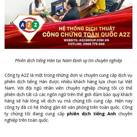
Phiên dịch tiếng Hàn tại Nam Định uy tín chuyên nghiệp
Công ty A2Z là một trong những đơn vị chuyên cung cấp dịch vụ
phiên dịch tiếng Hàn được nhiều khách hàng lựa chọn tại Việt
Nam. Với đội ngũ nhân viên chuyên nghiệp chúng tôi có thể
phiên dịch tất cả các ngôn ngữ trên thế giới đảm bảo quý khách
hàng sẽ hài lòng về dịch vụ mà chúng tôi cung cấp. Hiện nay
công ty đã có hệ thống gần 60 văn phòng trên toàn quốc. Công
ty chúng tôi đang cung cấp
phiên dịch tiếng Anh
chuyên
nghiệp trên toàn quốc.