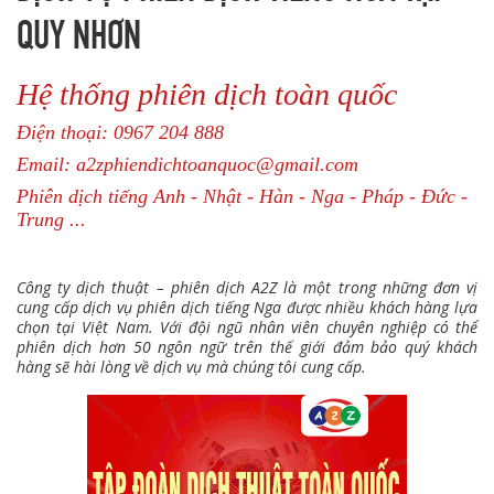
QUY NHƠN
Hệ thống phiên dịch toàn quốc
Điện thoại: 0967 204 888
Email: a2zphiendichtoanquoc@gmail.com
Phiên dịch tiếng Anh - Nhật - Hàn - Nga - Pháp - Đức -
Trung ...
Công ty dịch thuật – phiên dịch A2Z là một trong những đơn vị
cung cấp dịch vụ phiên dịch tiếng Nga được nhiều khách hàng lựa
chọn tại Việt Nam. Với đội ngũ nhân viên chuyên nghiệp có thể
phiên dịch hơn 50 ngôn ngữ trên thế giới đảm bảo quý khách
hàng sẽ hài lòng về dịch vụ mà chúng tôi cung cấp.