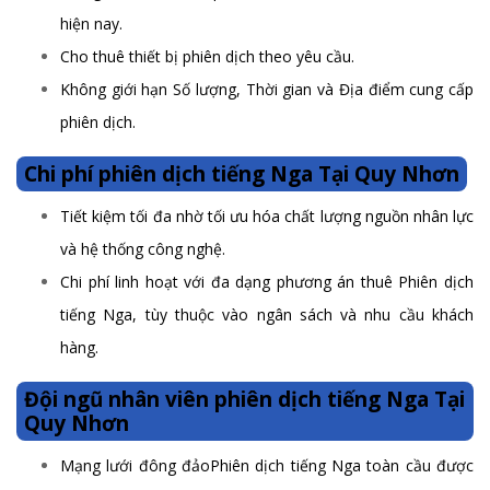
hiện nay.
Cho thuê thiết bị phiên dịch theo yêu cầu.
Không giới hạn Số lượng, Thời gian và Địa điểm cung cấp
phiên dịch.
Chi phí phiên dịch tiếng Nga Tại Quy Nhơn
Tiết kiệm tối đa nhờ tối ưu hóa chất lượng nguồn nhân lực
và hệ thống công nghệ.
Chi phí linh hoạt với đa dạng phương án thuê Phiên dịch
tiếng Nga, tùy thuộc vào ngân sách và nhu cầu khách
hàng.
Đội ngũ nhân viên phiên dịch tiếng Nga Tại
Quy Nhơn
Mạng lưới đông đảoPhiên dịch tiếng Nga toàn cầu được