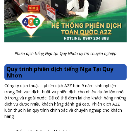
Phiên dịch tiếng Nga tại Quy Nhơn uy tín chuyên nghiệp
Quy trình phiên dịch tiếng Nga Tại Quy
Nhơn
Công ty dịch thuật – phiên dịch A2Z hơn 9 năm kinh nghiệm
trong lĩnh vực dịch thuật và phiên dịch cho nhiều dự án lớn nhỏ
ở trong và ngoài nước. Để có thể đem lại cho khách hàng những
dịch vụ được nhiều khách hàng đánh giá cao, Phiên dịch A2Z
luôn thực hiên quy trình chính xác và chuyên nghiệp cho khách
hàng.