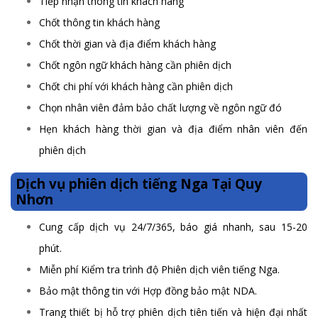
Tiếp nhận thông tin khách hàng
Chốt thông tin khách hàng
Chốt thời gian và địa điểm khách hàng
Chốt ngôn ngữ khách hàng cần phiên dịch
Chốt chi phí với khách hàng cần phiên dịch
Chọn nhân viên đảm bảo chất lượng về ngôn ngữ đó
Hẹn khách hàng thời gian và địa điểm nhân viên đến
phiên dịch
Dịch vụ phiên dịch tiếng Nga Tại Quy
Nhơn
Cung cấp dịch vụ 24/7/365, báo giá nhanh, sau 15-20
phút.
Miễn phí Kiểm tra trình độ Phiên dịch viên tiếng Nga.
Bảo mật thông tin với Hợp đồng bảo mật NDA.
Trang thiết bị hỗ trợ phiên dịch tiên tiến và hiện đại nhất