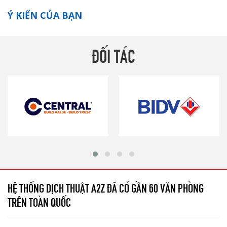
Ý KIẾN CỦA BẠN
ĐỐI TÁC
HỆ THỐNG DỊCH THUẬT A2Z ĐÃ CÓ GẦN 60 VĂN PHÒNG
TRÊN TOÀN QUỐC