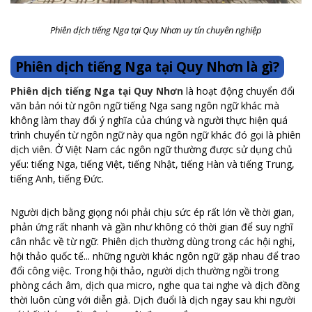
Phiên dịch tiếng Nga tại Quy Nhơn uy tín chuyên nghiệp
Phiên dịch tiếng Nga tại Quy Nhơn là gì?
Phiên dịch tiếng Nga tại Quy Nhơn
là hoạt động chuyển đổi
văn bản nói từ ngôn ngữ tiếng Nga sang ngôn ngữ khác mà
không làm thay đổi ý nghĩa của chúng và người thực hiện quá
trình chuyển từ ngôn ngữ này qua ngôn ngữ khác đó gọi là phiên
dịch viên. Ở Việt Nam các ngôn ngữ thường được sử dụng chủ
yếu: tiếng Nga, tiếng Việt, tiếng Nhật, tiếng Hàn và tiếng Trung,
tiếng Anh, tiếng Đức.
Người dịch bằng giọng nói phải chịu sức ép rất lớn về thời gian,
phản ứng rất nhanh và gần như không có thời gian để suy nghĩ
cân nhắc về từ ngữ. Phiên dịch thường dùng trong các hội nghị,
hội thảo quốc tế... những người khác ngôn ngữ gặp nhau để trao
đổi công việc. Trong hội thảo, người dịch thường ngồi trong
phòng cách âm, dịch qua micro, nghe qua tai nghe và dịch đồng
thời luôn cùng với diễn giả. Dịch đuổi là dịch ngay sau khi người