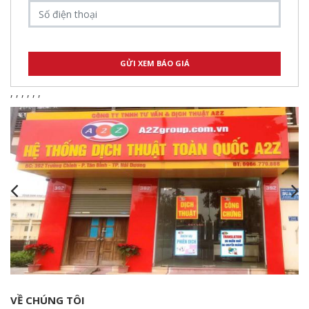
,
,
,
,
,
,
VỀ CHÚNG TÔI