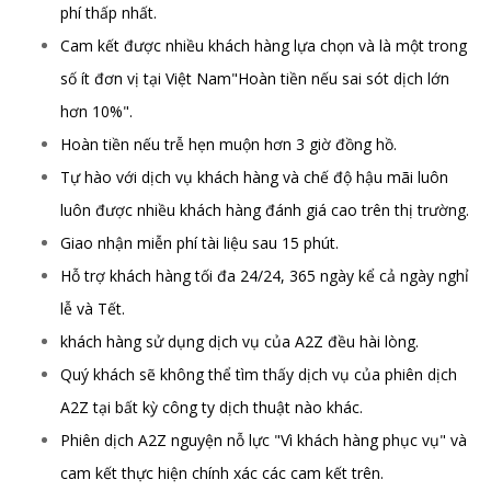
phí thấp nhất.
Cam kết được nhiều khách hàng lựa chọn và là một trong
số ít đơn vị tại Việt Nam"Hoàn tiền nếu sai sót dịch lớn
hơn 10%".
Hoàn tiền nếu trễ hẹn muộn hơn 3 giờ đồng hồ.
Tự hào với dịch vụ khách hàng và chế độ hậu mãi luôn
luôn được nhiều khách hàng đánh giá cao trên thị trường.
Giao nhận miễn phí tài liệu sau 15 phút.
Hỗ trợ khách hàng tối đa 24/24, 365 ngày kể cả ngày nghỉ
lễ và Tết.
khách hàng sử dụng dịch vụ của A2Z đều hài lòng.
Quý khách sẽ không thể tìm thấy dịch vụ của phiên dịch
A2Z tại bất kỳ công ty dịch thuật nào khác.
Phiên dịch A2Z nguyện nỗ lực "Vì khách hàng phục vụ" và
cam kết thực hiện chính xác các cam kết trên.