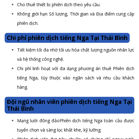
Cho thuê thiết bị phiên dịch theo yêu cầu.
Không giới hạn Số lượng, Thời gian và Địa điểm cung cấp
phiên dịch.
Chi phí phiên dịch tiếng Nga Tại Thái Bình
Tiết kiệm tối đa nhờ tối ưu hóa chất lượng nguồn nhân lực
và hệ thống công nghệ.
Chi phí linh hoạt với đa dạng phương án thuê Phiên dịch
tiếng Nga, tùy thuộc vào ngân sách và nhu cầu khách
hàng.
Đội ngũ nhân viên phiên dịch tiếng Nga Tại
Thái Bình
Mạng lưới đông đảoPhiên dịch tiếng Nga toàn cầu được
tuyển chọn và sàng lọc khắt khe, kỹ lưỡng.