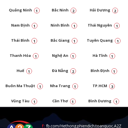
Quảng Ninh
Bắc Ninh
Hải Dương
1
2
2
Nam Định
Ninh Bình
Thái Nguyên
1
1
1
Thái Bình
Bắc Giang
Tuyên Quang
1
1
1
Thanh Hóa
Nghệ An
Hà Tĩnh
1
1
1
Huế
Đà Nẵng
Bình Định
1
2
1
Buôn Ma Thuật
Nha Trang
TP.HCM
1
1
3
Vũng Tàu
Cần Thơ
Bình Dương
1
1
1
Đồng Nai
1
f:
fb.com/Hethong.phiendich.toanquoc.A2Z