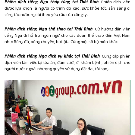
Phiên dịch tiếng Nga tháp tùng tại Thái Bình
: Phiên dịch viên
được lựa chọn là người có trình độ cao, sức khỏe tốt, sẵn sàng đi
công tác nước ngoài theo yêu cầu của công ty.
Phiên dịch tiếng Nga thể thao tại Thái Bình
: Cử hướng dẫn viên
tiếng Nga đi hổ trợ ngôn ngữ cho các đoàn thể thao đến Việt Nam
như: Bóng đá, bóng chuyền, bơi lội....Cùng một số bộ môn khác.
Phiên dịch tiếng Nga dịch vụ khác tại Thái Bình
: Cung cấp phiên
dịch viên làm việc tại tòa án, đám cưới, đi khám bệnh, phiên dịch cho
người nước ngoài nhượng quyền sử dụng đất đai, tài sản,…