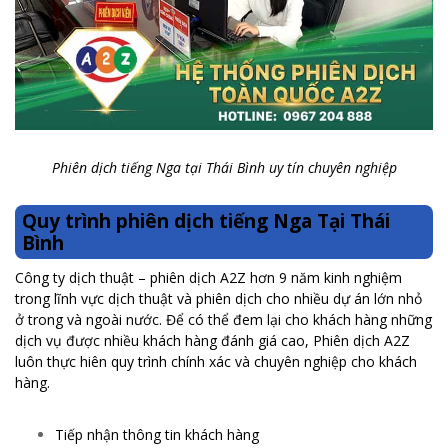
Phiên dịch tiếng Nga tại Thái Bình uy tín chuyên nghiệp
Quy trình phiên dịch tiếng Nga Tại Thái
Bình
Công ty dịch thuật – phiên dịch A2Z hơn 9 năm kinh nghiệm
trong lĩnh vực dịch thuật và phiên dịch cho nhiều dự án lớn nhỏ
ở trong và ngoài nước. Để có thể đem lại cho khách hàng những
dịch vụ được nhiều khách hàng đánh giá cao, Phiên dịch A2Z
luôn thực hiên quy trình chính xác và chuyên nghiệp cho khách
hàng.
Tiếp nhận thông tin khách hàng