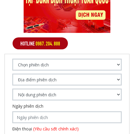
HOTLINE
0967. 204. 888
Ngày phiên dịch
Điện thoại
(Yêu cầu sđt chính xác!)