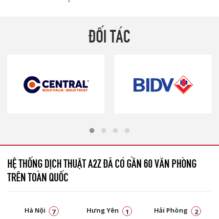
ĐỐI TÁC
HỆ THỐNG DỊCH THUẬT A2Z ĐÃ CÓ GẦN 60 VĂN PHÒNG
TRÊN TOÀN QUỐC
Hà Nội
Hưng Yên
Hải Phòng
7
1
2