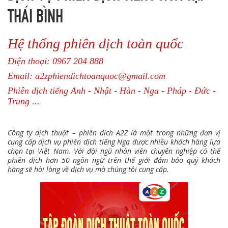
THÁI BÌNH
Hệ thống phiên dịch toàn quốc
Điện thoại: 0967 204 888
Email: a2zphiendichtoanquoc@gmail.com
Phiên dịch tiếng Anh - Nhật - Hàn - Nga - Pháp - Đức -
Trung ...
Công ty dịch thuật – phiên dịch A2Z là một trong những đơn vị
cung cấp dịch vụ phiên dịch tiếng Nga được nhiều khách hàng lựa
chọn tại Việt Nam. Với đội ngũ nhân viên chuyên nghiệp có thể
phiên dịch hơn 50 ngôn ngữ trên thế giới đảm bảo quý khách
hàng sẽ hài lòng về dịch vụ mà chúng tôi cung cấp.