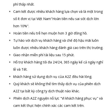
phí thấp nhất.
Cam kết được nhiều khách hàng lựa chọn và là một trong
số ít đơn vị tại Việt Nam"Hoàn tiền nếu sai sót dịch lớn
hơn 10%".
Hoàn tiền nếu trễ hẹn muộn hơn 3 giờ đồng hồ.
Tự hào với dịch vụ khách hàng và chế độ hậu mãi luôn
luôn được nhiều khách hàng đánh giá cao trên thị trường.
Giao nhận miễn phí tài liệu sau 15 phút.
Hỗ trợ khách hàng tối đa 24/24, 365 ngày kể cả ngày nghỉ
lễ và Tết.
khách hàng sử dụng dịch vụ của A2Z đều hài lòng.
Quý khách sẽ không thể tìm thấy dịch vụ của phiên dịch
A2Z tại bất kỳ công ty dịch thuật nào khác.
Phiên dịch A2Z nguyện nỗ lực "Vì khách hàng phục vụ" và
cam kết thực hiện chính xác các cam kết trên.