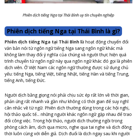
Phiên dịch tiếng Nga tại Thái Bình uy tín chuyên nghiệp
Phiên dịch tiếng Nga tại Thái Bình là gì?
Phiên dịch tiếng Nga tại Thái Bình
l
à hoạt động chuyển đổi
văn bản nói từ ngôn ngữ tiếng Nga sang ngôn ngữ khác mà
không làm thay đổi ý nghĩa của chúng và người thực hiện quá
trình chuyển từ ngôn ngữ này qua ngôn ngữ khác đó gọi là phiên
dịch viên. Ở Việt Nam các ngôn ngữ thường được sử dụng chủ
yếu: tiếng Nga, tiếng Việt, tiếng Nhật, tiếng Hàn và tiếng Trung,
tiếng Anh, tiếng Đức.
Người dịch bằng giọng nói phải chịu sức ép rất lớn về thời gian,
phản ứng rất nhanh và gần như không có thời gian để suy nghĩ
cân nhắc về từ ngữ. Phiên dịch thường dùng trong các hội nghị,
hội thảo quốc tế... những người khác ngôn ngữ gặp nhau để trao
đổi công việc. Trong hội thảo, người dịch thường ngồi trong
phòng cách âm, dịch qua micro, nghe qua tai nghe và dịch đồng
thời luôn cùng với diễn giả. Dịch đuổi là dịch ngay sau khi người