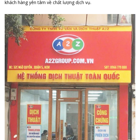
khách hàng yên tâm về chất lượng dịch vụ.