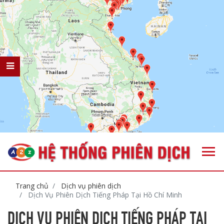
Trang chủ
Dịch vụ phiên dịch
Dịch Vụ Phiên Dịch Tiếng Pháp Tại Hồ Chí Minh
DỊCH VỤ PHIÊN DỊCH TIẾNG PHÁP TẠI