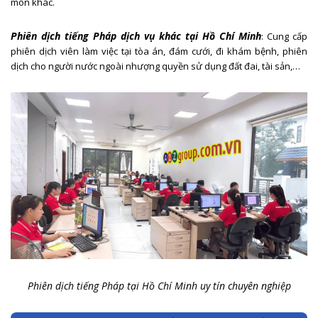
môn khác.
Phiên dịch tiếng Pháp dịch vụ khác tại Hồ Chí Minh
: Cung cấp
phiên dịch viên làm việc tại tòa án, đám cưới, đi khám bệnh, phiên
dịch cho người nước ngoài nhượng quyền sử dụng đất đai, tài sản,…
Phiên dịch tiếng Pháp tại Hồ Chí Minh uy tín chuyên nghiệp