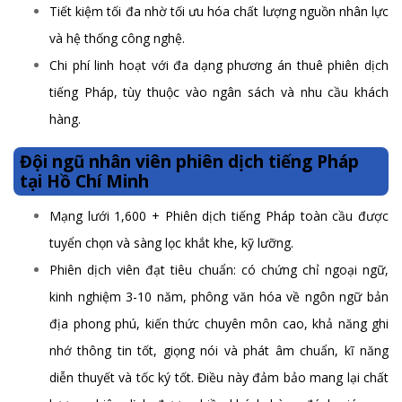
Tiết kiệm tối đa nhờ tối ưu hóa chất lượng nguồn nhân lực
và hệ thống công nghệ.
Chi phí linh hoạt với đa dạng phương án thuê phiên dịch
tiếng Pháp, tùy thuộc vào ngân sách và nhu cầu khách
hàng.
Đội ngũ nhân viên phiên dịch tiếng Pháp
tại Hồ Chí Minh
Mạng lưới 1,600 + Phiên dịch tiếng Pháp toàn cầu được
tuyển chọn và sàng lọc khắt khe, kỹ lưỡng.
Phiên dịch viên đạt tiêu chuẩn: có chứng chỉ ngoại ngữ,
kinh nghiệm 3-10 năm, phông văn hóa về ngôn ngữ bản
địa phong phú, kiến thức chuyên môn cao, khả năng ghi
nhớ thông tin tốt, giọng nói và phát âm chuẩn, kĩ năng
diễn thuyết và tốc ký tốt. Điều này đảm bảo mang lại chất