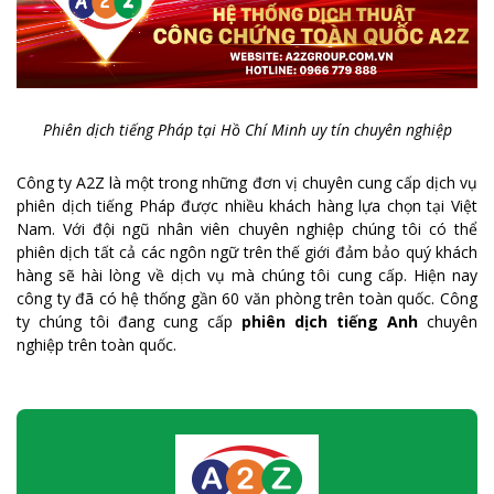
Phiên dịch tiếng Pháp tại Hồ Chí Minh uy tín chuyên nghiệp
Công ty A2Z là một trong những đơn vị chuyên cung cấp dịch vụ
phiên dịch tiếng Pháp được nhiều khách hàng lựa chọn tại Việt
Nam. Với đội ngũ nhân viên chuyên nghiệp chúng tôi có thể
phiên dịch tất cả các ngôn ngữ trên thế giới đảm bảo quý khách
hàng sẽ hài lòng về dịch vụ mà chúng tôi cung cấp. Hiện nay
công ty đã có hệ thống gần 60 văn phòng trên toàn quốc. Công
ty chúng tôi đang cung cấp
phiên dịch tiếng Anh
chuyên
nghiệp trên toàn quốc.