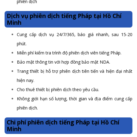
phiên dịch
Dịch vụ phiên dịch tiếng Pháp tại Hồ Chí
Minh
Cung cấp dịch vụ 24/7/365, báo giá nhanh, sau 15-20
phút.
Miễn phí kiểm tra trình độ phiên dịch viên tiếng Pháp.
Bảo mật thông tin với hợp đồng bảo mật NDA.
Trang thiết bị hỗ trợ phiên dịch tiên tiến và hiện đại nhất
hiện nay.
Cho thuê thiết bị phiên dịch theo yêu cầu.
Không giới hạn số lượng, thời gian và địa điểm cung cấp
phiên dịch.
Chi phí phiên dịch tiếng Pháp tại Hồ Chí
Minh