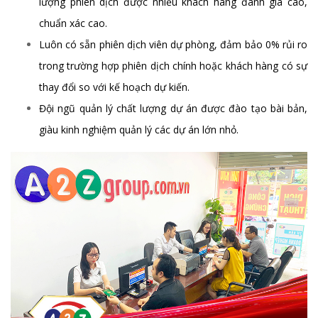
lượng phiên dịch được nhiều khách hàng đánh giá cao,
chuẩn xác cao.
Luôn có sẵn phiên dịch viên dự phòng, đảm bảo 0% rủi ro
trong trường hợp phiên dịch chính hoặc khách hàng có sự
thay đổi so với kế hoạch dự kiến.
Đội ngũ quản lý chất lượng dự án được đào tạo bài bản,
giàu kinh nghiệm quản lý các dự án lớn nhỏ.