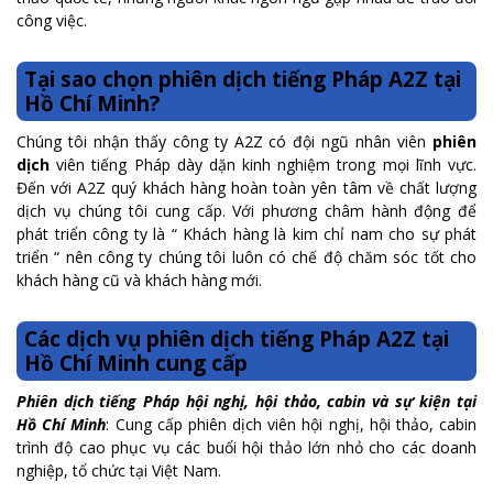
công việc.
Tại sao chọn phiên dịch tiếng Pháp A2Z tại
Hồ Chí Minh?
Chúng tôi nhận thấy công ty A2Z có đội ngũ nhân viên
phiên
dịch
viên tiếng Pháp dày dặn kinh nghiệm trong mọi lĩnh vực.
Đến với A2Z quý khách hàng hoàn toàn yên tâm về chất lượng
dịch vụ chúng tôi cung cấp. Với phương châm hành động để
phát triển công ty là “ Khách hàng là kim chỉ nam cho sự phát
triển “ nên công ty chúng tôi luôn có chế độ chăm sóc tốt cho
khách hàng cũ và khách hàng mới.
Các dịch vụ phiên dịch tiếng Pháp A2Z tại
Hồ Chí Minh cung cấp
Phiên dịch tiếng Pháp hội nghị, hội thảo, cabin và sự kiện tại
Hồ Chí Minh
: Cung cấp phiên dịch viên hội nghị, hội thảo, cabin
trình độ cao phục vụ các buổi hội thảo lớn nhỏ cho các doanh
nghiệp, tổ chức tại Việt Nam.