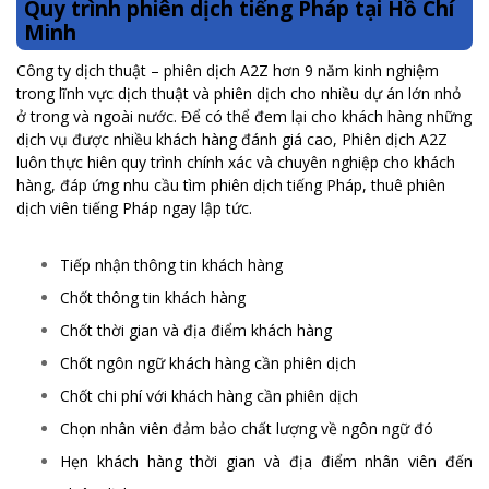
Quy trình phiên dịch tiếng Pháp tại Hồ Chí
Minh
Công ty dịch thuật – phiên dịch A2Z hơn 9 năm kinh nghiệm
trong lĩnh vực dịch thuật và phiên dịch cho nhiều dự án lớn nhỏ
ở trong và ngoài nước. Để có thể đem lại cho khách hàng những
dịch vụ được nhiều khách hàng đánh giá cao, Phiên dịch A2Z
luôn thực hiên quy trình chính xác và chuyên nghiệp cho khách
hàng, đáp ứng nhu cầu tìm phiên dịch tiếng Pháp, thuê phiên
dịch viên tiếng Pháp ngay lập tức.
Tiếp nhận thông tin khách hàng
Chốt thông tin khách hàng
Chốt thời gian và địa điểm khách hàng
Chốt ngôn ngữ khách hàng cần phiên dịch
Chốt chi phí với khách hàng cần phiên dịch
Chọn nhân viên đảm bảo chất lượng về ngôn ngữ đó
Hẹn khách hàng thời gian và địa điểm nhân viên đến