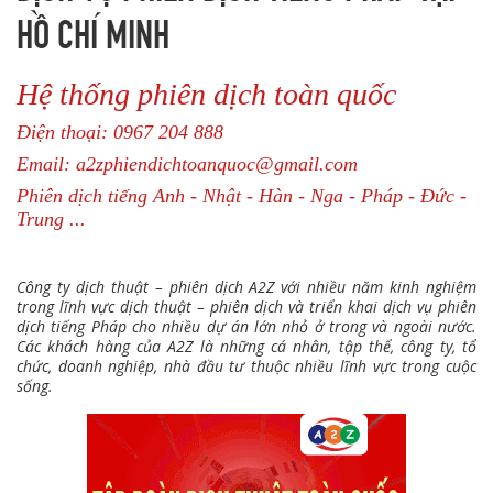
HỒ CHÍ MINH
Hệ thống phiên dịch toàn quốc
Điện thoại: 0967 204 888
Email: a2zphiendichtoanquoc@gmail.com
Phiên dịch tiếng Anh - Nhật - Hàn - Nga - Pháp - Đức -
Trung ...
Công ty dịch thuật – phiên dịch A2Z với nhiều năm kinh nghiệm
trong lĩnh vực dịch thuật – phiên dịch và triển khai dịch vụ phiên
dịch tiếng Pháp cho nhiều dự án lớn nhỏ ở trong và ngoài nước.
Các khách hàng của A2Z là những cá nhân, tập thể, công ty, tổ
chức, doanh nghiệp, nhà đầu tư thuộc nhiều lĩnh vực trong cuộc
sống.