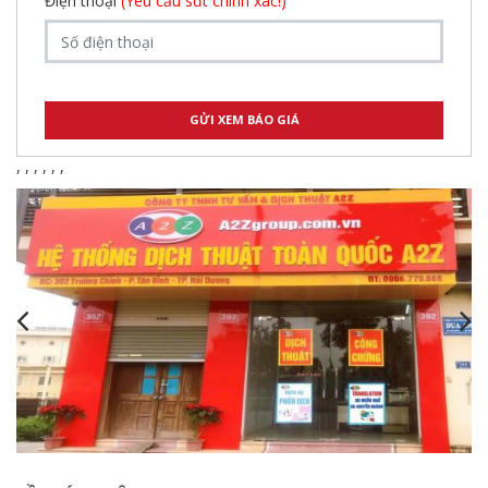
Điện thoại
(Yêu cầu sđt chính xác!)
,
,
,
,
,
,