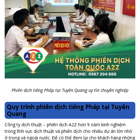
Phiên dịch tiếng Pháp tại Tuyên Quang uy tín chuyên nghiệp
Quy trình phiên dịch tiếng Pháp tại Tuyên
Quang
Công ty dịch thuật – phiên dịch A2Z hơn 9 năm kinh nghiệm
trong lĩnh vực dịch thuật và phiên dịch cho nhiều dự án lớn nhỏ
ở trong và ngoài nước. Để có thể đem lại cho khách hàng những