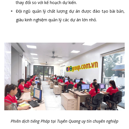
thay đổi so với kế hoạch dự kiến.
Đội ngũ quản lý chất lượng dự án được đào tạo bài bản,
giàu kinh nghiệm quản lý các dự án lớn nhỏ.
Phiên dịch tiếng Pháp tại Tuyên Quang uy tín chuyên nghiệp