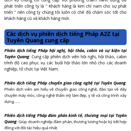
phát triển công ty là “ Khách hàng là kim chỉ nam cho sự phát
triển “ nên công ty chúng tôi luôn có chế độ chăm sóc tốt cho
khách hàng cũ và khách hàng mới.
Các dịch vụ phiên dịch tiếng Pháp A2Z tại
Tuyên Quang cung cấp
Phiên dịch tiếng Pháp hội nghị, hội thảo, cabin và sự kiện tại
Tuyên Quang
: Cung cấp phiên dịch viên hội nghị, hội thảo, cabin
trình độ cao phục vụ các buổi hội thảo lớn nhỏ cho các doanh
nghiệp, tổ chức tại Việt Nam.
Phiên dịch tiếng Pháp chuyển giao công nghệ tại Tuyên Quang
:
Phiên dịch viên am hiểu về chuyển giao công nghệ, đào tạo về dây
chuyền máy móc, công nghệ thẩm mỹ làm đẹp, y tế và công trình xây
dựng……
Phiên dịch tiếng Pháp đàm phán kinh tế, thương mại tại Tuyên
Quang
: Giúp doanh nghiệp đàm phán, thương lượng hoặc ký kết hợp
đồng với đối tác hiệu quả nhất.