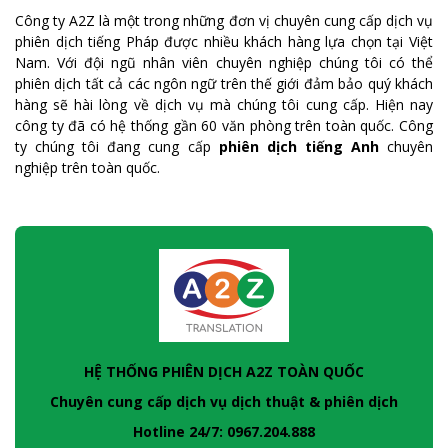
Công ty A2Z là một trong những đơn vị chuyên cung cấp dịch vụ
phiên dịch tiếng Pháp được nhiều khách hàng lựa chọn tại Việt
Nam. Với đội ngũ nhân viên chuyên nghiệp chúng tôi có thể
phiên dịch tất cả các ngôn ngữ trên thế giới đảm bảo quý khách
hàng sẽ hài lòng về dịch vụ mà chúng tôi cung cấp. Hiện nay
công ty đã có hệ thống gần 60 văn phòng trên toàn quốc. Công
ty chúng tôi đang cung cấp
phiên dịch tiếng Anh
chuyên
nghiệp trên toàn quốc.
HỆ THỐNG PHIÊN DỊCH A2Z TOÀN QUỐC
Chuyên cung cấp dịch vụ dịch thuật & phiên dịch
Hotline 24/7: 0967.204.888