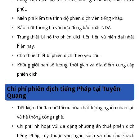
phút.
Miễn phí kiểm tra trình độ phiên dịch viên tiếng Pháp.
Bảo mật thông tin với hợp đồng bảo mật NDA.
Trang thiết bị hỗ trợ phiên dịch tiên tiến và hiện đại nhất
hiện nay.
Cho thuê thiết bị phiên dịch theo yêu cầu.
Không giới hạn số lượng, thời gian và địa điểm cung cấp
phiên dịch.
Chi phí phiên dịch tiếng Pháp tại Tuyên
Quang
Tiết kiệm tối đa nhờ tối ưu hóa chất lượng nguồn nhân lực
và hệ thống công nghệ.
Chi phí linh hoạt với đa dạng phương án thuê phiên dịch
tiếng Pháp, tùy thuộc vào ngân sách và nhu cầu khách