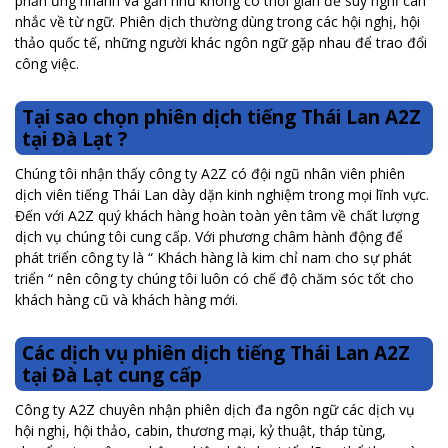
phản ứng nhanh và gần như không có thời gian để suy nghĩ cân
nhắc về từ ngữ. Phiên dịch thường dùng trong các hội nghị, hội
thảo quốc tế, những người khác ngôn ngữ gặp nhau để trao đổi
công việc.
Tại sao chọn phiên dịch tiếng Thái Lan A2Z
tại Đà Lạt ?
Chúng tôi nhận thấy công ty A2Z có đội ngũ nhân viên phiên
dịch viên tiếng Thái Lan dày dặn kinh nghiệm trong mọi lĩnh vực.
Đến với A2Z quý khách hàng hoàn toàn yên tâm về chất lượng
dịch vụ chúng tôi cung cấp. Với phương châm hành động để
phát triển công ty là “ Khách hàng là kim chỉ nam cho sự phát
triển “ nên công ty chúng tôi luôn có chế độ chăm sóc tốt cho
khách hàng cũ và khách hàng mới.
Các dịch vụ phiên dịch tiếng Thái Lan A2Z
tại Đà Lạt cung cấp
Công ty A2Z chuyên nhận phiên dịch đa ngôn ngữ các dịch vụ
hội nghị, hội thảo, cabin, thương mại, kỷ thuật, tháp tùng,