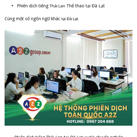
Phiên dịch tiếng
Thể thao tại Đà Lạt
Thái Lan
Cùng một số ngôn ngữ khác
tại Đà Lạt.