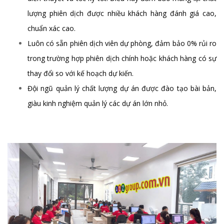
lượng phiên dịch được nhiều khách hàng đánh giá cao,
chuẩn xác cao.
Luôn có sẵn phiên dịch viên dự phòng, đảm bảo 0% rủi ro
trong trường hợp phiên dịch chính hoặc khách hàng có sự
thay đổi so với kế hoạch dự kiến.
Đội ngũ quản lý chất lượng dự án được đào tạo bài bản,
giàu kinh nghiệm quản lý các dự án lớn nhỏ.