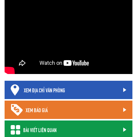
XEM ĐỊA CHỈ VĂN PHÒNG
XEM BÁO GIÁ
BÀI VIẾT LIÊN QUAN