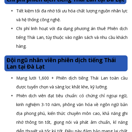
Tiết kiệm tối đa nhờ tối ưu hóa chất lượng nguồn nhân lực
và hệ thống công nghệ.
Chi phí linh hoạt với đa dạng phương án thuê Phiên dịch
tiếng Thái Lan, tùy thuộc vào ngân sách và nhu cầu khách
hàng.
Đội ngũ nhân viên phiên dịch tiếng Thái
Lan tại Đà Lạt
Mạng lưới 1,600 + Phiên dịch tiếng Thái Lan toàn cầu
được tuyển chọn và sàng lọc khắt khe, kỹ lưỡng.
Phiên dịch viên đạt tiêu chuẩn: có chứng chỉ ngoại ngữ,
kinh nghiệm 3-10 năm, phông văn hóa về ngôn ngữ bản
địa phong phú, kiến thức chuyên môn cao, khả năng ghi
nhớ thông tin tốt, giọng nói và phát âm chuẩn, kĩ năng
diễn thuyết và tốc ký tốt. Điều này đảm bảo mang lại chất