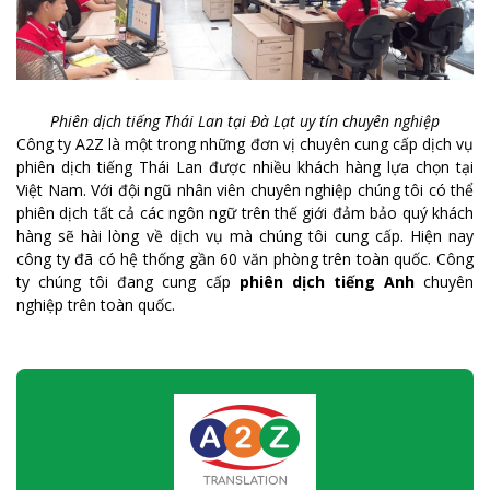
Phiên dịch tiếng Thái Lan tại Đà Lạt uy tín chuyên nghiệp
Công ty A2Z là một trong những đơn vị chuyên cung cấp dịch vụ
phiên dịch tiếng Thái Lan được nhiều khách hàng lựa chọn tại
Việt Nam. Với đội ngũ nhân viên chuyên nghiệp chúng tôi có thể
phiên dịch tất cả các ngôn ngữ trên thế giới đảm bảo quý khách
hàng sẽ hài lòng về dịch vụ mà chúng tôi cung cấp. Hiện nay
công ty đã có hệ thống gần 60 văn phòng trên toàn quốc. Công
ty chúng tôi đang cung cấp
phiên dịch tiếng Anh
chuyên
nghiệp trên toàn quốc.