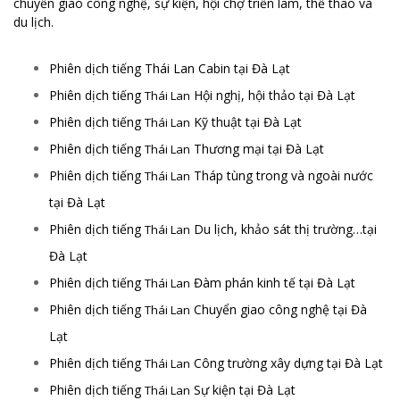
chuyển giao công nghệ, sự kiện, hội chợ triển lãm, thể thao và
du lịch.
Phiên dịch tiếng Thái Lan Cabin tại Đà Lạt
Phiên dịch tiếng
Hội nghị, hội thảo tại Đà Lạt
Thái Lan
Phiên dịch tiếng
Kỹ thuật tại Đà Lạt
Thái Lan
Phiên dịch tiếng
Thương mại tại Đà Lạt
Thái Lan
Phiên dịch tiếng
Tháp tùng trong và ngoài nước
Thái Lan
tại Đà Lạt
Phiên dịch tiếng
Du lịch, khảo sát thị trường…tại
Thái Lan
Đà Lạt
Phiên dịch tiếng
Đàm phán kinh tế tại Đà Lạt
Thái Lan
Phiên dịch tiếng
Chuyển giao công nghệ tại Đà
Thái Lan
Lạt
Phiên dịch tiếng
Công trường xây dựng tại Đà Lạt
Thái Lan
Phiên dịch tiếng
Sự kiện tại Đà Lạt
Thái Lan