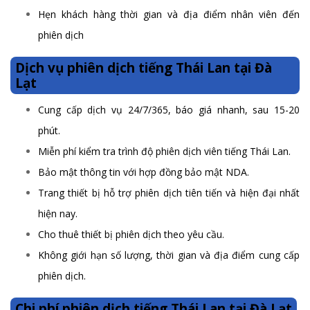
Hẹn khách hàng thời gian và địa điểm nhân viên đến
phiên dịch
Dịch vụ phiên dịch tiếng Thái Lan tại Đà
Lạt
Cung cấp dịch vụ 24/7/365, báo giá nhanh, sau 15-20
phút.
Miễn phí kiểm tra trình độ phiên dịch viên tiếng Thái Lan.
Bảo mật thông tin với hợp đồng bảo mật NDA.
Trang thiết bị hỗ trợ phiên dịch tiên tiến và hiện đại nhất
hiện nay.
Cho thuê thiết bị phiên dịch theo yêu cầu.
Không giới hạn số lượng, thời gian và địa điểm cung cấp
phiên dịch.
Chi phí phiên dịch tiếng Thái Lan tại Đà Lạt