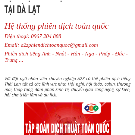
TẠI ĐÀ LẠT
Hệ thống phiên dịch toàn quốc
Điện thoại: 0967 204 888
Email: a2zphiendichtoanquoc@gmail.com
Phiên dịch tiếng Anh - Nhật - Hàn - Nga - Pháp - Đức -
Trung ...
Với đội ngũ nhân viên chuyên nghiệp A2Z có thể phiên dịch tiếng
Thái Lan tất cả các lĩnh vực như: Hội nghị, hội thảo, cabin, thương
mại, tháp tùng, đàm phán kinh tế, chuyển giao công nghệ, sự kiện,
hội chợ triển lãm và du lịch.