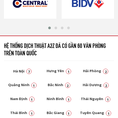
HỆ THỐNG DỊCH THUẬT A2Z ĐÃ CÓ GẦN 60 VĂN PHÒNG
TRÊN TOÀN QUỐC
Hà Nội
Hưng Yên
Hải Phòng
7
1
2
Quảng Ninh
Bắc Ninh
Hải Dương
1
2
2
Nam Định
Ninh Bình
Thái Nguyên
1
1
1
Thái Bình
Bắc Giang
Tuyên Quang
1
1
1