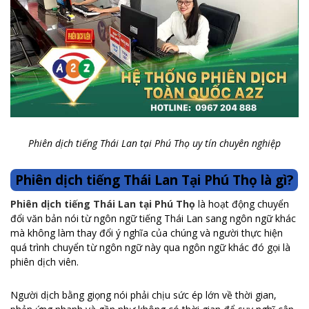
Phiên dịch tiếng Thái Lan tại Phú Thọ uy tín chuyên nghiệp
Phiên dịch tiếng Thái Lan Tại Phú Thọ là gì?
Phiên dịch tiếng Thái Lan tại Phú Thọ
là hoạt động chuyển
đổi văn bản nói từ ngôn ngữ tiếng Thái Lan sang ngôn ngữ khác
mà không làm thay đổi ý nghĩa của chúng và người thực hiện
quá trình chuyển từ ngôn ngữ này qua ngôn ngữ khác đó gọi là
phiên dịch viên.
Người dịch bằng giọng nói phải chịu sức ép lớn về thời gian,