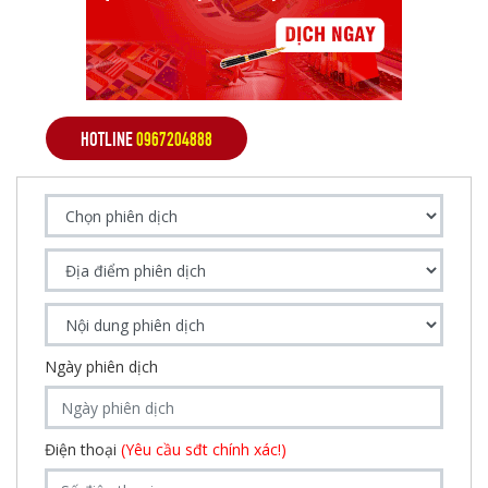
HOTLINE
0967204888
Ngày phiên dịch
Điện thoại
(Yêu cầu sđt chính xác!)