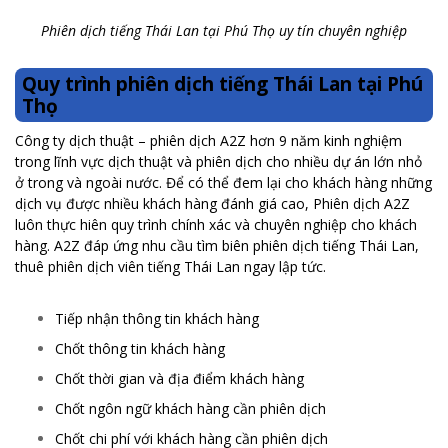
Phiên dịch tiếng Thái Lan tại Phú Thọ uy tín chuyên nghiệp
Quy trình phiên dịch tiếng Thái Lan tại Phú
Thọ
Công ty dịch thuật – phiên dịch A2Z hơn 9 năm kinh nghiệm
trong lĩnh vực dịch thuật và phiên dịch cho nhiều dự án lớn nhỏ
ở trong và ngoài nước. Để có thể đem lại cho khách hàng những
dịch vụ được nhiều khách hàng đánh giá cao, Phiên dịch A2Z
luôn thực hiên quy trình chính xác và chuyên nghiệp cho khách
hàng. A2Z đáp ứng nhu cầu tìm biên phiên dịch tiếng Thái Lan,
thuê phiên dịch viên tiếng Thái Lan ngay lập tức.
Tiếp nhận thông tin khách hàng
Chốt thông tin khách hàng
Chốt thời gian và địa điểm khách hàng
Chốt ngôn ngữ khách hàng cần phiên dịch
Chốt chi phí với khách hàng cần phiên dịch