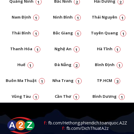
Quảng Ninh
Bắc Ninh
Hải Dương
1
2
2
Nam Định
Ninh Bình
Thái Nguyên
1
1
1
Thái Bình
Bắc Giang
Tuyên Quang
1
1
1
Thanh Hóa
Nghệ An
Hà Tĩnh
1
1
1
Huế
Đà Nẵng
Bình Định
1
2
1
Buôn Ma Thuật
Nha Trang
TP.HCM
1
1
3
Vũng Tàu
Cần Thơ
Bình Dương
1
1
1
Đồng Nai
1
f:
fb.com/Hethong.phiendich.toanquoc.A2Z
f:
fb.com/DichThuatA2z