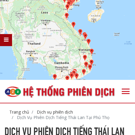
Trang chủ
Dịch vụ phiên dịch
Dịch Vụ Phiên Dịch Tiếng Thái Lan Tại Phú Thọ
DỊCH VỤ PHIÊN DỊCH TIẾNG THÁI LAN