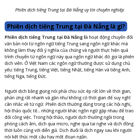
Phiên dịch tiếng Trung tại Đà Nẵng uy tín chuyên nghiệp
Phiên dịch tiếng Trung tại Đà Nẵng là gì?
Phiên dịch tiếng Trung tại Đà Nẵng
l
à hoạt động chuyển đổi
văn bản nói từ ngôn ngữ tiếng Trung sang ngôn ngữ khác mà
không làm thay đổi ý nghĩa của chúng và người thực hiện quá
trình chuyển từ ngôn ngữ này qua ngôn ngữ khác đó gọi là phiên
dịch viên. Ở Việt Nam các ngôn ngữ thường được sử dụng chủ
yếu: tiếng Trung, tiếng Việt, tiếng Nhật, tiếng Hàn và tiếng Anh,
tiếng Nga, tiếng Đức.
Người dịch bằng giọng nói phải chịu sức ép rất lớn về thời gian,
phản ứng rất nhanh và gần như không có thời gian để suy nghĩ
cân nhắc về từ ngữ. Phiên dịch thường dùng trong các hội nghị,
hội thảo quốc tế... những người khác ngôn ngữ gặp nhau để trao
đổi công việc. Trong hội thảo, người dịch thường ngồi trong
phòng cách âm, dịch qua micro, nghe qua tai nghe và dịch đồng
thời luôn cùng với diễn giả. Dịch đuổi là dịch ngay sau khi người
nói kết thúc một câu hay một đoạn ngắn.