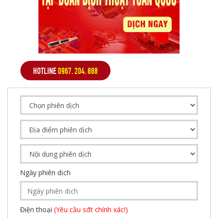
HOTLINE
0967. 204. 888
Ngày phiên dịch
Điện thoại
(Yêu cầu sđt chính xác!)