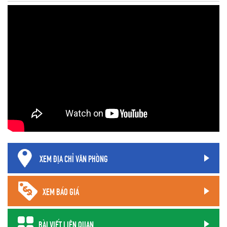
XEM ĐỊA CHỈ VĂN PHÒNG
XEM BÁO GIÁ
BÀI VIẾT LIÊN QUAN