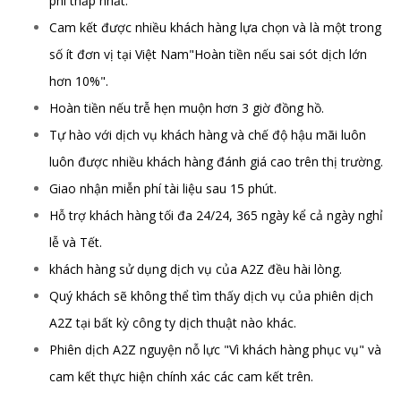
phí thấp nhất.
Cam kết được nhiều khách hàng lựa chọn và là một trong
số ít đơn vị tại Việt Nam"Hoàn tiền nếu sai sót dịch lớn
hơn 10%".
Hoàn tiền nếu trễ hẹn muộn hơn 3 giờ đồng hồ.
Tự hào với dịch vụ khách hàng và chế độ hậu mãi luôn
luôn được nhiều khách hàng đánh giá cao trên thị trường.
Giao nhận miễn phí tài liệu sau 15 phút.
Hỗ trợ khách hàng tối đa 24/24, 365 ngày kể cả ngày nghỉ
lễ và Tết.
khách hàng sử dụng dịch vụ của A2Z đều hài lòng.
Quý khách sẽ không thể tìm thấy dịch vụ của phiên dịch
A2Z tại bất kỳ công ty dịch thuật nào khác.
Phiên dịch A2Z nguyện nỗ lực "Vì khách hàng phục vụ" và
cam kết thực hiện chính xác các cam kết trên.