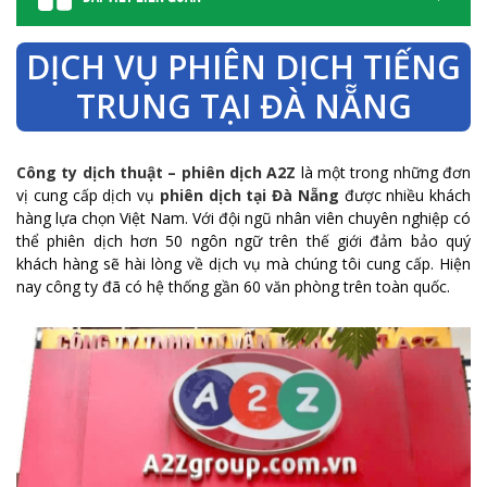
DỊCH VỤ PHIÊN DỊCH TIẾNG
TRUNG TẠI ĐÀ NẴNG
Công ty dịch thuật – phiên dịch A2Z
là một trong những đơn
vị cung cấp dịch vụ
phiên dịch tại Đà Nẵng
được nhiều khách
hàng lựa chọn Việt Nam. Với đội ngũ nhân viên chuyên nghiệp có
thể phiên dịch hơn 50 ngôn ngữ trên thế giới đảm bảo quý
khách hàng sẽ hài lòng về dịch vụ mà chúng tôi cung cấp. Hiện
nay công ty đã có hệ thống gần 60 văn phòng trên toàn quốc.