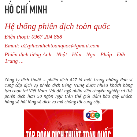
HỒ CHÍ MINH
Hệ thống phiên dịch toàn quốc
Điện thoại: 0967 204 888
Email: a2zphiendichtoanquoc@gmail.com
Phiên dịch tiếng Anh - Nhật - Hàn - Nga - Pháp - Đức -
Trung ...
Công ty dịch thuật – phiên dịch A2Z là một trong những đơn vị
cung cấp dịch vụ phiên dịch tiếng Trung được nhiều khách hàng
lựa chọn tại Việt Nam. Với đội ngũ nhân viên chuyên nghiệp có thể
phiên dịch hơn 50 ngôn ngữ trên thế giới đảm bảo quý khách
hàng sẽ hài lòng về dịch vụ mà chúng tôi cung cấp.