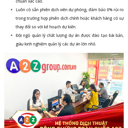
chuẩn xác cao.
Luôn có sẵn phiên dịch viên dự phòng, đảm bảo 0% rủi ro
trong trường hợp phiên dịch chính hoặc khách hàng có sự
thay đổi so với kế hoạch dự kiến.
Đội ngũ quản lý chất lượng dự án được đào tạo bài bản,
giàu kinh nghiệm quản lý các dự án lớn nhỏ.