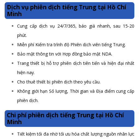
Dịch vụ phiên dịch tiếng Trung tại Hồ Chí
Minh
Cung cấp dịch vụ 24/7/365, báo giá nhanh, sau 15-20
phút.
Miễn phí Kiểm tra trình độ Phiên dịch viên tiếng Trung.
Bảo mật thông tin với Hợp đồng bảo mật NDA.
Trang thiết bị hỗ trợ phiên dịch tiên tiến và hiện đại nhất
hiện nay.
Cho thuê thiết bị phiên dịch theo yêu cầu.
Không giới hạn Số lượng, Thời gian và Địa điểm cung cấp
phiên dịch.
Chi phí phiên dịch tiếng Trung tại Hồ Chí
Minh
Tiết kiệm tối đa nhờ tối ưu hóa chất lượng nguồn nhân lực