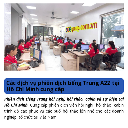
Các dịch vụ phiên dịch tiếng Trung A2Z tại
Hồ Chí Minh cung cấp
Phiên dịch tiếng Trung hội nghị, hội thảo, cabin và sự kiện tại
Hồ Chí Minh
: Cung cấp phiên dịch viên hội nghị, hội thảo, cabin
trình độ cao phục vụ các buổi hội thảo lớn nhỏ cho các doanh
nghiệp, tổ chức tại Việt Nam.