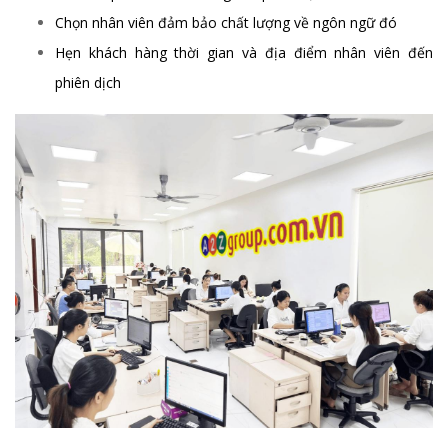
Chọn nhân viên đảm bảo chất lượng về ngôn ngữ đó
Hẹn khách hàng thời gian và địa điểm nhân viên đến
phiên dịch