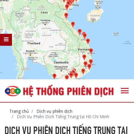
Trang chủ
Dịch vụ phiên dịch
Dịch Vụ Phiên Dịch Tiếng Trung tại Hồ Chí Minh
DỊCH VỤ PHIÊN DỊCH TIẾNG TRUNG TẠI