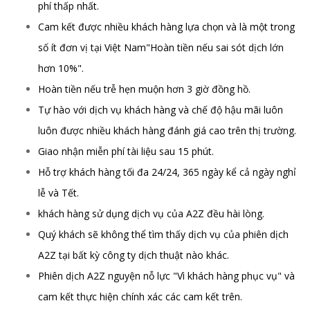
phí thấp nhất.
Cam kết được nhiều khách hàng lựa chọn và là một trong
số ít đơn vị tại Việt Nam"Hoàn tiền nếu sai sót dịch lớn
hơn 10%".
Hoàn tiền nếu trễ hẹn muộn hơn 3 giờ đồng hồ.
Tự hào với dịch vụ khách hàng và chế độ hậu mãi luôn
luôn được nhiều khách hàng đánh giá cao trên thị trường.
Giao nhận miễn phí tài liệu sau 15 phút.
Hỗ trợ khách hàng tối đa 24/24, 365 ngày kể cả ngày nghỉ
lễ và Tết.
khách hàng sử dụng dịch vụ của A2Z đều hài lòng.
Quý khách sẽ không thể tìm thấy dịch vụ của phiên dịch
A2Z tại bất kỳ công ty dịch thuật nào khác.
Phiên dịch A2Z nguyện nỗ lực "Vì khách hàng phục vụ" và
cam kết thực hiện chính xác các cam kết trên.