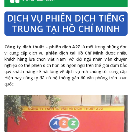
DỊCH VỤ PHIÊN DỊCH TIẾNG
TRUNG TẠI HỒ CHÍ MINH
Công ty dịch thuật – phiên dịch A2Z
là một trong những đơn
vị cung cấp dịch vụ
phiên dịch tại Hồ Chí Minh
được nhiều
khách hàng lựa chọn Việt Nam. Với đội ngũ nhân viên chuyên
nghiệp có thể phiên dịch hơn 50 ngôn ngữ trên thế giới đảm bảo
quý khách hàng sẽ hài lòng về dịch vụ mà chúng tôi cung cấp.
Hiện nay công ty đã có hệ thống gần 60 văn phòng trên toàn
quốc.