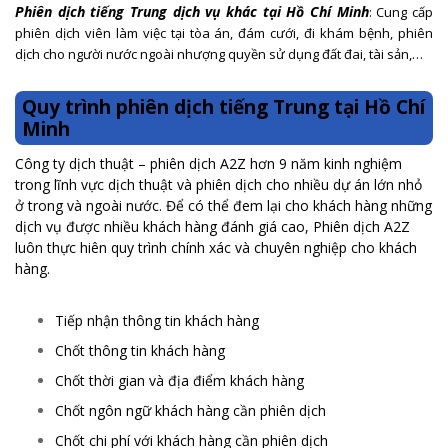
Phiên dịch tiếng Trung dịch vụ khác tại Hồ Chí Minh
: Cung cấp
phiên dịch viên làm việc tại tòa án, đám cưới, đi khám bệnh, phiên
dịch cho người nước ngoài nhượng quyền sử dụng đất đai, tài sản,…
Quy trình phiên dịch tiếng Trung tại Hồ Chí
Minh
Công ty dịch thuật – phiên dịch A2Z hơn 9 năm kinh nghiệm
trong lĩnh vực dịch thuật và phiên dịch cho nhiều dự án lớn nhỏ
ở trong và ngoài nước. Để có thể đem lại cho khách hàng những
dịch vụ được nhiều khách hàng đánh giá cao, Phiên dịch A2Z
luôn thực hiên quy trình chính xác và chuyên nghiệp cho khách
hàng.
Tiếp nhận thông tin khách hàng
Chốt thông tin khách hàng
Chốt thời gian và địa điểm khách hàng
Chốt ngôn ngữ khách hàng cần phiên dịch
Chốt chi phí với khách hàng cần phiên dịch