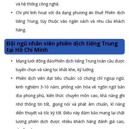
và hệ thống công nghệ.
Chi phí linh hoạt với đa dạng phương án thuê Phiên dịch
tiếng Trung, tùy thuộc vào ngân sách và nhu cầu khách
hàng.
Đội ngũ nhân viên phiên dịch tiếng Trung
tại Hồ Chí Minh
Mạng lưới đông đảoPhiên dịch tiếng Trung toàn cầu được
tuyển chọn và sàng lọc khắt khe, kỹ lưỡng.
Phiên dịch viên đạt tiêu chuẩn: có chứng chỉ ngoại ngữ,
kinh nghiệm 3-10 năm, phông văn hóa về ngôn ngữ bản
địa phong phú, kiến thức chuyên môn cao, khả năng ghi
nhớ thông tin tốt, giọng nói và phát âm chuẩn, kĩ năng
diễn thuyết và tốc ký tốt. Điều này đảm bảo mang lại chất
lượng phiên dịch được nhiều khách hàng đánh giá cao,