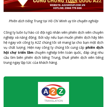
Phiên dịch tiếng Trung tại Hồ Chí Minh uy tín chuyên nghiệp
Công ty luôn tự hào có đội ngũ nhân viên phiên dịch viên chuyên
nghiệp và năng động. Bởi vậy nếu bạn muốn phiên dịch hãy liên
hệ ngay với công ty A2Z chúng tôi sẽ mang lại cho bạn một dịch
vụ chất lượng. Hiện nay công ty chúng tôi cung cấp
phiên dịch
hội chợ triển lãm
chuyên nghiệp trên toàn quốc, đáp ứng nhu
cầu tìm biên phiên dịch tiếng Trung, thuê phiên dịch viên tiếng
trung ngay lập tức của khách hàng.